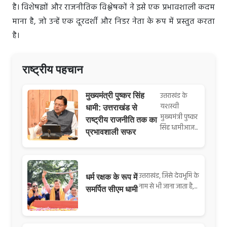
है। विशेषज्ञों और राजनीतिक विश्लेषकों ने इसे एक प्रभावशाली कदम
माना है, जो उन्हें एक दूरदर्शी और निडर नेता के रूप में प्रस्तुत करता
है।
राष्ट्रीय पहचान
उत्तराखंड के
मुख्यमंत्री पुष्कर सिंह
यशस्वी
धामी: उत्तराखंड से
मुख्यमंत्री पुष्कर
राष्ट्रीय राजनीति तक का
सिंह धामीआज...
प्रभावशाली सफर
उत्तराखंड, जिसे देवभूमि के
धर्म रक्षक के रूप में
नाम से भी जाना जाता है,...
समर्पित सीएम धामी