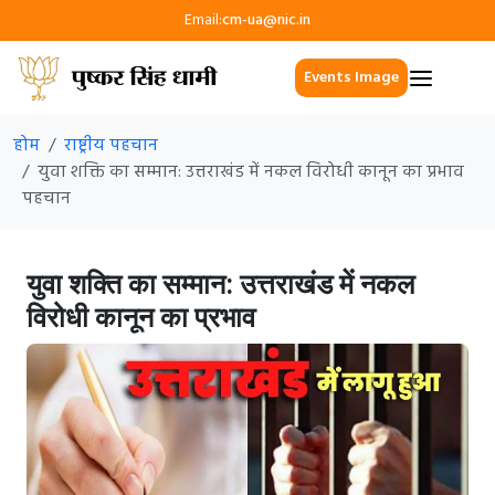
Email:
cm-ua@nic.in
Events Image
होम
राष्ट्रीय पहचान
युवा शक्ति का सम्मान: उत्तराखंड में नकल विरोधी कानून का प्रभाव
पहचान
युवा शक्ति का सम्मान: उत्तराखंड में नकल
विरोधी कानून का प्रभाव