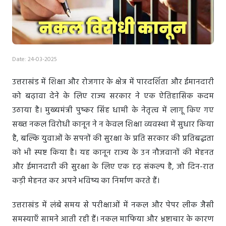
Date: 24-03-2025
उत्तराखंड में शिक्षा और रोजगार के क्षेत्र में पारदर्शिता और ईमानदारी
को बढ़ावा देने के लिए राज्य सरकार ने एक ऐतिहासिक कदम
उठाया है। मुख्यमंत्री पुष्कर सिंह धामी के नेतृत्व में लागू किए गए
सख्त नकल विरोधी कानून ने न केवल शिक्षा व्यवस्था में सुधार किया
है, बल्कि युवाओं के सपनों की सुरक्षा के प्रति सरकार की प्रतिबद्धता
को भी स्पष्ट किया है। यह कानून राज्य के उन नौजवानों की मेहनत
और ईमानदारी की सुरक्षा के लिए एक दृढ़ संकल्प है, जो दिन-रात
कड़ी मेहनत कर अपने भविष्य का निर्माण करते हैं।
उत्तराखंड में लंबे समय से परीक्षाओं में नकल और पेपर लीक जैसी
समस्याएँ सामने आती रही हैं। नकल माफिया और भ्रष्टाचार के कारण