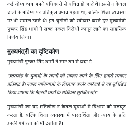
कई योग्य छात्र अपने अधिकारों से वंचित हो जाते थे। इससे न केवल
छात्रों के भविष्य पर प्रतिकूल प्रभाव पड़ता था, बल्कि शिक्षा व्यवस्था
पर भी सवाल उठते थे। इस चुनौती को स्वीकार करते हुए मुख्यमंत्री
पुष्कर सिंह धामी ने सख्त नकल विरोधी कानून लाने का साहसिक
निर्णय लिया।
मुख्यमंत्री का दृष्टिकोण
मुख्यमंत्री पुष्कर सिंह धामी ने स्पष्ट रूप से कहा है:
"उत्तराखंड के युवाओं के सपनों को साकार करने के लिए हमारी सरकार
प्रतिबद्ध है। नकल माफियाओं के खिलाफ कठोर कार्रवाई से यह सुनिश्चित
किया जाएगा कि मेहनती छात्रों के अधिकार सुरक्षित रहें।"
मुख्यमंत्री का यह दृष्टिकोण न केवल युवाओं में विश्वास को मजबूत
करता है, बल्कि शिक्षा व्यवस्था में पारदर्शिता और न्याय के प्रति
उनकी गंभीरता को भी दर्शाता है।