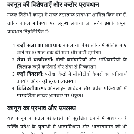
कानून की विशेषताएँ और कठोर प्रावधान
नकल विरोधी कानून में सख्त दंडात्मक प्रावधान शामिल किए गए हैं,
ताकि नकल माफिया पर अंकुश लगाया जा सके। इसके प्रमुख
प्रावधान निम्नलिखित हैं:
कड़ी सजा का प्रावधान:
नकल या पेपर लीक में संलिप्त पाए
जाने पर 10 साल तक की सजा और भारी जुर्माना।
सेवा से बर्खास्तगी:
दोषी कर्मचारियों और अधिकारियों के
खिलाफ कड़ी कार्रवाई और सेवा से निष्कासन।
कड़ी निगरानी:
परीक्षा केंद्रों में सीसीटीवी कैमरों का अनिवार्य
उपयोग और कड़ी सुरक्षा व्यवस्था।
डिजिटलीकरण:
ऑनलाइन आवेदन और प्रवेश प्रक्रियाओं में
पारदर्शिता लाकर भ्रष्टाचार पर अंकुश।
कानून का प्रभाव और उपलब्ध
यह कानून न केवल परीक्षाओं को सुरक्षित बनाने में सहायक है
बल्कि प्रदेश के युवाओं में आत्मविश्वास और आत्मसम्मान को भी