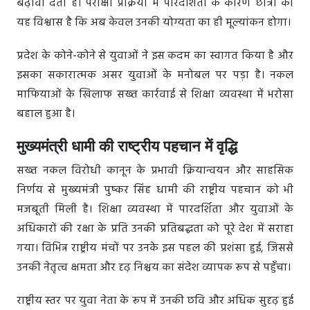
बढ़ावा देता है। परीक्षा प्रक्रिया में पारदर्शिता के कारण छात्रों को
यह विश्वास है कि अब केवल उनकी योग्यता का ही मूल्यांकन होगा।
प्रदेश के कोने-कोने से युवाओं ने इस कदम का स्वागत किया है और
इसका सकारात्मक असर युवाओं के मनोबल पर पड़ा है। नकल
माफियाओं के खिलाफ सख्त कार्रवाई से शिक्षा व्यवस्था में भरोसा
बहाल हुआ है।
मुख्यमंत्री धामी की राष्ट्रीय पहचान में वृद्धि
सख्त नकल विरोधी कानून के प्रभावी क्रियान्वयन और साहसिक
निर्णय से मुख्यमंत्री पुष्कर सिंह धामी की राष्ट्रीय पहचान को भी
मजबूती मिली है। शिक्षा व्यवस्था में पारदर्शिता और युवाओं के
अधिकारों की रक्षा के प्रति उनकी प्रतिबद्धता को पूरे देश में सराहा
गया। विभिन्न राष्ट्रीय मंचों पर उनके इस पहल की प्रशंसा हुई, जिससे
उनकी नेतृत्व क्षमता और दृढ़ निश्चय का संदेश व्यापक रूप से पहुँचा।
राष्ट्रीय स्तर पर युवा नेता के रूप में उनकी छवि और अधिक सुदृढ़ हुई