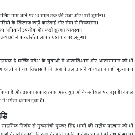
ंलिप्त पाए जाने पर 10 साल तक की सजा और भारी जुर्माना।
रियों के खिलाफ कड़ी कार्रवाई और सेवा से निष्कासन।
ों का अनिवार्य उपयोग और कड़ी सुरक्षा व्यवस्था।
याओं में पारदर्शिता लाकर भ्रष्टाचार पर अंकुश।
सहायक है बल्कि प्रदेश के युवाओं में आत्मविश्वास और आत्मसम्मान को भी
े कारण छात्रों को यह विश्वास है कि अब केवल उनकी योग्यता का ही मूल्यांकन
ागत किया है और इसका सकारात्मक असर युवाओं के मनोबल पर पड़ा है। नकल
 में भरोसा बहाल हुआ है।
द्धि
ाहसिक निर्णय से मुख्यमंत्री पुष्कर सिंह धामी की राष्ट्रीय पहचान को भी
वाओं के अधिकारों की रक्षा के प्रति उनकी प्रतिबद्धता को पूरे देश में सराहा