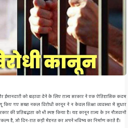
र्शिता और ईमानदारी को बढ़ावा देने के लिए राज्य सरकार ने एक ऐतिहासिक कदम
ें लागू किए गए सख्त नकल विरोधी कानून ने न केवल शिक्षा व्यवस्था में सुधार
सरकार की प्रतिबद्धता को भी स्पष्ट किया है। यह कानून राज्य के उन नौजवानों
कल्प है, जो दिन-रात कड़ी मेहनत कर अपने भविष्य का निर्माण करते हैं।