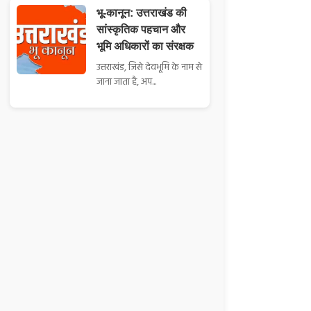
भू-कानून: उत्तराखंड की
सांस्कृतिक पहचान और
भूमि अधिकारों का संरक्षक
उत्तराखंड, जिसे देवभूमि के नाम से
जाना जाता है, अप...