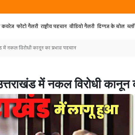
ा कवरेज
फोटो गैलरी
राष्ट्रीय पहचान
वीडियो गैलरी
दिग्गज के बोल
ब्ल
खंड में नकल विरोधी कानून का प्रभाव पहचान
उत्तराखंड में नकल विरोधी कानून 