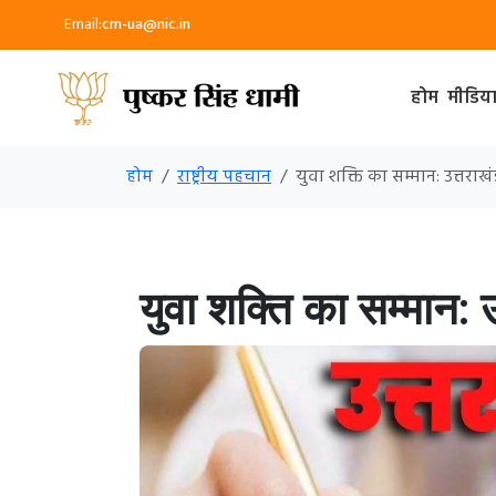
Email:
cm-ua@nic.in
होम
मीडिय
होम
राष्ट्रीय पहचान
युवा शक्ति का सम्मान: उत्तरा
युवा शक्ति का सम्मान: 