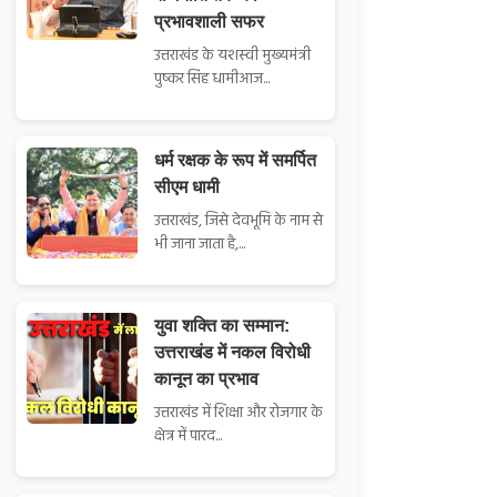
प्रभावशाली सफर
उत्तराखंड के यशस्वी मुख्यमंत्री
पुष्कर सिंह धामीआज...
धर्म रक्षक के रूप में समर्पित
सीएम धामी
उत्तराखंड, जिसे देवभूमि के नाम से
भी जाना जाता है,...
युवा शक्ति का सम्मान:
उत्तराखंड में नकल विरोधी
कानून का प्रभाव
उत्तराखंड में शिक्षा और रोजगार के
क्षेत्र में पारद...