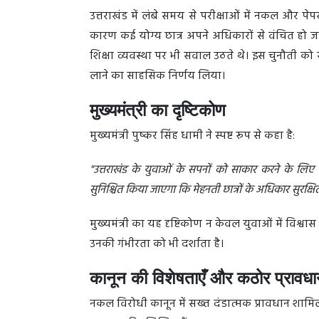
उत्तराखंड में लंबे समय से परीक्षाओं में नकल और प
कारण कई योग्य छात्र अपने अधिकारों से वंचित हो जाते
शिक्षा व्यवस्था पर भी सवाल उठते थे। इस चुनौती को स
लाने का साहसिक निर्णय लिया।
मुख्यमंत्री का दृष्टिकोण
मुख्यमंत्री पुष्कर सिंह धामी ने स्पष्ट रूप से कहा है:
"उत्तराखंड के युवाओं के सपनों को साकार करने के लि
सुनिश्चित किया जाएगा कि मेहनती छात्रों के अधिकार सुरक्षित 
मुख्यमंत्री का यह दृष्टिकोण न केवल युवाओं में विश्वास
उनकी गंभीरता को भी दर्शाता है।
कानून की विशेषताएँ और कठोर प्रावध
नकल विरोधी कानून में सख्त दंडात्मक प्रावधान शाम