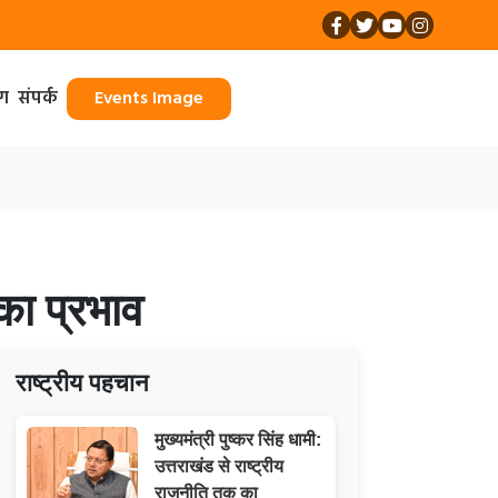
ॉग
संपर्क
Events Image
का प्रभाव
राष्ट्रीय पहचान
मुख्यमंत्री पुष्कर सिंह धामी:
उत्तराखंड से राष्ट्रीय
राजनीति तक का