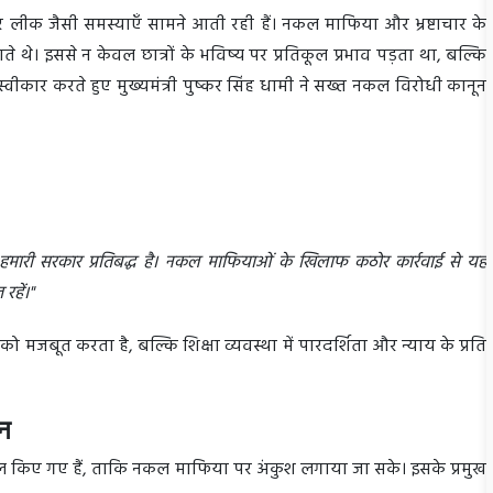
ेपर लीक जैसी समस्याएँ सामने आती रही हैं। नकल माफिया और भ्रष्टाचार के
 थे। इससे न केवल छात्रों के भविष्य पर प्रतिकूल प्रभाव पड़ता था, बल्कि
्वीकार करते हुए मुख्यमंत्री पुष्कर सिंह धामी ने सख्त नकल विरोधी कानून
ए हमारी सरकार प्रतिबद्ध है। नकल माफियाओं के खिलाफ कठोर कार्रवाई से यह
रहें।"
 को मजबूत करता है, बल्कि शिक्षा व्यवस्था में पारदर्शिता और न्याय के प्रति
ान
िल किए गए हैं, ताकि नकल माफिया पर अंकुश लगाया जा सके। इसके प्रमुख