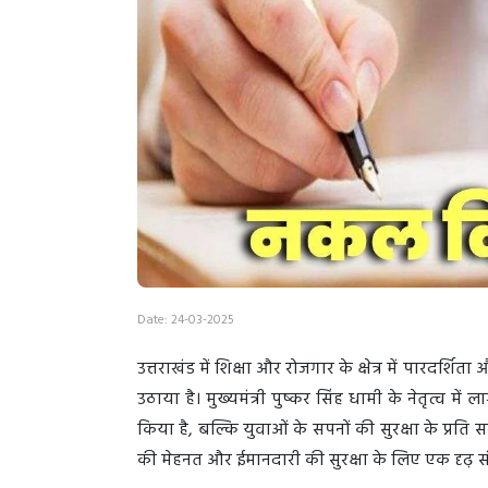
Date: 24-03-2025
उत्तराखंड में शिक्षा और रोजगार के क्षेत्र में पारद
उठाया है। मुख्यमंत्री पुष्कर सिंह धामी के नेतृत्व म
किया है, बल्कि युवाओं के सपनों की सुरक्षा के प्रति 
की मेहनत और ईमानदारी की सुरक्षा के लिए एक दृढ़ सं