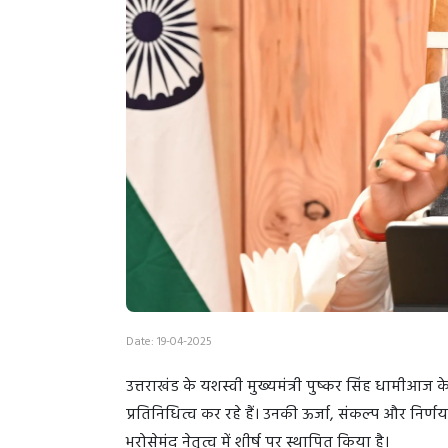
Date: 19-04-2025
उत्तराखंड के यशस्वी मुख्यमंत्री पुष्कर सिंह धामीआज 
प्रतिनिधित्व कर रहे हैं। उनकी ऊर्जा, संकल्प और निर्
भरोसेमंद नेतृत्व में शीर्ष पर स्थापित किया है।