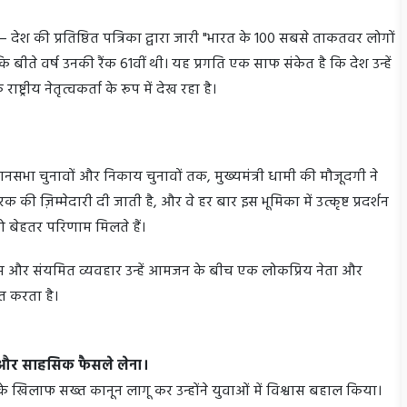
ेश की प्रतिष्ठित पत्रिका द्वारा जारी "भारत के 100 सबसे ताकतवर लोगों
है कि बीते वर्ष उनकी रैंक 61वीं थी। यह प्रगति एक साफ संकेत है कि देश उन्हें
ट्रीय नेतृत्वकर्ता के रूप में देख रहा है।
ानसभा चुनावों और निकाय चुनावों तक, मुख्यमंत्री धामी की मौजूदगी ने
रक की ज़िम्मेदारी दी जाती है, और वे हर बार इस भूमिका में उत्कृष्ट प्रदर्शन
ा को बेहतर परिणाम मिलते हैं।
समझ और संयमित व्यवहार उन्हें आमजन के बीच एक लोकप्रिय नेता और
ित करता है।
े और साहसिक फैसले लेना।
 के खिलाफ सख्त कानून लागू कर उन्होंने युवाओं में विश्वास बहाल किया।