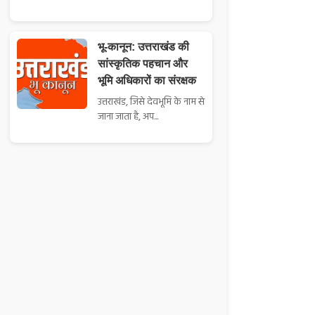
भू-कानून: उत्तराखंड की
सांस्कृतिक पहचान और
भूमि अधिकारों का संरक्षक
उत्तराखंड, जिसे देवभूमि के नाम से
जाना जाता है, अप...