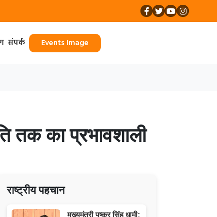
ॉग
संपर्क
Events Image
जनीति तक का प्रभावशाली
राष्ट्रीय पहचान
मुख्यमंत्री पुष्कर सिंह धामी: