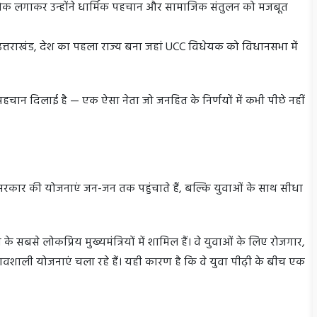
ोक लगाकर उन्होंने धार्मिक पहचान और सामाजिक संतुलन को मजबूत
ं उत्तराखंड, देश का पहला राज्य बना जहां UCC विधेयक को विधानसभा में
 पहचान दिलाई है — एक ऐसा नेता जो जनहित के निर्णयों में कभी पीछे नहीं
 सरकार की योजनाएं जन-जन तक पहुंचाते हैं, बल्कि युवाओं के साथ सीधा
 सबसे लोकप्रिय मुख्यमंत्रियों में शामिल हैं। वे युवाओं के लिए रोजगार,
्रभावशाली योजनाएं चला रहे हैं। यही कारण है कि वे युवा पीढ़ी के बीच एक