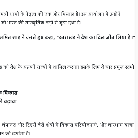
्यमंत्री धामी के नेतृत्व की एक और मिसाल है। इस आयोजन में उन्होंने
 भारत की सांस्कृतिक जड़ों से जुड़ा हुआ है।
ी अमित शाह ने करते हुए कहा, “उत्तराखंड ने देश का दिल जीत लिया है।”
ंड को देश के अग्रणी राज्यों में शामिल करना। इसके लिए वे चार प्रमुख स्तंभों
थिक विकास
 को बढ़ावा
 चंपावत और टिहरी जैसे क्षेत्रों में विकास परियोजनाएं, और चारधाम यात्रा
न को दर्शाता है।