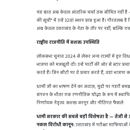
यह बात अब केवल आंतरिक चर्चा तक सीमित नहीं है — द
की सूची" में उन्हें 32वां स्थान प्राप्त हुआ है। गौरतलब 
अब केवल उत्तराखंड के नेता के तौर पर नहीं, बल्कि एक राष्
राष्ट्रीय राजनीति में सशक्त उपस्थिति
लोकसभा चुनाव 2024 से लेकर अन्य राज्यों में हुए विध
भाजपा को मजबूती दी। उन्हें पार्टी की ओर से स्टार प्रचा
करते हैं। जिन सीटों पर वे प्रचार करते हैं, वहां भाजप
धामी जी का भाषण देने का अंदाज़, मुद्दों पर गहरी 
संगठन के भीतर एक रणनीतिक योद्धा के रूप में स्थाप
निर्णायक नेतृत्व: सशक्त कानून और नीतिगत फैसले
धामी सरकार की सबसे बड़ी विशेषता है — तेजी स
नकल विरोधी कानून:
उत्तराखंड में परीक्षा माफियाओं