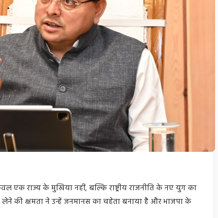
केवल एक राज्य के मुखिया नहीं, बल्कि राष्ट्रीय राजनीति के नए युग का
णय लेने की क्षमता ने उन्हें जनमानस का चहेता बनाया है और भाजपा के