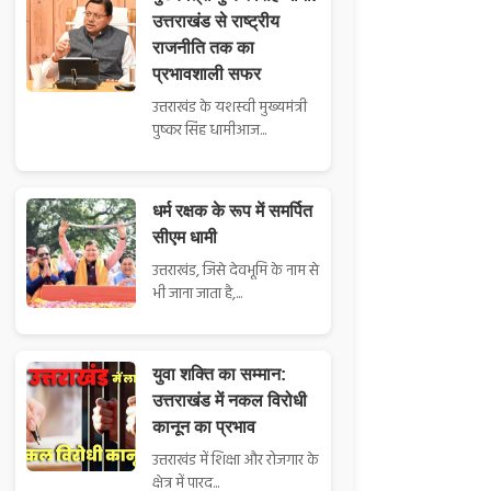
उत्तराखंड से राष्ट्रीय
राजनीति तक का
प्रभावशाली सफर
उत्तराखंड के यशस्वी मुख्यमंत्री
पुष्कर सिंह धामीआज...
धर्म रक्षक के रूप में समर्पित
सीएम धामी
उत्तराखंड, जिसे देवभूमि के नाम से
भी जाना जाता है,...
युवा शक्ति का सम्मान:
उत्तराखंड में नकल विरोधी
कानून का प्रभाव
उत्तराखंड में शिक्षा और रोजगार के
क्षेत्र में पारद...