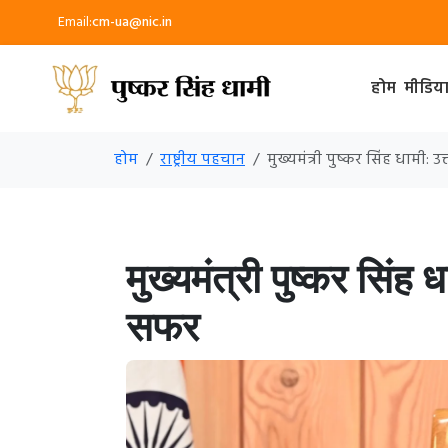
Email:
cm-ua@nic.in
होम
मीडिय
होम
राष्ट्रीय पहचान
मुख्यमंत्री पुष्कर सिंह धामी:
मुख्यमंत्री पुष्कर सिंह
सफर