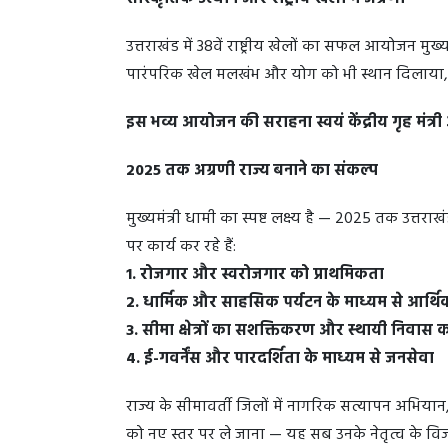
उत्तराखंड में 38वें राष्ट्रीय खेलों का सफल आयोजन मुख
पारंपरिक खेल मलखंभ और योग को भी स्थान दिलाया, जो
इस भव्य आयोजन की सराहना स्वयं केंद्रीय गृह मंत्र
2025 तक अग्रणी राज्य बनाने का संकल्प
मुख्यमंत्री धामी का स्पष्ट लक्ष्य है — 2025 तक उत्तराख
पर कार्य कर रहे हैं:
1. रोजगार और स्वरोजगार को प्राथमिकता
2. धार्मिक और साहसिक पर्यटन के माध्यम से आर्
3. सीमा क्षेत्रों का सशक्तिकरण और स्थायी निवास
4. ई-गवर्नेंस और पारदर्शिता के माध्यम से जनसेवा
राज्य के सीमावर्ती जिलों में नागरिक सत्यापन अभियान,
को नए स्तर पर ले जाना — यह सब उनके नेतृत्व के विज