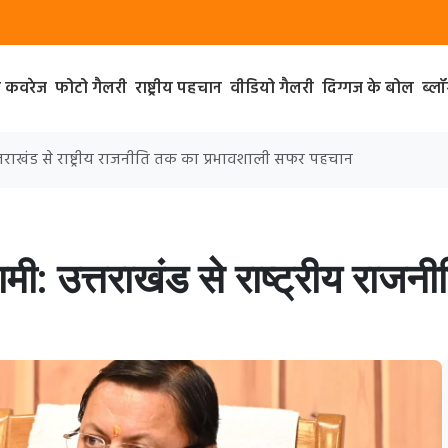
ा कवरेज
फोटो गैलरी
राष्ट्रीय पहचान
वीडियो गैलरी
दिग्गज के बोल
ब्ल
 उत्तराखंड से राष्ट्रीय राजनीति तक का प्रभावशाली सफर पहचान
 धामी: उत्तराखंड से राष्ट्रीय रा