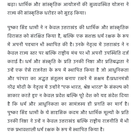
बढ़ा। धार्मिक और सांस्कृतिक आयोजनों की सुव्यवस्थित योजना ने
राज्य की सांस्कृतिक धरोहर को सुदृढ़ किया।
पुष्कर सिंह धामी ने न केवल उत्तराखंड की धार्मिक और सांस्कृतिक
विरासत को संरक्षित किया है, बल्कि एक सशक्त धर्म रक्षक के रूप
में अपनी पहचान भी स्थापित की है। उनके नेतृत्व में उत्तराखंड ने न
केवल राज्य स्तर पर बल्कि राष्ट्रीय मंच पर भी अपनी उपस्थिति दर्ज
कराई है। धर्म और संस्कृति के प्रति उनकी निष्ठा और प्रतिबद्धता ने
उन्हें एक ऐसे राजनेता के रूप में स्थापित किया है जो आधुनिकता
और परंपरा का अद्भुत संतुलन बनाए रखने में सक्षम हैं।प्रधानमंत्री
नरेंद्र मोदी के नेतृत्व में उन्होंने "एक भारत, श्रेष्ठ भारत" के संकल्प को
साकार करते हुए न केवल प्रदेश बल्कि पूरे देश को यह संदेश दिया
है कि धर्म और आधुनिकता का सामंजस्य ही प्रगति का मार्ग है।
पुष्कर सिंह धामी के ये साहसिक कदम और धार्मिक मूल्यों के प्रति
उनकी निष्ठा ने उन्हें न केवल उत्तराखंड बल्कि राष्ट्रीय राजनीति में भी
एक प्रभावशाली धर्म रक्षक के रूप में स्थापित किया है।