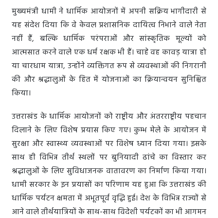
मुख्यमंत्री धामी ने धार्मिक आयोजनों में अपनी सक्रिय भागीदारी से
यह संदेश दिया कि वे केवल प्रशासनिक दायित्व निभाने वाले नेता
नहीं हैं, बल्कि धार्मिक परंपराओं और सांस्कृतिक मूल्यों को
आत्मसात करने वाले एक धर्म रक्षक भी हैं। चाहे वह कावड़ यात्रा हो
या चारधाम यात्रा, उन्होंने व्यक्तिगत रूप से व्यवस्थाओं की निगरानी
की और श्रद्धालुओं के हित में योजनाओं का क्रियान्वयन सुनिश्चित
किया।
उत्तराखंड के धार्मिक आयोजनों को राष्ट्रीय और अंतरराष्ट्रीय पहचान
दिलाने के लिए विशेष प्रयास किए गए। कुम्भ मेले के आयोजन में
सुरक्षा और स्वास्थ्य व्यवस्थाओं पर विशेष ध्यान दिया गया। इसके
साथ ही विभिन्न तीर्थ स्थलों पर बुनियादी ढांचे का विस्तार कर
श्रद्धालुओं के लिए सुविधाजनक वातावरण का निर्माण किया गया।
धामी सरकार के इन प्रयासों का परिणाम यह हुआ कि उत्तराखंड की
धार्मिक पर्यटन क्षमता में अभूतपूर्व वृद्धि हुई। देश के विभिन्न राज्यों से
आने वाले तीर्थयात्रियों के साथ-साथ विदेशी पर्यटकों का भी आगमन