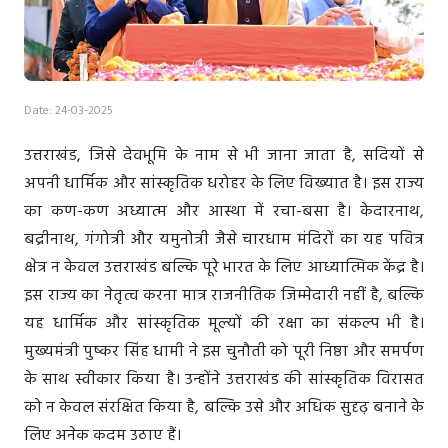
Date: 24-03-2025
उत्तराखंड, जिसे देवभूमि के नाम से भी जाना जाता है, सदियों से
अपनी धार्मिक और सांस्कृतिक धरोहर के लिए विख्यात है। इस राज्य
का कण-कण अध्यात्म और आस्था में रचा-बसा है। केदारनाथ,
बद्रीनाथ, गंगोत्री और यमुनोत्री जैसे चारधाम मंदिरों का यह पवित्र
क्षेत्र न केवल उत्तराखंड बल्कि पूरे भारत के लिए आध्यात्मिक केंद्र है।
इस राज्य का नेतृत्व करना मात्र राजनीतिक जिम्मेदारी नहीं है, बल्कि
यह धार्मिक और सांस्कृतिक मूल्यों की रक्षा का संकल्प भी है।
मुख्यमंत्री पुष्कर सिंह धामी ने इस चुनौती को पूरी निष्ठा और समर्पण
के साथ स्वीकार किया है। उन्होंने उत्तराखंड की सांस्कृतिक विरासत
को न केवल संरक्षित किया है, बल्कि उसे और अधिक सुदृढ़ बनाने के
लिए अनेक कदम उठाए हैं।