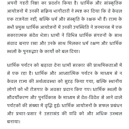
अपनी गहरी निष्ठा का प्रदर्शन किया है। धार्मिक और सांस्कृतिक
आयोजनों में उनकी सक्रिय भागीदारी ने स्पष्ट कर दिया कि वे केवल
एक राजनेता नहीं, बल्कि धर्म और संस्कृति के रक्षक भी हैं। राज्य के
सभी प्रमुख धार्मिक आयोजनों में उनकी उपस्थिति ने जनमानस में एक
सकारात्मक संदेश भेजा। धामी ने विभिन्न धार्मिक संगठनों के साथ
संवाद बनाए रखा और उनके साथ मिलकर धर्म रक्षण और धार्मिक
स्थलों के पुनरुद्धार के कार्यों को बल दिया।
धार्मिक पर्यटन को बढ़ावा देना धामी सरकार की प्राथमिकताओं में
से एक रहा है। धार्मिक और आध्यात्मिक पर्यटन के माध्यम से न
केवल राज्य की अर्थव्यवस्था को सुदृढ़ किया गया, बल्कि स्थानीय
लोगों को भी रोजगार के अवसर प्रदान किए गए। धार्मिक स्थलों के
सौंदर्यीकरण और पुनर्विकास के माध्यम से देश-विदेश से आने वाले
पर्यटकों की संख्या में वृद्धि हुई। धार्मिक आयोजनों के सफल प्रबंधन
और प्रचार-प्रसार ने उत्तराखंड की छवि को और अधिक उज्ज्वल
बनाया।