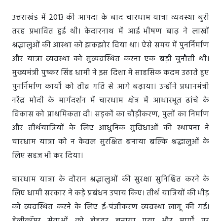
उत्तराखंड में 2013 की आपदा के बाद चारधाम यात्रा व्यवस्था बुरी
तरह प्रभावित हुई थी। केदारनाथ में आई भीषण बाढ़ ने लाखों
श्रद्धालुओं की आस्था को झकझोर दिया था। ऐसे समय में पुनर्निर्माण
और यात्रा व्यवस्था को सुव्यवस्थित करना एक बड़ी चुनौती थी।
मुख्यमंत्री पुष्कर सिंह धामी ने इस दिशा में साहसिक कदम उठाते हुए
पुनर्निर्माण कार्यों को तीव्र गति से आगे बढ़ाया। उन्होंने प्रधानमंत्री
नरेंद्र मोदी के मार्गदर्शन में चारधाम क्षेत्र में आधारभूत ढांचे के
विकास को प्राथमिकता दी। सड़कों का चौड़ीकरण, पुलों का निर्माण
और तीर्थयात्रियों के लिए आधुनिक सुविधाओं की स्थापना ने
चारधाम यात्रा को न केवल सुरक्षित बनाया बल्कि श्रद्धालुओं के
लिए सहज भी कर दिया।
चारधाम यात्रा के दौरान श्रद्धालुओं की सुरक्षा सुनिश्चित करने के
लिए धामी सरकार ने कड़े प्रबंधन उपाय किए। तीर्थ यात्रियों की भीड़
को व्यवस्थित करने के लिए ई-पंजीकरण व्यवस्था लागू की गई।