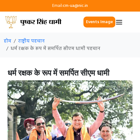
Email:
cm-ua@nic.in
Events Image
होम
राष्ट्रीय पहचान
धर्म रक्षक के रूप में समर्पित सीएम धामी पहचान
धर्म रक्षक के रूप में समर्पित सीएम धामी