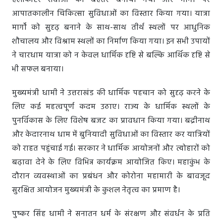
हेलीकॉप्टर सेवाओं को बेहतर बनाया गया और मार्गों पर
आपातकालीन चिकित्सा सुविधाओं का विस्तार किया गया। यात्रा
मार्गों को सुदृढ़ बनाने के साथ-साथ तीर्थ स्थलों पर आधुनिक
शौचालय और विश्राम स्थलों का निर्माण किया गया। इन सभी उपायों
ने चारधाम यात्रा को न केवल धार्मिक दृष्टि से बल्कि आर्थिक दृष्टि से
भी सफल बनाया।
मुख्यमंत्री धामी ने उत्तराखंड की धार्मिक पहचान को सुदृढ़ करने के
लिए कई महत्वपूर्ण कदम उठाए। राज्य के धार्मिक स्थलों के
पुनर्विकास के लिए विशेष बजट का प्रावधान किया गया। बद्रीनाथ
और केदारनाथ धाम में बुनियादी सुविधाओं का विस्तार कर यात्रियों
को राहत पहुंचाई गई। सरकार ने धार्मिक आयोजनों और त्योहारों को
बढ़ावा देने के लिए विभिन्न कार्यक्रम आयोजित किए। महाकुंभ के
दौरान व्यवस्थाओं का प्रबंधन और कोरोना महामारी के बावजूद
सुरक्षित आयोजन मुख्यमंत्री के कुशल नेतृत्व का प्रमाण है।
पुष्कर सिंह धामी ने सनातन धर्म के संरक्षण और संवर्धन के प्रति