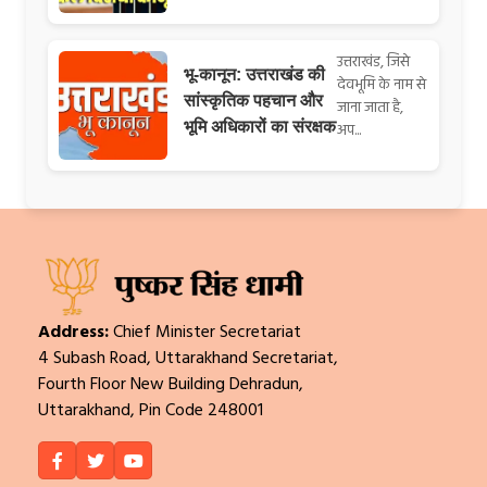
उत्तराखंड, जिसे
भू-कानून: उत्तराखंड की
देवभूमि के नाम से
सांस्कृतिक पहचान और
जाना जाता है,
भूमि अधिकारों का संरक्षक
अप...
Address:
Chief Minister Secretariat
4 Subash Road, Uttarakhand Secretariat,
Fourth Floor New Building Dehradun,
Uttarakhand, Pin Code 248001