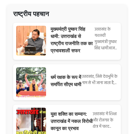
राष्ट्रीय पहचान
उत्तराखंड के
मुख्यमंत्री पुष्कर सिंह
यशस्वी
धामी: उत्तराखंड से
मुख्यमंत्री पुष्कर
राष्ट्रीय राजनीति तक का
सिंह धामीआज...
प्रभावशाली सफर
उत्तराखंड, जिसे देवभूमि के
धर्म रक्षक के रूप में
नाम से भी जाना जाता है,...
समर्पित सीएम धामी
उत्तराखंड में शिक्षा
युवा शक्ति का सम्मान:
और रोजगार के
उत्तराखंड में नकल विरोधी
क्षेत्र में पारद...
कानून का प्रभाव