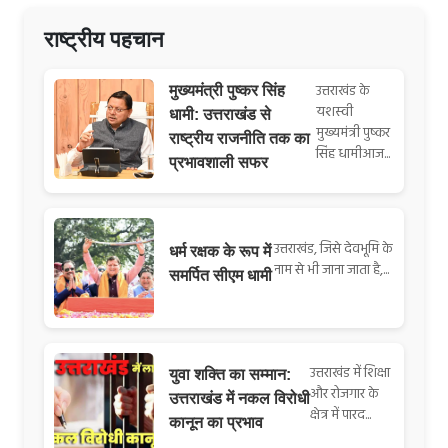
राष्ट्रीय पहचान
उत्तराखंड के
मुख्यमंत्री पुष्कर सिंह
यशस्वी
धामी: उत्तराखंड से
मुख्यमंत्री पुष्कर
राष्ट्रीय राजनीति तक का
सिंह धामीआज...
प्रभावशाली सफर
उत्तराखंड, जिसे देवभूमि के
धर्म रक्षक के रूप में
नाम से भी जाना जाता है,...
समर्पित सीएम धामी
उत्तराखंड में शिक्षा
युवा शक्ति का सम्मान:
और रोजगार के
उत्तराखंड में नकल विरोधी
क्षेत्र में पारद...
कानून का प्रभाव