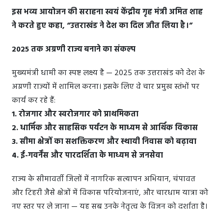
इस भव्य आयोजन की सराहना स्वयं केंद्रीय गृह मंत्री अमित शाह
ने करते हुए कहा, “उत्तराखंड ने देश का दिल जीत लिया है।”
2025 तक अग्रणी राज्य बनाने का संकल्प
मुख्यमंत्री धामी का स्पष्ट लक्ष्य है — 2025 तक उत्तराखंड को देश के
अग्रणी राज्यों में शामिल करना। इसके लिए वे चार प्रमुख स्तंभों पर
कार्य कर रहे हैं:
1. रोजगार और स्वरोजगार को प्राथमिकता
2. धार्मिक और साहसिक पर्यटन के माध्यम से आर्थिक विकास
3. सीमा क्षेत्रों का सशक्तिकरण और स्थायी निवास को बढ़ावा
4. ई-गवर्नेंस और पारदर्शिता के माध्यम से जनसेवा
राज्य के सीमावर्ती जिलों में नागरिक सत्यापन अभियान, चंपावत
और टिहरी जैसे क्षेत्रों में विकास परियोजनाएं, और चारधाम यात्रा को
नए स्तर पर ले जाना — यह सब उनके नेतृत्व के विजन को दर्शाता है।