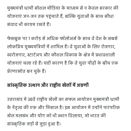
मुख्यमंत्री धामी सोशल मीडिया के माध्यम से न केवल सरकार की
योजनाएं जन-जन तक पहुंचाते हैं, बल्कि युवाओं के साथ सीधा
संवाद भी कायम रखते हैं।
फेसबुक पर 1 करोड़ से अधिक फॉलोअर्स के साथ वे देश के सबसे
लोकप्रिय मुख्यमंत्रियों में शामिल हैं। वे युवाओं के लिए रोजगार,
स्वरोजगार, स्टार्टअप और कौशल विकास के क्षेत्र में प्रभावशाली
योजनाएं चला रहे हैं। यही कारण है कि वे युवा पीढ़ी के बीच एक
प्रेरणास्रोत बन चुके हैं।
सांस्कृतिक उत्थान और राष्ट्रीय खेलों में अग्रणी
उत्तराखंड में 38वें राष्ट्रीय खेलों का सफल आयोजन मुख्यमंत्री धामी
के नेतृत्व की एक और मिसाल है। इस आयोजन में उन्होंने पारंपरिक
खेल मलखंभ और योग को भी स्थान दिलाया, जो भारत की
सांस्कृतिक जड़ों से जुड़ा हुआ है।