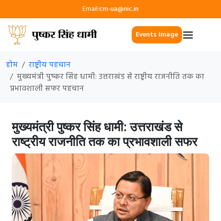
Email:
cm-ua@nic.in
Events Image
होम
राष्ट्रीय पहचान
मुख्यमंत्री पुष्कर सिंह धामी: उत्तराखंड से राष्ट्रीय राजनीति तक का
प्रभावशाली सफर पहचान
मुख्यमंत्री पुष्कर सिंह धामी: उत्तराखंड से
राष्ट्रीय राजनीति तक का प्रभावशाली सफर