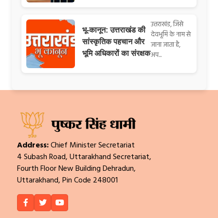
उत्तराखंड, जिसे
भू-कानून: उत्तराखंड की
देवभूमि के नाम से
सांस्कृतिक पहचान और
जाना जाता है,
भूमि अधिकारों का संरक्षक
अप...
Address:
Chief Minister Secretariat
4 Subash Road, Uttarakhand Secretariat,
Fourth Floor New Building Dehradun,
Uttarakhand, Pin Code 248001