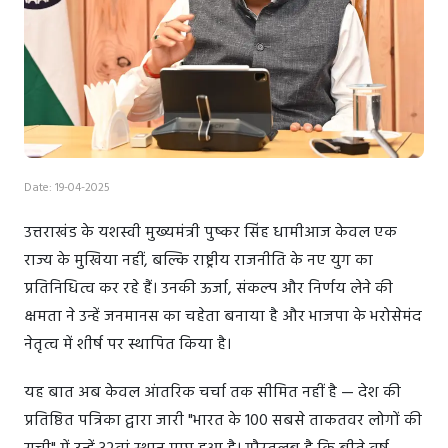
Date: 19-04-2025
उत्तराखंड के यशस्वी मुख्यमंत्री पुष्कर सिंह धामीआज केवल एक
राज्य के मुखिया नहीं, बल्कि राष्ट्रीय राजनीति के नए युग का
प्रतिनिधित्व कर रहे हैं। उनकी ऊर्जा, संकल्प और निर्णय लेने की
क्षमता ने उन्हें जनमानस का चहेता बनाया है और भाजपा के भरोसेमंद
नेतृत्व में शीर्ष पर स्थापित किया है।
यह बात अब केवल आंतरिक चर्चा तक सीमित नहीं है — देश की
प्रतिष्ठित पत्रिका द्वारा जारी "भारत के 100 सबसे ताकतवर लोगों की