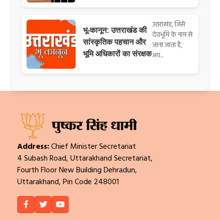
उत्तराखंड, जिसे
भू-कानून: उत्तराखंड की
देवभूमि के नाम से
सांस्कृतिक पहचान और
जाना जाता है,
भूमि अधिकारों का संरक्षक
अप...
Address:
Chief Minister Secretariat
4 Subash Road, Uttarakhand Secretariat,
Fourth Floor New Building Dehradun,
Uttarakhand, Pin Code 248001