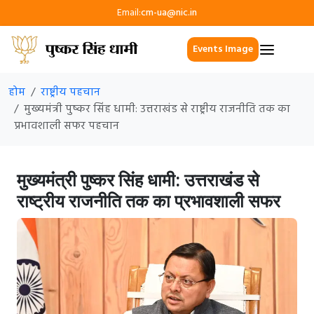
Email:
cm-ua@nic.in
Events Image
होम
राष्ट्रीय पहचान
मुख्यमंत्री पुष्कर सिंह धामी: उत्तराखंड से राष्ट्रीय राजनीति तक का
प्रभावशाली सफर पहचान
मुख्यमंत्री पुष्कर सिंह धामी: उत्तराखंड से
राष्ट्रीय राजनीति तक का प्रभावशाली सफर