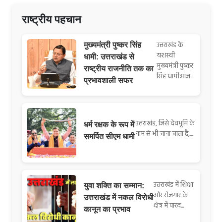
राष्ट्रीय पहचान
उत्तराखंड के
मुख्यमंत्री पुष्कर सिंह
यशस्वी
धामी: उत्तराखंड से
मुख्यमंत्री पुष्कर
राष्ट्रीय राजनीति तक का
सिंह धामीआज...
प्रभावशाली सफर
उत्तराखंड, जिसे देवभूमि के
धर्म रक्षक के रूप में
नाम से भी जाना जाता है,...
समर्पित सीएम धामी
उत्तराखंड में शिक्षा
युवा शक्ति का सम्मान:
और रोजगार के
उत्तराखंड में नकल विरोधी
क्षेत्र में पारद...
कानून का प्रभाव