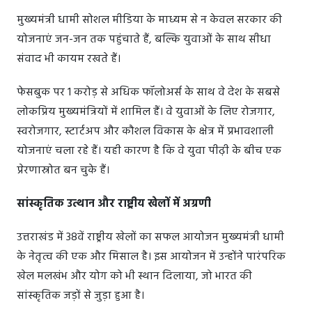
मुख्यमंत्री धामी सोशल मीडिया के माध्यम से न केवल सरकार की
योजनाएं जन-जन तक पहुंचाते हैं, बल्कि युवाओं के साथ सीधा
संवाद भी कायम रखते हैं।
फेसबुक पर 1 करोड़ से अधिक फॉलोअर्स के साथ वे देश के सबसे
लोकप्रिय मुख्यमंत्रियों में शामिल हैं। वे युवाओं के लिए रोजगार,
स्वरोजगार, स्टार्टअप और कौशल विकास के क्षेत्र में प्रभावशाली
योजनाएं चला रहे हैं। यही कारण है कि वे युवा पीढ़ी के बीच एक
प्रेरणास्रोत बन चुके हैं।
सांस्कृतिक उत्थान और राष्ट्रीय खेलों में अग्रणी
उत्तराखंड में 38वें राष्ट्रीय खेलों का सफल आयोजन मुख्यमंत्री धामी
के नेतृत्व की एक और मिसाल है। इस आयोजन में उन्होंने पारंपरिक
खेल मलखंभ और योग को भी स्थान दिलाया, जो भारत की
सांस्कृतिक जड़ों से जुड़ा हुआ है।