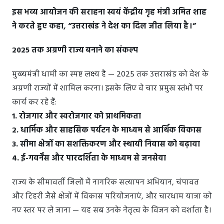
इस भव्य आयोजन की सराहना स्वयं केंद्रीय गृह मंत्री अमित शाह
ने करते हुए कहा, “उत्तराखंड ने देश का दिल जीत लिया है।”
2025 तक अग्रणी राज्य बनाने का संकल्प
मुख्यमंत्री धामी का स्पष्ट लक्ष्य है — 2025 तक उत्तराखंड को देश के
अग्रणी राज्यों में शामिल करना। इसके लिए वे चार प्रमुख स्तंभों पर
कार्य कर रहे हैं:
1. रोजगार और स्वरोजगार को प्राथमिकता
2. धार्मिक और साहसिक पर्यटन के माध्यम से आर्थिक विकास
3. सीमा क्षेत्रों का सशक्तिकरण और स्थायी निवास को बढ़ावा
4. ई-गवर्नेंस और पारदर्शिता के माध्यम से जनसेवा
राज्य के सीमावर्ती जिलों में नागरिक सत्यापन अभियान, चंपावत
और टिहरी जैसे क्षेत्रों में विकास परियोजनाएं, और चारधाम यात्रा को
नए स्तर पर ले जाना — यह सब उनके नेतृत्व के विजन को दर्शाता है।