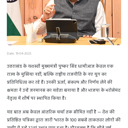
Date: 19-04-2025
उत्तराखंड के यशस्वी मुख्यमंत्री पुष्कर सिंह धामीआज केवल एक
राज्य के मुखिया नहीं, बल्कि राष्ट्रीय राजनीति के नए युग का
प्रतिनिधित्व कर रहे हैं। उनकी ऊर्जा, संकल्प और निर्णय लेने की
क्षमता ने उन्हें जनमानस का चहेता बनाया है और भाजपा के भरोसेमंद
नेतृत्व में शीर्ष पर स्थापित किया है।
यह बात अब केवल आंतरिक चर्चा तक सीमित नहीं है — देश की
प्रतिष्ठित पत्रिका द्वारा जारी "भारत के 100 सबसे ताकतवर लोगों की