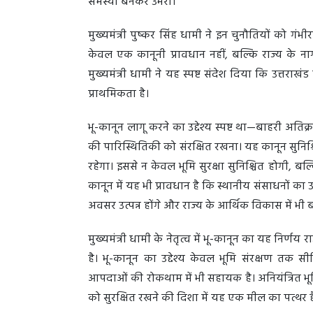
समस्या बनकर उभरा।
मुख्यमंत्री पुष्कर सिंह धामी ने इन चुनौतियों को 
केवल एक कानूनी प्रावधान नहीं, बल्कि राज्य के न
मुख्यमंत्री धामी ने यह स्पष्ट संदेश दिया कि उत्तरा
प्राथमिकता है।
भू-कानून लागू करने का उद्देश्य स्पष्ट था—बाहरी अत
की पारिस्थितिकी को संरक्षित रखना। यह कानून सुनिश्
रहेगा। इससे न केवल भूमि सुरक्षा सुनिश्चित होगी, ब
कानून में यह भी प्रावधान है कि स्थानीय संसाधनों 
अवसर उत्पन्न होंगे और राज्य के आर्थिक विकास में भी
मुख्यमंत्री धामी के नेतृत्व में भू-कानून का यह निर
है। भू-कानून का उद्देश्य केवल भूमि संरक्षण तक 
आपदाओं की रोकथाम में भी सहायक है। अनियंत्रित भूम
को सुरक्षित रखने की दिशा में यह एक मील का पत्थर 