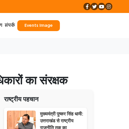
ॉग
संपर्क
Events Image
कारों का संरक्षक
राष्ट्रीय पहचान
मुख्यमंत्री पुष्कर सिंह धामी:
उत्तराखंड से राष्ट्रीय
राजनीति तक का