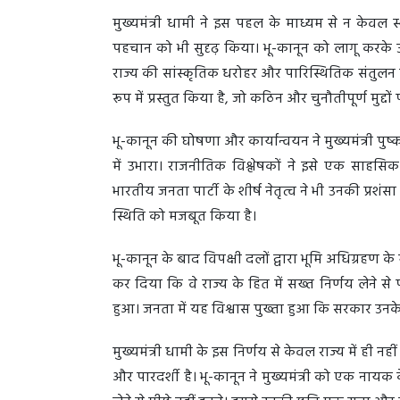
मुख्यमंत्री धामी ने इस पहल के माध्यम से न केवल स
पहचान को भी सुदृढ़ किया। भू-कानून को लागू करके उ
राज्य की सांस्कृतिक धरोहर और पारिस्थितिक संतुलन को 
रूप में प्रस्तुत किया है, जो कठिन और चुनौतीपूर्ण मुद्
भू-कानून की घोषणा और कार्यान्वयन ने मुख्यमंत्री पुष्
में उभारा। राजनीतिक विश्लेषकों ने इसे एक साहसि
भारतीय जनता पार्टी के शीर्ष नेतृत्व ने भी उनकी प्रशंसा 
स्थिति को मजबूत किया है।
भू-कानून के बाद विपक्षी दलों द्वारा भूमि अधिग्रहण के
कर दिया कि वे राज्य के हित में सख्त निर्णय लेने से
हुआ। जनता में यह विश्वास पुख्ता हुआ कि सरकार उनके 
मुख्यमंत्री धामी के इस निर्णय से केवल राज्य में ही नही
और पारदर्शी है। भू-कानून ने मुख्यमंत्री को एक नायक