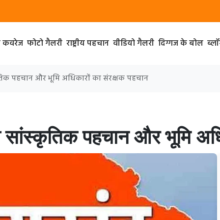
ा कवरेज
फोटो गैलरी
राष्ट्रीय पहचान
वीडियो गैलरी
दिग्गज के बोल
ब्ल
्कृतिक पहचान और भूमि अधिकारों का संरक्षक पहचान
ी सांस्कृतिक पहचान और भूमि अधि