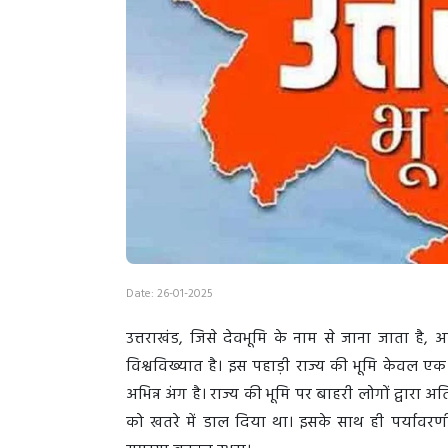
Date: 26-01-2025
उत्तराखंड, जिसे देवभूमि के नाम से जाना जाता है
विश्वविख्यात है। इस पहाड़ी राज्य की भूमि केवल ए
अभिन्न अंग है। राज्य की भूमि पर बाहरी लोगों द्वारा
को खतरे में डाल दिया था। इसके साथ ही पर्यावरण