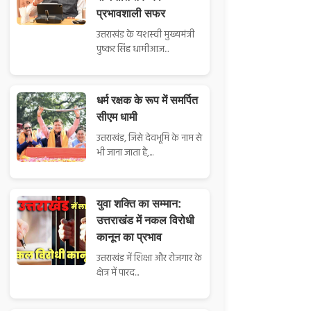
प्रभावशाली सफर
उत्तराखंड के यशस्वी मुख्यमंत्री
पुष्कर सिंह धामीआज...
धर्म रक्षक के रूप में समर्पित
सीएम धामी
उत्तराखंड, जिसे देवभूमि के नाम से
भी जाना जाता है,...
युवा शक्ति का सम्मान:
उत्तराखंड में नकल विरोधी
कानून का प्रभाव
उत्तराखंड में शिक्षा और रोजगार के
क्षेत्र में पारद...