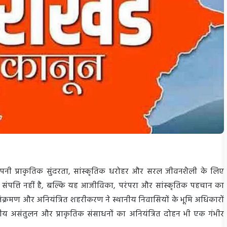
, अपनी प्राकृतिक सुंदरता, सांस्कृतिक धरोहर और सरल जीवनशैली के लिए
क संपत्ति नहीं है, बल्कि यह आजीविका, परंपरा और सांस्कृतिक पहचान का
 अतिक्रमण और अनियंत्रित शहरीकरण ने स्थानीय निवासियों के भूमि अधिकारों
ीय असंतुलन और प्राकृतिक संसाधनों का अनियंत्रित दोहन भी एक गंभीर