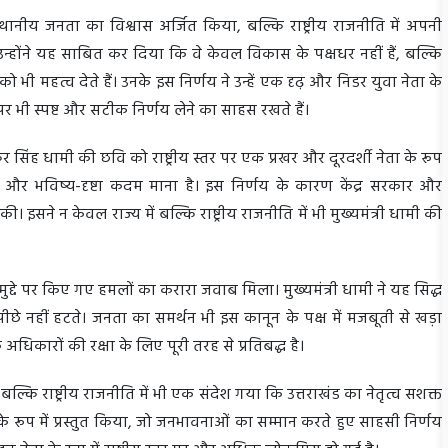
्थानीय जनता का विश्वास अर्जित किया, बल्कि राष्ट्रीय राजनीति में अपनी
न्होंने यह साबित कर दिया कि वे केवल विकास के पक्षधर नहीं हैं, बल्कि
भी महत्व देते हैं। उनके इस निर्णय ने उन्हें एक दृढ़ और निडर युवा नेता के
दों पर भी स्पष्ट और सटीक निर्णय लेने का साहस रखते हैं।
कर सिंह धामी की छवि को राष्ट्रीय स्तर पर एक प्रखर और दूरदर्शी नेता के रूप
क और भविष्य-दृष्टा कदम माना है। इस निर्णय के कारण केंद्र सरकार और
की। इसने न केवल राज्य में बल्कि राष्ट्रीय राजनीति में भी मुख्यमंत्री धामी की
 मुद्दे पर किए गए हमलों का करारा जवाब मिला। मुख्यमंत्री धामी ने यह सिद्ध
 पीछे नहीं हटते। जनता का समर्थन भी इस कानून के पक्ष में मजबूती से खड़ा
अधिकारों की रक्षा के लिए पूरी तरह से प्रतिबद्ध है।
ं बल्कि राष्ट्रीय राजनीति में भी एक संदेश गया कि उत्तराखंड का नेतृत्व सशक्त
 के रूप में प्रस्तुत किया, जो जनभावनाओं का सम्मान करते हुए साहसी निर्णय