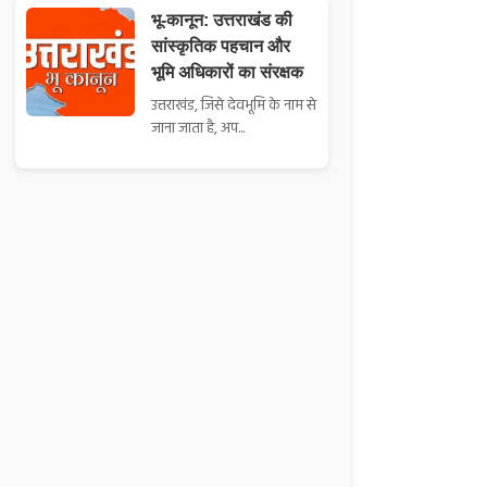
भू-कानून: उत्तराखंड की
सांस्कृतिक पहचान और
भूमि अधिकारों का संरक्षक
उत्तराखंड, जिसे देवभूमि के नाम से
जाना जाता है, अप...