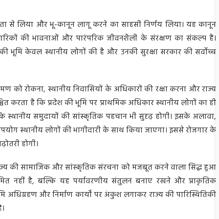
गंभीरता से लिया और भू-कानून लागू करने का साहसी निर्णय लिया। यह कानून
ागरिकों की भावनाओं और पारंपरिक जीवनशैली के संरक्षण का संकल्प है।
खंड की भूमि केवल स्थानीय लोगों की है और उनकी सुरक्षा सरकार की सर्वोच्च
िक्रमण को रोकना, स्थानीय निवासियों के अधिकारों की रक्षा करना और राज्य
चित करता है कि प्रदेश की भूमि पर प्राथमिक अधिकार स्थानीय लोगों का ही
ल्कि स्थानीय समुदायों की सांस्कृतिक पहचान भी सुदृढ़ होगी। इसके अलावा,
का उपयोग स्थानीय लोगों की भागीदारी के साथ किया जाएगा। इससे रोजगार के
 बढ़ोतरी होगी।
्णय राज्य की सामाजिक और सांस्कृतिक संरचना को मजबूत करने वाला सिद्ध हुआ
सीमित नहीं है, बल्कि यह पर्यावरणीय संतुलन बनाए रखने और प्राकृतिक
ि अधिग्रहण और निर्माण कार्यों पर अंकुश लगाकर राज्य की पारिस्थितिकी
है।