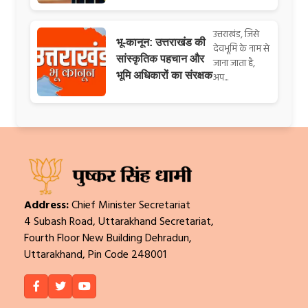
उत्तराखंड, जिसे
भू-कानून: उत्तराखंड की
देवभूमि के नाम से
सांस्कृतिक पहचान और
जाना जाता है,
भूमि अधिकारों का संरक्षक
अप...
Address:
Chief Minister Secretariat
4 Subash Road, Uttarakhand Secretariat,
Fourth Floor New Building Dehradun,
Uttarakhand, Pin Code 248001