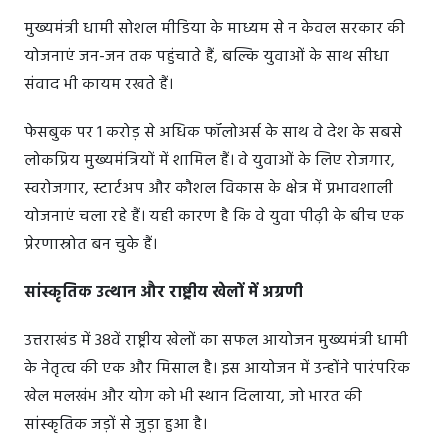
मुख्यमंत्री धामी सोशल मीडिया के माध्यम से न केवल सरकार की
योजनाएं जन-जन तक पहुंचाते हैं, बल्कि युवाओं के साथ सीधा
संवाद भी कायम रखते हैं।
फेसबुक पर 1 करोड़ से अधिक फॉलोअर्स के साथ वे देश के सबसे
लोकप्रिय मुख्यमंत्रियों में शामिल हैं। वे युवाओं के लिए रोजगार,
स्वरोजगार, स्टार्टअप और कौशल विकास के क्षेत्र में प्रभावशाली
योजनाएं चला रहे हैं। यही कारण है कि वे युवा पीढ़ी के बीच एक
प्रेरणास्रोत बन चुके हैं।
सांस्कृतिक उत्थान और राष्ट्रीय खेलों में अग्रणी
उत्तराखंड में 38वें राष्ट्रीय खेलों का सफल आयोजन मुख्यमंत्री धामी
के नेतृत्व की एक और मिसाल है। इस आयोजन में उन्होंने पारंपरिक
खेल मलखंभ और योग को भी स्थान दिलाया, जो भारत की
सांस्कृतिक जड़ों से जुड़ा हुआ है।