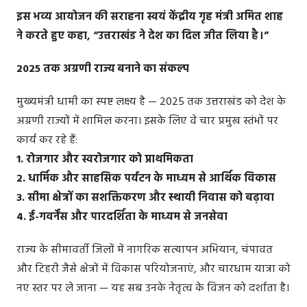
इस भव्य आयोजन की सराहना स्वयं केंद्रीय गृह मंत्री अमित शाह
ने करते हुए कहा, “उत्तराखंड ने देश का दिल जीत लिया है।”
2025 तक अग्रणी राज्य बनाने का संकल्प
मुख्यमंत्री धामी का स्पष्ट लक्ष्य है — 2025 तक उत्तराखंड को देश के
अग्रणी राज्यों में शामिल करना। इसके लिए वे चार प्रमुख स्तंभों पर
कार्य कर रहे हैं:
1. रोजगार और स्वरोजगार को प्राथमिकता
2. धार्मिक और साहसिक पर्यटन के माध्यम से आर्थिक विकास
3. सीमा क्षेत्रों का सशक्तिकरण और स्थायी निवास को बढ़ावा
4. ई-गवर्नेंस और पारदर्शिता के माध्यम से जनसेवा
राज्य के सीमावर्ती जिलों में नागरिक सत्यापन अभियान, चंपावत
और टिहरी जैसे क्षेत्रों में विकास परियोजनाएं, और चारधाम यात्रा को
नए स्तर पर ले जाना — यह सब उनके नेतृत्व के विजन को दर्शाता है।