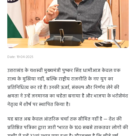
Date: 19-04-2025
उत्तराखंड के यशस्वी मुख्यमंत्री पुष्कर सिंह धामीआज केवल एक
राज्य के मुखिया नहीं, बल्कि राष्ट्रीय राजनीति के नए युग का
प्रतिनिधित्व कर रहे हैं। उनकी ऊर्जा, संकल्प और निर्णय लेने की
क्षमता ने उन्हें जनमानस का चहेता बनाया है और भाजपा के भरोसेमंद
नेतृत्व में शीर्ष पर स्थापित किया है।
यह बात अब केवल आंतरिक चर्चा तक सीमित नहीं है — देश की
प्रतिष्ठित पत्रिका द्वारा जारी "भारत के 100 सबसे ताकतवर लोगों की