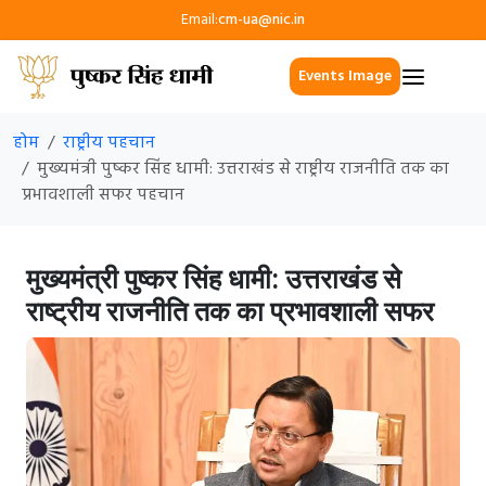
Email:
cm-ua@nic.in
Events Image
होम
राष्ट्रीय पहचान
मुख्यमंत्री पुष्कर सिंह धामी: उत्तराखंड से राष्ट्रीय राजनीति तक का
प्रभावशाली सफर पहचान
मुख्यमंत्री पुष्कर सिंह धामी: उत्तराखंड से
राष्ट्रीय राजनीति तक का प्रभावशाली सफर