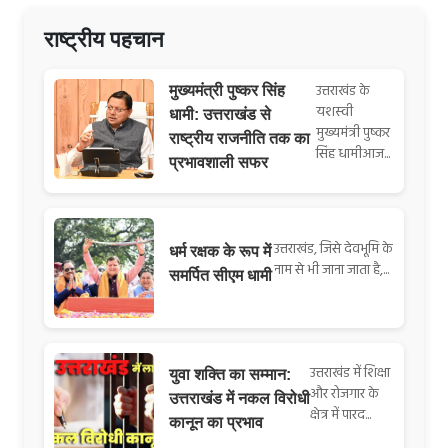
राष्ट्रीय पहचान
उत्तराखंड के
मुख्यमंत्री पुष्कर सिंह
यशस्वी
धामी: उत्तराखंड से
मुख्यमंत्री पुष्कर
राष्ट्रीय राजनीति तक का
सिंह धामीआज...
प्रभावशाली सफर
उत्तराखंड, जिसे देवभूमि के
धर्म रक्षक के रूप में
नाम से भी जाना जाता है,...
समर्पित सीएम धामी
उत्तराखंड में शिक्षा
युवा शक्ति का सम्मान:
और रोजगार के
उत्तराखंड में नकल विरोधी
क्षेत्र में पारद...
कानून का प्रभाव