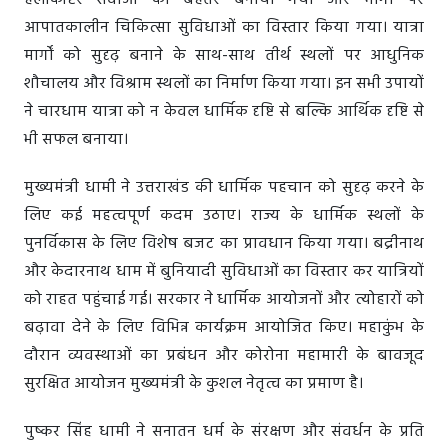
हेलीकॉप्टर सेवाओं को बेहतर बनाया गया और मार्गों पर
आपातकालीन चिकित्सा सुविधाओं का विस्तार किया गया। यात्रा
मार्गों को सुदृढ़ बनाने के साथ-साथ तीर्थ स्थलों पर आधुनिक
शौचालय और विश्राम स्थलों का निर्माण किया गया। इन सभी उपायों
ने चारधाम यात्रा को न केवल धार्मिक दृष्टि से बल्कि आर्थिक दृष्टि से
भी सफल बनाया।
मुख्यमंत्री धामी ने उत्तराखंड की धार्मिक पहचान को सुदृढ़ करने के
लिए कई महत्वपूर्ण कदम उठाए। राज्य के धार्मिक स्थलों के
पुनर्विकास के लिए विशेष बजट का प्रावधान किया गया। बद्रीनाथ
और केदारनाथ धाम में बुनियादी सुविधाओं का विस्तार कर यात्रियों
को राहत पहुंचाई गई। सरकार ने धार्मिक आयोजनों और त्योहारों को
बढ़ावा देने के लिए विभिन्न कार्यक्रम आयोजित किए। महाकुंभ के
दौरान व्यवस्थाओं का प्रबंधन और कोरोना महामारी के बावजूद
सुरक्षित आयोजन मुख्यमंत्री के कुशल नेतृत्व का प्रमाण है।
पुष्कर सिंह धामी ने सनातन धर्म के संरक्षण और संवर्धन के प्रति