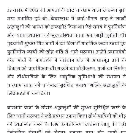
उत्तराखंड में 2013 की आपदा के बाद चारधाम यात्रा व्यवस्था बुरी
तरह प्रभावित हुई थी। केदारनाथ में आई भीषण बाढ़ ने लाखों
श्रद्धालुओं की आस्था को झकझोर दिया था। ऐसे समय में पुनर्निर्माण
और यात्रा व्यवस्था को सुव्यवस्थित करना एक बड़ी चुनौती थी।
मुख्यमंत्री पुष्कर सिंह धामी ने इस दिशा में साहसिक कदम उठाते हुए
पुनर्निर्माण कार्यों को तीव्र गति से आगे बढ़ाया। उन्होंने प्रधानमंत्री
नरेंद्र मोदी के मार्गदर्शन में चारधाम क्षेत्र में आधारभूत ढांचे के
विकास को प्राथमिकता दी। सड़कों का चौड़ीकरण, पुलों का निर्माण
और तीर्थयात्रियों के लिए आधुनिक सुविधाओं की स्थापना ने
चारधाम यात्रा को न केवल सुरक्षित बनाया बल्कि श्रद्धालुओं के
लिए सहज भी कर दिया।
चारधाम यात्रा के दौरान श्रद्धालुओं की सुरक्षा सुनिश्चित करने के
लिए धामी सरकार ने कड़े प्रबंधन उपाय किए। तीर्थ यात्रियों की भीड़
को व्यवस्थित करने के लिए ई-पंजीकरण व्यवस्था लागू की गई।