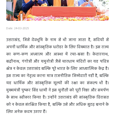
Date: 24-03-2025
उत्तराखंड, जिसे देवभूमि के नाम से भी जाना जाता है, सदियों से
अपनी धार्मिक और सांस्कृतिक धरोहर के लिए विख्यात है। इस राज्य
का कण-कण अध्यात्म और आस्था में रचा-बसा है। केदारनाथ,
बद्रीनाथ, गंगोत्री और यमुनोत्री जैसे चारधाम मंदिरों का यह पवित्र
क्षेत्र न केवल उत्तराखंड बल्कि पूरे भारत के लिए आध्यात्मिक केंद्र है।
इस राज्य का नेतृत्व करना मात्र राजनीतिक जिम्मेदारी नहीं है, बल्कि
यह धार्मिक और सांस्कृतिक मूल्यों की रक्षा का संकल्प भी है।
मुख्यमंत्री पुष्कर सिंह धामी ने इस चुनौती को पूरी निष्ठा और समर्पण
के साथ स्वीकार किया है। उन्होंने उत्तराखंड की सांस्कृतिक विरासत
को न केवल संरक्षित किया है, बल्कि उसे और अधिक सुदृढ़ बनाने के
लिए अनेक कदम उठाए हैं।