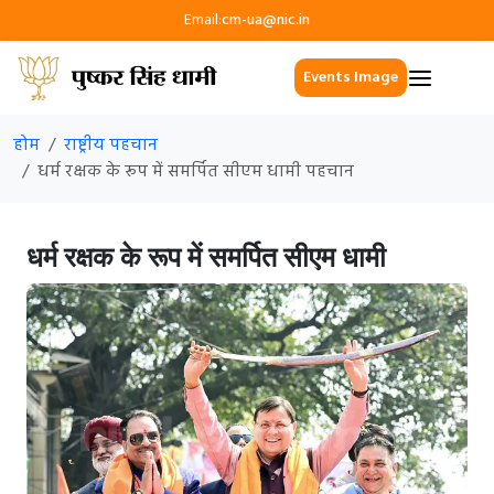
Email:
cm-ua@nic.in
Events Image
होम
राष्ट्रीय पहचान
धर्म रक्षक के रूप में समर्पित सीएम धामी पहचान
धर्म रक्षक के रूप में समर्पित सीएम धामी