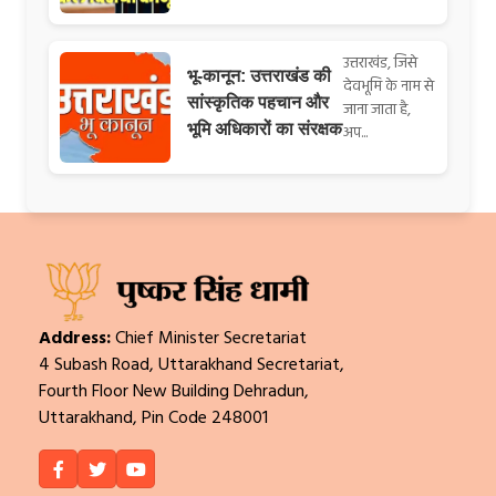
उत्तराखंड, जिसे
भू-कानून: उत्तराखंड की
देवभूमि के नाम से
सांस्कृतिक पहचान और
जाना जाता है,
भूमि अधिकारों का संरक्षक
अप...
Address:
Chief Minister Secretariat
4 Subash Road, Uttarakhand Secretariat,
Fourth Floor New Building Dehradun,
Uttarakhand, Pin Code 248001