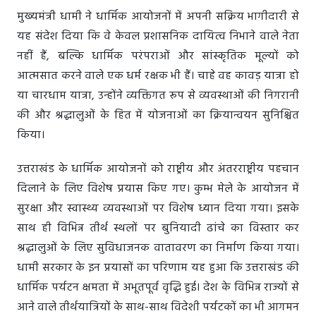
मुख्यमंत्री धामी ने धार्मिक आयोजनों में अपनी सक्रिय भागीदारी से
यह संदेश दिया कि वे केवल प्रशासनिक दायित्व निभाने वाले नेता
नहीं हैं, बल्कि धार्मिक परंपराओं और सांस्कृतिक मूल्यों को
आत्मसात करने वाले एक धर्म रक्षक भी हैं। चाहे वह कावड़ यात्रा हो
या चारधाम यात्रा, उन्होंने व्यक्तिगत रूप से व्यवस्थाओं की निगरानी
की और श्रद्धालुओं के हित में योजनाओं का क्रियान्वयन सुनिश्चित
किया।
उत्तराखंड के धार्मिक आयोजनों को राष्ट्रीय और अंतरराष्ट्रीय पहचान
दिलाने के लिए विशेष प्रयास किए गए। कुम्भ मेले के आयोजन में
सुरक्षा और स्वास्थ्य व्यवस्थाओं पर विशेष ध्यान दिया गया। इसके
साथ ही विभिन्न तीर्थ स्थलों पर बुनियादी ढांचे का विस्तार कर
श्रद्धालुओं के लिए सुविधाजनक वातावरण का निर्माण किया गया।
धामी सरकार के इन प्रयासों का परिणाम यह हुआ कि उत्तराखंड की
धार्मिक पर्यटन क्षमता में अभूतपूर्व वृद्धि हुई। देश के विभिन्न राज्यों से
आने वाले तीर्थयात्रियों के साथ-साथ विदेशी पर्यटकों का भी आगमन