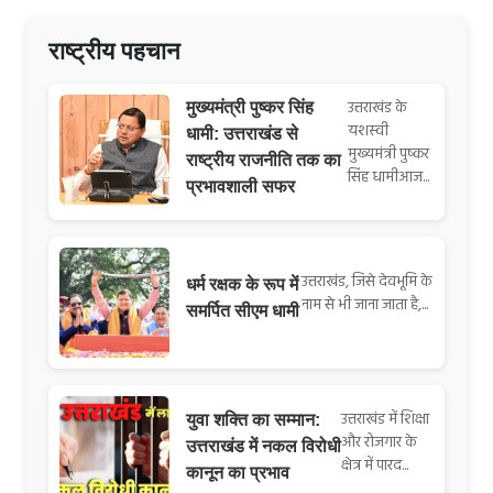
राष्ट्रीय पहचान
उत्तराखंड के
मुख्यमंत्री पुष्कर सिंह
यशस्वी
धामी: उत्तराखंड से
मुख्यमंत्री पुष्कर
राष्ट्रीय राजनीति तक का
सिंह धामीआज...
प्रभावशाली सफर
उत्तराखंड, जिसे देवभूमि के
धर्म रक्षक के रूप में
नाम से भी जाना जाता है,...
समर्पित सीएम धामी
उत्तराखंड में शिक्षा
युवा शक्ति का सम्मान:
और रोजगार के
उत्तराखंड में नकल विरोधी
क्षेत्र में पारद...
कानून का प्रभाव