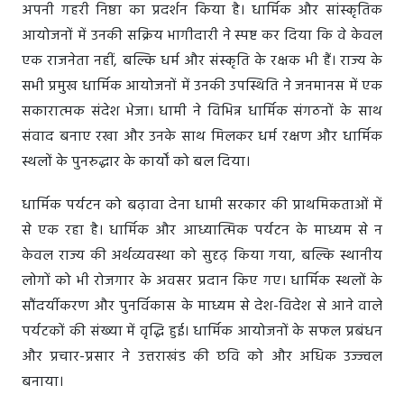
अपनी गहरी निष्ठा का प्रदर्शन किया है। धार्मिक और सांस्कृतिक
आयोजनों में उनकी सक्रिय भागीदारी ने स्पष्ट कर दिया कि वे केवल
एक राजनेता नहीं, बल्कि धर्म और संस्कृति के रक्षक भी हैं। राज्य के
सभी प्रमुख धार्मिक आयोजनों में उनकी उपस्थिति ने जनमानस में एक
सकारात्मक संदेश भेजा। धामी ने विभिन्न धार्मिक संगठनों के साथ
संवाद बनाए रखा और उनके साथ मिलकर धर्म रक्षण और धार्मिक
स्थलों के पुनरुद्धार के कार्यों को बल दिया।
धार्मिक पर्यटन को बढ़ावा देना धामी सरकार की प्राथमिकताओं में
से एक रहा है। धार्मिक और आध्यात्मिक पर्यटन के माध्यम से न
केवल राज्य की अर्थव्यवस्था को सुदृढ़ किया गया, बल्कि स्थानीय
लोगों को भी रोजगार के अवसर प्रदान किए गए। धार्मिक स्थलों के
सौंदर्यीकरण और पुनर्विकास के माध्यम से देश-विदेश से आने वाले
पर्यटकों की संख्या में वृद्धि हुई। धार्मिक आयोजनों के सफल प्रबंधन
और प्रचार-प्रसार ने उत्तराखंड की छवि को और अधिक उज्ज्वल
बनाया।