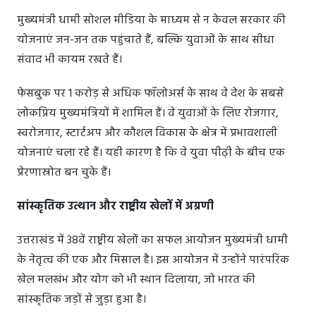
मुख्यमंत्री धामी सोशल मीडिया के माध्यम से न केवल सरकार की
योजनाएं जन-जन तक पहुंचाते हैं, बल्कि युवाओं के साथ सीधा
संवाद भी कायम रखते हैं।
फेसबुक पर 1 करोड़ से अधिक फॉलोअर्स के साथ वे देश के सबसे
लोकप्रिय मुख्यमंत्रियों में शामिल हैं। वे युवाओं के लिए रोजगार,
स्वरोजगार, स्टार्टअप और कौशल विकास के क्षेत्र में प्रभावशाली
योजनाएं चला रहे हैं। यही कारण है कि वे युवा पीढ़ी के बीच एक
प्रेरणास्रोत बन चुके हैं।
सांस्कृतिक उत्थान और राष्ट्रीय खेलों में अग्रणी
उत्तराखंड में 38वें राष्ट्रीय खेलों का सफल आयोजन मुख्यमंत्री धामी
के नेतृत्व की एक और मिसाल है। इस आयोजन में उन्होंने पारंपरिक
खेल मलखंभ और योग को भी स्थान दिलाया, जो भारत की
सांस्कृतिक जड़ों से जुड़ा हुआ है।