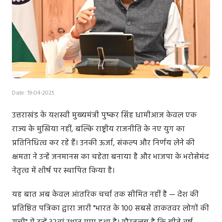
Date: 19-04-2025
उत्तराखंड के यशस्वी मुख्यमंत्री पुष्कर सिंह धामीआज केवल एक
राज्य के मुखिया नहीं, बल्कि राष्ट्रीय राजनीति के नए युग का
प्रतिनिधित्व कर रहे हैं। उनकी ऊर्जा, संकल्प और निर्णय लेने की
क्षमता ने उन्हें जनमानस का चहेता बनाया है और भाजपा के भरोसेमंद
नेतृत्व में शीर्ष पर स्थापित किया है।
यह बात अब केवल आंतरिक चर्चा तक सीमित नहीं है — देश की
प्रतिष्ठित पत्रिका द्वारा जारी "भारत के 100 सबसे ताकतवर लोगों की