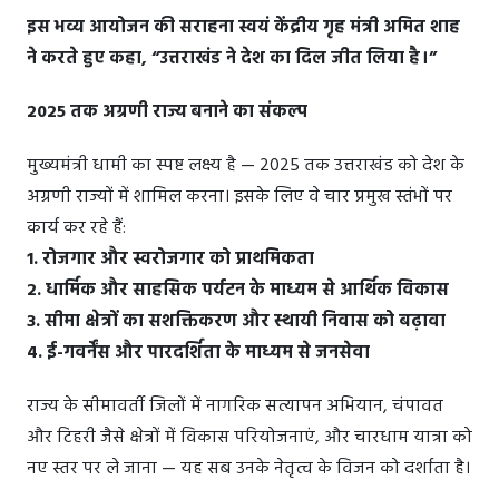
इस भव्य आयोजन की सराहना स्वयं केंद्रीय गृह मंत्री अमित शाह
ने करते हुए कहा, “उत्तराखंड ने देश का दिल जीत लिया है।”
2025 तक अग्रणी राज्य बनाने का संकल्प
मुख्यमंत्री धामी का स्पष्ट लक्ष्य है — 2025 तक उत्तराखंड को देश के
अग्रणी राज्यों में शामिल करना। इसके लिए वे चार प्रमुख स्तंभों पर
कार्य कर रहे हैं:
1. रोजगार और स्वरोजगार को प्राथमिकता
2. धार्मिक और साहसिक पर्यटन के माध्यम से आर्थिक विकास
3. सीमा क्षेत्रों का सशक्तिकरण और स्थायी निवास को बढ़ावा
4. ई-गवर्नेंस और पारदर्शिता के माध्यम से जनसेवा
राज्य के सीमावर्ती जिलों में नागरिक सत्यापन अभियान, चंपावत
और टिहरी जैसे क्षेत्रों में विकास परियोजनाएं, और चारधाम यात्रा को
नए स्तर पर ले जाना — यह सब उनके नेतृत्व के विजन को दर्शाता है।