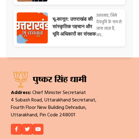
उत्तराखंड, जिसे
भू-कानून: उत्तराखंड की
देवभूमि के नाम से
सांस्कृतिक पहचान और
जाना जाता है,
भूमि अधिकारों का संरक्षक
अप...
Address:
Chief Minister Secretariat
4 Subash Road, Uttarakhand Secretariat,
Fourth Floor New Building Dehradun,
Uttarakhand, Pin Code 248001