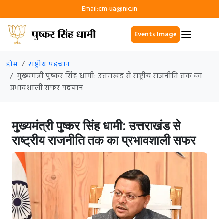
Email:
cm-ua@nic.in
Events Image
होम
राष्ट्रीय पहचान
मुख्यमंत्री पुष्कर सिंह धामी: उत्तराखंड से राष्ट्रीय राजनीति तक का
प्रभावशाली सफर पहचान
मुख्यमंत्री पुष्कर सिंह धामी: उत्तराखंड से
राष्ट्रीय राजनीति तक का प्रभावशाली सफर