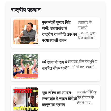
राष्ट्रीय पहचान
उत्तराखंड के
मुख्यमंत्री पुष्कर सिंह
यशस्वी
धामी: उत्तराखंड से
मुख्यमंत्री पुष्कर
राष्ट्रीय राजनीति तक का
सिंह धामीआज...
प्रभावशाली सफर
उत्तराखंड, जिसे देवभूमि के
धर्म रक्षक के रूप में
नाम से भी जाना जाता है,...
समर्पित सीएम धामी
उत्तराखंड में शिक्षा
युवा शक्ति का सम्मान:
और रोजगार के
उत्तराखंड में नकल विरोधी
क्षेत्र में पारद...
कानून का प्रभाव