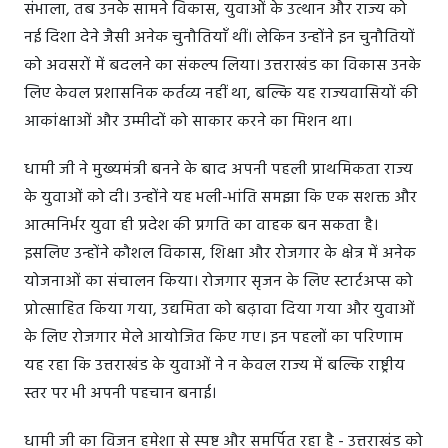
संभाला, तब उनके सामने विकास, युवाओं के उत्थान और राज्य को
नई दिशा देने जैसी अनेक चुनौतियाँ थीं। लेकिन उन्होंने इन चुनौतियों
को अवसरों में बदलने का संकल्प लिया। उत्तराखंड का विकास उनके
लिए केवल प्रशासनिक कर्तव्य नहीं था, बल्कि यह राज्यवासियों की
आकांक्षाओं और उम्मीदों को साकार करने का मिशन था।
धामी जी ने मुख्यमंत्री बनने के बाद अपनी पहली प्राथमिकता राज्य
के युवाओं को दी। उन्होंने यह भली-भांति समझा कि एक सशक्त और
आत्मनिर्भर युवा ही प्रदेश की प्रगति का वाहक बन सकता है।
इसलिए उन्होंने कौशल विकास, शिक्षा और रोजगार के क्षेत्र में अनेक
योजनाओं का संचालन किया। रोजगार सृजन के लिए स्टार्टअप्स को
प्रोत्साहित किया गया, उद्यमिता को बढ़ावा दिया गया और युवाओं
के लिए रोजगार मेले आयोजित किए गए। इन पहलों का परिणाम
यह रहा कि उत्तराखंड के युवाओं ने न केवल राज्य में बल्कि राष्ट्रीय
स्तर पर भी अपनी पहचान बनाई।
धामी जी का विजन हमेशा से स्पष्ट और समर्पित रहा है - उत्तराखंड को