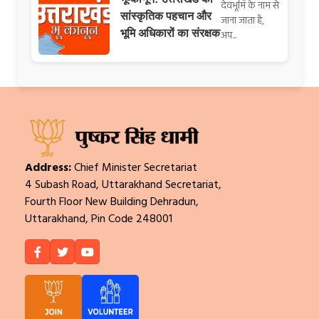
देवभूमि के नाम से
सांस्कृतिक पहचान और
जाना जाता है,
भूमि अधिकारों का संरक्षक
अप...
Address:
Chief Minister Secretariat
4 Subash Road, Uttarakhand Secretariat,
Fourth Floor New Building Dehradun,
Uttarakhand, Pin Code 248001