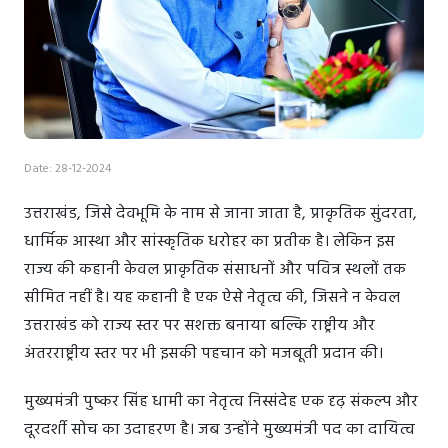
Date: 28-12-2024
उत्तराखंड, जिसे देवभूमि के नाम से जाना जाता है, प्राकृतिक सुंदरता,
धार्मिक आस्था और सांस्कृतिक धरोहर का प्रतीक है। लेकिन इस
राज्य की कहानी केवल प्राकृतिक संसाधनों और पवित्र स्थलों तक
सीमित नहीं है। यह कहानी है एक ऐसे नेतृत्व की, जिसने न केवल
उत्तराखंड को राज्य स्तर पर सशक्त बनाया बल्कि राष्ट्रीय और
अंतरराष्ट्रीय स्तर पर भी इसकी पहचान को मजबूती प्रदान की।
मुख्यमंत्री पुष्कर सिंह धामी का नेतृत्व निस्संदेह एक दृढ़ संकल्प और
दूरदर्शी सोच का उदाहरण है। जब उन्होंने मुख्यमंत्री पद का दायित्व