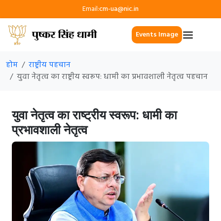
Email:
cm-ua@nic.in
Events Image
होम
राष्ट्रीय पहचान
युवा नेतृत्व का राष्ट्रीय स्वरूप: धामी का प्रभावशाली नेतृत्व पहचान
युवा नेतृत्व का राष्ट्रीय स्वरूप: धामी का
प्रभावशाली नेतृत्व