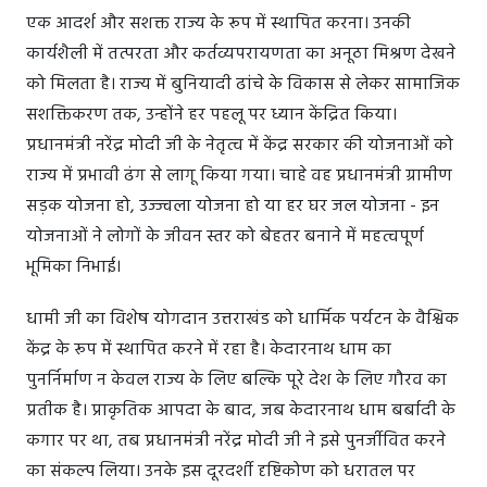
एक आदर्श और सशक्त राज्य के रूप में स्थापित करना। उनकी
कार्यशैली में तत्परता और कर्तव्यपरायणता का अनूठा मिश्रण देखने
को मिलता है। राज्य में बुनियादी ढांचे के विकास से लेकर सामाजिक
सशक्तिकरण तक, उन्होंने हर पहलू पर ध्यान केंद्रित किया।
प्रधानमंत्री नरेंद्र मोदी जी के नेतृत्व में केंद्र सरकार की योजनाओं को
राज्य में प्रभावी ढंग से लागू किया गया। चाहे वह प्रधानमंत्री ग्रामीण
सड़क योजना हो, उज्ज्वला योजना हो या हर घर जल योजना - इन
योजनाओं ने लोगों के जीवन स्तर को बेहतर बनाने में महत्वपूर्ण
भूमिका निभाई।
धामी जी का विशेष योगदान उत्तराखंड को धार्मिक पर्यटन के वैश्विक
केंद्र के रूप में स्थापित करने में रहा है। केदारनाथ धाम का
पुनर्निर्माण न केवल राज्य के लिए बल्कि पूरे देश के लिए गौरव का
प्रतीक है। प्राकृतिक आपदा के बाद, जब केदारनाथ धाम बर्बादी के
कगार पर था, तब प्रधानमंत्री नरेंद्र मोदी जी ने इसे पुनर्जीवित करने
का संकल्प लिया। उनके इस दूरदर्शी दृष्टिकोण को धरातल पर