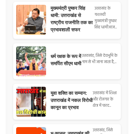
उत्तराखंड के
मुख्यमंत्री पुष्कर सिंह
यशस्वी
धामी: उत्तराखंड से
मुख्यमंत्री पुष्कर
राष्ट्रीय राजनीति तक का
सिंह धामीआज...
प्रभावशाली सफर
उत्तराखंड, जिसे देवभूमि के
धर्म रक्षक के रूप में
नाम से भी जाना जाता है,...
समर्पित सीएम धामी
उत्तराखंड में शिक्षा
युवा शक्ति का सम्मान:
और रोजगार के
उत्तराखंड में नकल विरोधी
क्षेत्र में पारद...
कानून का प्रभाव
उत्तराखंड, जिसे
भू-कानून: उत्तराखंड की