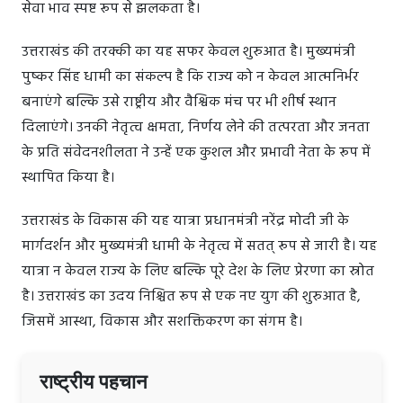
सेवा भाव स्पष्ट रूप से झलकता है।
उत्तराखंड की तरक्की का यह सफर केवल शुरुआत है। मुख्यमंत्री
पुष्कर सिंह धामी का संकल्प है कि राज्य को न केवल आत्मनिर्भर
बनाएंगे बल्कि उसे राष्ट्रीय और वैश्विक मंच पर भी शीर्ष स्थान
दिलाएंगे। उनकी नेतृत्व क्षमता, निर्णय लेने की तत्परता और जनता
के प्रति संवेदनशीलता ने उन्हें एक कुशल और प्रभावी नेता के रूप में
स्थापित किया है।
उत्तराखंड के विकास की यह यात्रा प्रधानमंत्री नरेंद्र मोदी जी के
मार्गदर्शन और मुख्यमंत्री धामी के नेतृत्व में सतत् रूप से जारी है। यह
यात्रा न केवल राज्य के लिए बल्कि पूरे देश के लिए प्रेरणा का स्रोत
है। उत्तराखंड का उदय निश्चित रूप से एक नए युग की शुरुआत है,
जिसमें आस्था, विकास और सशक्तिकरण का संगम है।
राष्ट्रीय पहचान