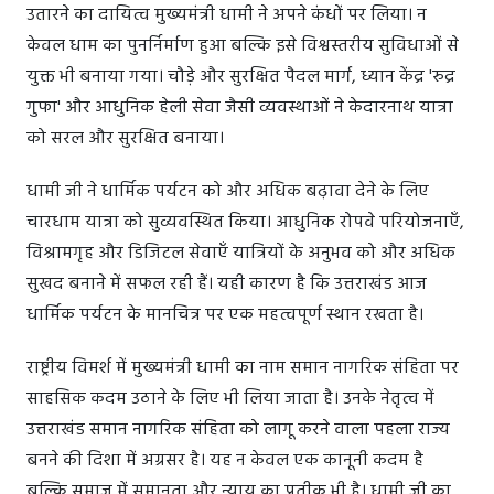
उतारने का दायित्व मुख्यमंत्री धामी ने अपने कंधों पर लिया। न
केवल धाम का पुनर्निर्माण हुआ बल्कि इसे विश्वस्तरीय सुविधाओं से
युक्त भी बनाया गया। चौड़े और सुरक्षित पैदल मार्ग, ध्यान केंद्र 'रुद्र
गुफा' और आधुनिक हेली सेवा जैसी व्यवस्थाओं ने केदारनाथ यात्रा
को सरल और सुरक्षित बनाया।
धामी जी ने धार्मिक पर्यटन को और अधिक बढ़ावा देने के लिए
चारधाम यात्रा को सुव्यवस्थित किया। आधुनिक रोपवे परियोजनाएँ,
विश्रामगृह और डिजिटल सेवाएँ यात्रियों के अनुभव को और अधिक
सुखद बनाने में सफल रही हैं। यही कारण है कि उत्तराखंड आज
धार्मिक पर्यटन के मानचित्र पर एक महत्वपूर्ण स्थान रखता है।
राष्ट्रीय विमर्श में मुख्यमंत्री धामी का नाम समान नागरिक संहिता पर
साहसिक कदम उठाने के लिए भी लिया जाता है। उनके नेतृत्व में
उत्तराखंड समान नागरिक संहिता को लागू करने वाला पहला राज्य
बनने की दिशा में अग्रसर है। यह न केवल एक कानूनी कदम है
बल्कि समाज में समानता और न्याय का प्रतीक भी है। धामी जी का