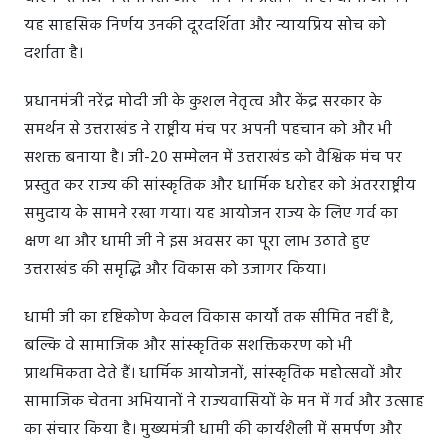
यह साहसिक निर्णय उनकी दूरदर्शिता और न्यायप्रिय सोच को
दर्शाता है।
प्रधानमंत्री नरेंद्र मोदी जी के कुशल नेतृत्व और केंद्र सरकार के
समर्थन से उत्तराखंड ने राष्ट्रीय मंच पर अपनी पहचान को और भी
सशक्त बनाया है। जी-20 सम्मेलन में उत्तराखंड को वैश्विक मंच पर
प्रस्तुत कर राज्य की सांस्कृतिक और धार्मिक धरोहर को अंतरराष्ट्रीय
समुदाय के सामने रखा गया। यह आयोजन राज्य के लिए गर्व का
क्षण था और धामी जी ने इस अवसर का पूरा लाभ उठाते हुए
उत्तराखंड की समृद्धि और विकास को उजागर किया।
धामी जी का दृष्टिकोण केवल विकास कार्यों तक सीमित नहीं है,
बल्कि वे सामाजिक और सांस्कृतिक सशक्तिकरण को भी
प्राथमिकता देते हैं। धार्मिक आयोजनों, सांस्कृतिक महोत्सवों और
सामाजिक चेतना अभियानों ने राज्यवासियों के मन में गर्व और उत्साह
का संचार किया है। मुख्यमंत्री धामी की कार्यशैली में समर्पण और