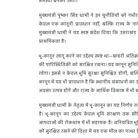
समस्या बनकर उभरा।
मुख्यमंत्री पुष्कर सिंह धामी ने इन चुनौतियों को 
केवल एक कानूनी प्रावधान नहीं, बल्कि राज्य के न
मुख्यमंत्री धामी ने यह स्पष्ट संदेश दिया कि उत्तरा
प्राथमिकता है।
भू-कानून लागू करने का उद्देश्य स्पष्ट था—बाहरी अत
की पारिस्थितिकी को संरक्षित रखना। यह कानून सुनिश्
रहेगा। इससे न केवल भूमि सुरक्षा सुनिश्चित होगी, ब
कानून में यह भी प्रावधान है कि स्थानीय संसाधनों 
अवसर उत्पन्न होंगे और राज्य के आर्थिक विकास में भी
मुख्यमंत्री धामी के नेतृत्व में भू-कानून का यह निर
है। भू-कानून का उद्देश्य केवल भूमि संरक्षण तक 
आपदाओं की रोकथाम में भी सहायक है। अनियंत्रित भूम
को सुरक्षित रखने की दिशा में यह एक मील का पत्थर 