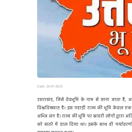
Date: 26-01-2025
उत्तराखंड, जिसे देवभूमि के नाम से जाना जाता है
विश्वविख्यात है। इस पहाड़ी राज्य की भूमि केवल ए
अभिन्न अंग है। राज्य की भूमि पर बाहरी लोगों द्वारा
को खतरे में डाल दिया था। इसके साथ ही पर्यावरण