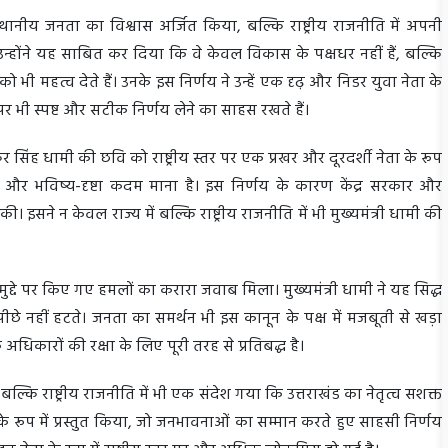
्थानीय जनता का विश्वास अर्जित किया, बल्कि राष्ट्रीय राजनीति में अपनी
न्होंने यह साबित कर दिया कि वे केवल विकास के पक्षधर नहीं हैं, बल्कि
भी महत्व देते हैं। उनके इस निर्णय ने उन्हें एक दृढ़ और निडर युवा नेता के
दों पर भी स्पष्ट और सटीक निर्णय लेने का साहस रखते हैं।
कर सिंह धामी की छवि को राष्ट्रीय स्तर पर एक प्रखर और दूरदर्शी नेता के रूप
क और भविष्य-दृष्टा कदम माना है। इस निर्णय के कारण केंद्र सरकार और
की। इसने न केवल राज्य में बल्कि राष्ट्रीय राजनीति में भी मुख्यमंत्री धामी की
 मुद्दे पर किए गए हमलों का करारा जवाब मिला। मुख्यमंत्री धामी ने यह सिद्ध
 पीछे नहीं हटते। जनता का समर्थन भी इस कानून के पक्ष में मजबूती से खड़ा
अधिकारों की रक्षा के लिए पूरी तरह से प्रतिबद्ध है।
ं बल्कि राष्ट्रीय राजनीति में भी एक संदेश गया कि उत्तराखंड का नेतृत्व सशक्त
 के रूप में प्रस्तुत किया, जो जनभावनाओं का सम्मान करते हुए साहसी निर्णय