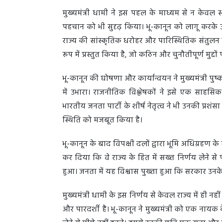
मुख्यमंत्री धामी ने इस पहल के माध्यम से न केवल स
पहचान को भी सुदृढ़ किया। भू-कानून को लागू करके उ
राज्य की सांस्कृतिक धरोहर और पारिस्थितिक संतुलन को 
रूप में प्रस्तुत किया है, जो कठिन और चुनौतीपूर्ण मुद्
भू-कानून की घोषणा और कार्यान्वयन ने मुख्यमंत्री पुष्
में उभारा। राजनीतिक विश्लेषकों ने इसे एक साहसि
भारतीय जनता पार्टी के शीर्ष नेतृत्व ने भी उनकी प्रशंसा 
स्थिति को मजबूत किया है।
भू-कानून के बाद विपक्षी दलों द्वारा भूमि अधिग्रहण के
कर दिया कि वे राज्य के हित में सख्त निर्णय लेने से
हुआ। जनता में यह विश्वास पुख्ता हुआ कि सरकार उनके 
मुख्यमंत्री धामी के इस निर्णय से केवल राज्य में ही नही
और पारदर्शी है। भू-कानून ने मुख्यमंत्री को एक नायक