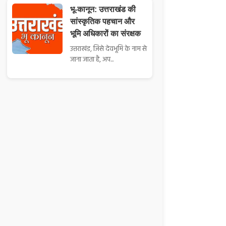
भू-कानून: उत्तराखंड की
सांस्कृतिक पहचान और
भूमि अधिकारों का संरक्षक
उत्तराखंड, जिसे देवभूमि के नाम से
जाना जाता है, अप...