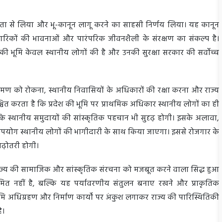
गंभीरता से लिया और भू-कानून लागू करने का साहसी निर्णय लिया। यह कानून
ागरिकों की भावनाओं और पारंपरिक जीवनशैली के संरक्षण का संकल्प है।
खंड की भूमि केवल स्थानीय लोगों की है और उनकी सुरक्षा सरकार की सर्वोच्च
िक्रमण को रोकना, स्थानीय निवासियों के अधिकारों की रक्षा करना और राज्य
चित करता है कि प्रदेश की भूमि पर प्राथमिक अधिकार स्थानीय लोगों का ही
ल्कि स्थानीय समुदायों की सांस्कृतिक पहचान भी सुदृढ़ होगी। इसके अलावा,
का उपयोग स्थानीय लोगों की भागीदारी के साथ किया जाएगा। इससे रोजगार के
 बढ़ोतरी होगी।
्णय राज्य की सामाजिक और सांस्कृतिक संरचना को मजबूत करने वाला सिद्ध हुआ
सीमित नहीं है, बल्कि यह पर्यावरणीय संतुलन बनाए रखने और प्राकृतिक
ि अधिग्रहण और निर्माण कार्यों पर अंकुश लगाकर राज्य की पारिस्थितिकी
है।