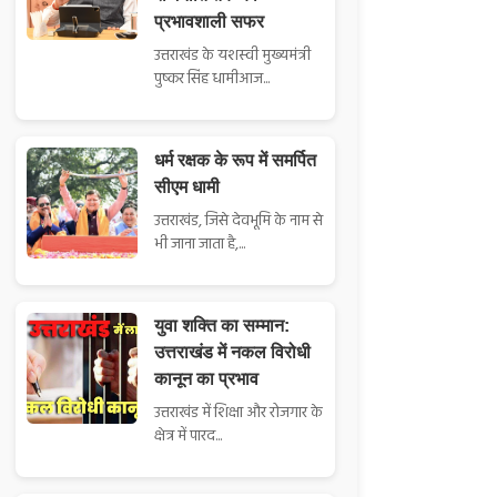
प्रभावशाली सफर
उत्तराखंड के यशस्वी मुख्यमंत्री
पुष्कर सिंह धामीआज...
धर्म रक्षक के रूप में समर्पित
सीएम धामी
उत्तराखंड, जिसे देवभूमि के नाम से
भी जाना जाता है,...
युवा शक्ति का सम्मान:
उत्तराखंड में नकल विरोधी
कानून का प्रभाव
उत्तराखंड में शिक्षा और रोजगार के
क्षेत्र में पारद...