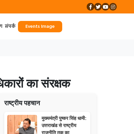
ॉग
संपर्क
Events Image
कारों का संरक्षक
राष्ट्रीय पहचान
मुख्यमंत्री पुष्कर सिंह धामी:
उत्तराखंड से राष्ट्रीय
राजनीति तक का