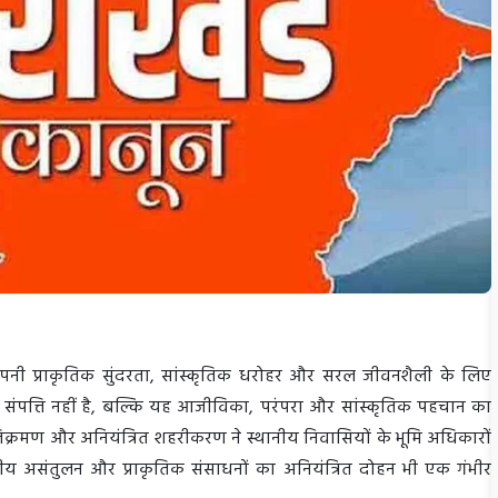
, अपनी प्राकृतिक सुंदरता, सांस्कृतिक धरोहर और सरल जीवनशैली के लिए
क संपत्ति नहीं है, बल्कि यह आजीविका, परंपरा और सांस्कृतिक पहचान का
 अतिक्रमण और अनियंत्रित शहरीकरण ने स्थानीय निवासियों के भूमि अधिकारों
ीय असंतुलन और प्राकृतिक संसाधनों का अनियंत्रित दोहन भी एक गंभीर