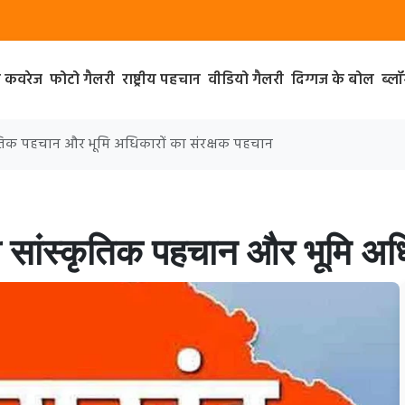
ा कवरेज
फोटो गैलरी
राष्ट्रीय पहचान
वीडियो गैलरी
दिग्गज के बोल
ब्ल
्कृतिक पहचान और भूमि अधिकारों का संरक्षक पहचान
ी सांस्कृतिक पहचान और भूमि अधि