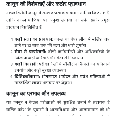
कानून की विशेषताएँ और कठोर प्रावधान
नकल विरोधी कानून में सख्त दंडात्मक प्रावधान शामिल किए गए हैं,
ताकि नकल माफिया पर अंकुश लगाया जा सके। इसके प्रमुख
प्रावधान निम्नलिखित हैं:
कड़ी सजा का प्रावधान:
नकल या पेपर लीक में संलिप्त पाए
जाने पर 10 साल तक की सजा और भारी जुर्माना।
सेवा से बर्खास्तगी:
दोषी कर्मचारियों और अधिकारियों के
खिलाफ कड़ी कार्रवाई और सेवा से निष्कासन।
कड़ी निगरानी:
परीक्षा केंद्रों में सीसीटीवी कैमरों का अनिवार्य
उपयोग और कड़ी सुरक्षा व्यवस्था।
डिजिटलीकरण:
ऑनलाइन आवेदन और प्रवेश प्रक्रियाओं में
पारदर्शिता लाकर भ्रष्टाचार पर अंकुश।
कानून का प्रभाव और उपलब्ध
यह कानून न केवल परीक्षाओं को सुरक्षित बनाने में सहायक है
बल्कि प्रदेश के युवाओं में आत्मविश्वास और आत्मसम्मान को भी