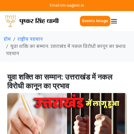
Email:
cm-ua@nic.in
Events Image
होम
राष्ट्रीय पहचान
युवा शक्ति का सम्मान: उत्तराखंड में नकल विरोधी कानून का प्रभाव
पहचान
युवा शक्ति का सम्मान: उत्तराखंड में नकल
विरोधी कानून का प्रभाव