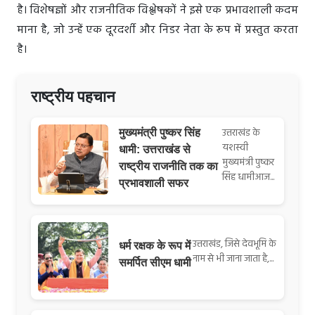
है। विशेषज्ञों और राजनीतिक विश्लेषकों ने इसे एक प्रभावशाली कदम
माना है, जो उन्हें एक दूरदर्शी और निडर नेता के रूप में प्रस्तुत करता
है।
राष्ट्रीय पहचान
उत्तराखंड के
मुख्यमंत्री पुष्कर सिंह
यशस्वी
धामी: उत्तराखंड से
मुख्यमंत्री पुष्कर
राष्ट्रीय राजनीति तक का
सिंह धामीआज...
प्रभावशाली सफर
उत्तराखंड, जिसे देवभूमि के
धर्म रक्षक के रूप में
नाम से भी जाना जाता है,...
समर्पित सीएम धामी