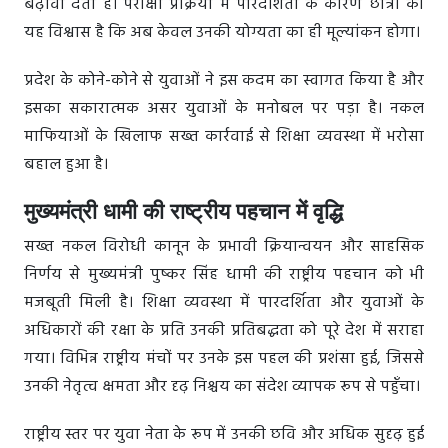
बढ़ावा देता है। परीक्षा प्रक्रिया में पारदर्शिता के कारण छात्रों को
यह विश्वास है कि अब केवल उनकी योग्यता का ही मूल्यांकन होगा।
प्रदेश के कोने-कोने से युवाओं ने इस कदम का स्वागत किया है और
इसका सकारात्मक असर युवाओं के मनोबल पर पड़ा है। नकल
माफियाओं के खिलाफ सख्त कार्रवाई से शिक्षा व्यवस्था में भरोसा
बहाल हुआ है।
मुख्यमंत्री धामी की राष्ट्रीय पहचान में वृद्धि
सख्त नकल विरोधी कानून के प्रभावी क्रियान्वयन और साहसिक
निर्णय से मुख्यमंत्री पुष्कर सिंह धामी की राष्ट्रीय पहचान को भी
मजबूती मिली है। शिक्षा व्यवस्था में पारदर्शिता और युवाओं के
अधिकारों की रक्षा के प्रति उनकी प्रतिबद्धता को पूरे देश में सराहा
गया। विभिन्न राष्ट्रीय मंचों पर उनके इस पहल की प्रशंसा हुई, जिससे
उनकी नेतृत्व क्षमता और दृढ़ निश्चय का संदेश व्यापक रूप से पहुँचा।
राष्ट्रीय स्तर पर युवा नेता के रूप में उनकी छवि और अधिक सुदृढ़ हुई