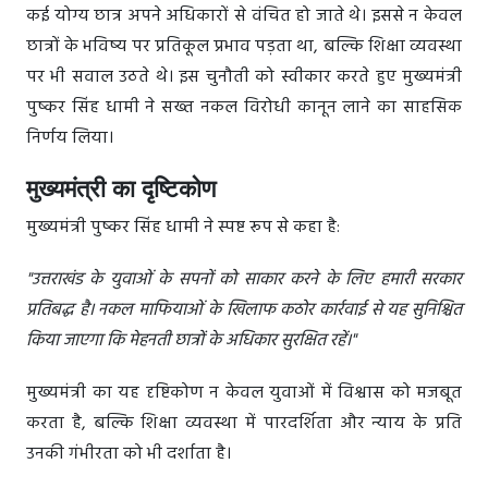
कई योग्य छात्र अपने अधिकारों से वंचित हो जाते थे। इससे न केवल
छात्रों के भविष्य पर प्रतिकूल प्रभाव पड़ता था, बल्कि शिक्षा व्यवस्था
पर भी सवाल उठते थे। इस चुनौती को स्वीकार करते हुए मुख्यमंत्री
पुष्कर सिंह धामी ने सख्त नकल विरोधी कानून लाने का साहसिक
निर्णय लिया।
मुख्यमंत्री का दृष्टिकोण
मुख्यमंत्री पुष्कर सिंह धामी ने स्पष्ट रूप से कहा है:
"उत्तराखंड के युवाओं के सपनों को साकार करने के लिए हमारी सरकार
प्रतिबद्ध है। नकल माफियाओं के खिलाफ कठोर कार्रवाई से यह सुनिश्चित
किया जाएगा कि मेहनती छात्रों के अधिकार सुरक्षित रहें।"
मुख्यमंत्री का यह दृष्टिकोण न केवल युवाओं में विश्वास को मजबूत
करता है, बल्कि शिक्षा व्यवस्था में पारदर्शिता और न्याय के प्रति
उनकी गंभीरता को भी दर्शाता है।