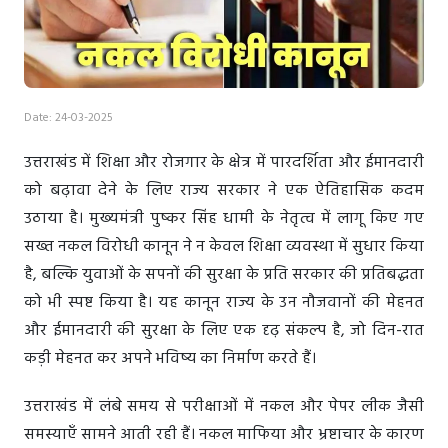
Date: 24-03-2025
उत्तराखंड में शिक्षा और रोजगार के क्षेत्र में पारदर्शिता और ईमानदारी
को बढ़ावा देने के लिए राज्य सरकार ने एक ऐतिहासिक कदम
उठाया है। मुख्यमंत्री पुष्कर सिंह धामी के नेतृत्व में लागू किए गए
सख्त नकल विरोधी कानून ने न केवल शिक्षा व्यवस्था में सुधार किया
है, बल्कि युवाओं के सपनों की सुरक्षा के प्रति सरकार की प्रतिबद्धता
को भी स्पष्ट किया है। यह कानून राज्य के उन नौजवानों की मेहनत
और ईमानदारी की सुरक्षा के लिए एक दृढ़ संकल्प है, जो दिन-रात
कड़ी मेहनत कर अपने भविष्य का निर्माण करते हैं।
उत्तराखंड में लंबे समय से परीक्षाओं में नकल और पेपर लीक जैसी
समस्याएँ सामने आती रही हैं। नकल माफिया और भ्रष्टाचार के कारण