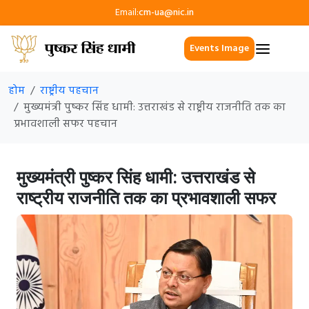
Email:
cm-ua@nic.in
Events Image
होम
राष्ट्रीय पहचान
मुख्यमंत्री पुष्कर सिंह धामी: उत्तराखंड से राष्ट्रीय राजनीति तक का
प्रभावशाली सफर पहचान
मुख्यमंत्री पुष्कर सिंह धामी: उत्तराखंड से
राष्ट्रीय राजनीति तक का प्रभावशाली सफर