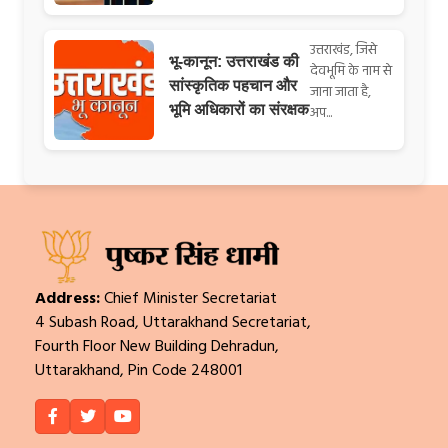
उत्तराखंड, जिसे
भू-कानून: उत्तराखंड की
देवभूमि के नाम से
सांस्कृतिक पहचान और
जाना जाता है,
भूमि अधिकारों का संरक्षक
अप...
Address:
Chief Minister Secretariat
4 Subash Road, Uttarakhand Secretariat,
Fourth Floor New Building Dehradun,
Uttarakhand, Pin Code 248001