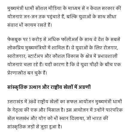
मुख्यमंत्री धामी सोशल मीडिया के माध्यम से न केवल सरकार की
योजनाएं जन-जन तक पहुंचाते हैं, बल्कि युवाओं के साथ सीधा
संवाद भी कायम रखते हैं।
फेसबुक पर 1 करोड़ से अधिक फॉलोअर्स के साथ वे देश के सबसे
लोकप्रिय मुख्यमंत्रियों में शामिल हैं। वे युवाओं के लिए रोजगार,
स्वरोजगार, स्टार्टअप और कौशल विकास के क्षेत्र में प्रभावशाली
योजनाएं चला रहे हैं। यही कारण है कि वे युवा पीढ़ी के बीच एक
प्रेरणास्रोत बन चुके हैं।
सांस्कृतिक उत्थान और राष्ट्रीय खेलों में अग्रणी
उत्तराखंड में 38वें राष्ट्रीय खेलों का सफल आयोजन मुख्यमंत्री धामी
के नेतृत्व की एक और मिसाल है। इस आयोजन में उन्होंने पारंपरिक
खेल मलखंभ और योग को भी स्थान दिलाया, जो भारत की
सांस्कृतिक जड़ों से जुड़ा हुआ है।