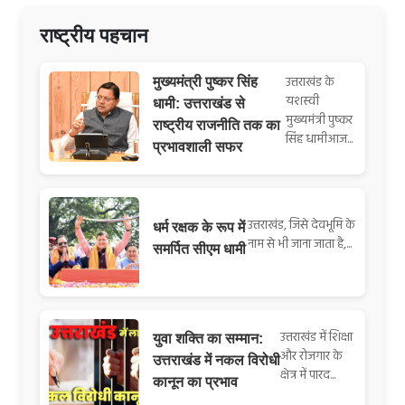
राष्ट्रीय पहचान
उत्तराखंड के
मुख्यमंत्री पुष्कर सिंह
यशस्वी
धामी: उत्तराखंड से
मुख्यमंत्री पुष्कर
राष्ट्रीय राजनीति तक का
सिंह धामीआज...
प्रभावशाली सफर
उत्तराखंड, जिसे देवभूमि के
धर्म रक्षक के रूप में
नाम से भी जाना जाता है,...
समर्पित सीएम धामी
उत्तराखंड में शिक्षा
युवा शक्ति का सम्मान:
और रोजगार के
उत्तराखंड में नकल विरोधी
क्षेत्र में पारद...
कानून का प्रभाव