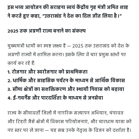
इस भव्य आयोजन की सराहना स्वयं केंद्रीय गृह मंत्री अमित शाह
ने करते हुए कहा, “उत्तराखंड ने देश का दिल जीत लिया है।”
2025 तक अग्रणी राज्य बनाने का संकल्प
मुख्यमंत्री धामी का स्पष्ट लक्ष्य है — 2025 तक उत्तराखंड को देश के
अग्रणी राज्यों में शामिल करना। इसके लिए वे चार प्रमुख स्तंभों पर
कार्य कर रहे हैं:
1. रोजगार और स्वरोजगार को प्राथमिकता
2. धार्मिक और साहसिक पर्यटन के माध्यम से आर्थिक विकास
3. सीमा क्षेत्रों का सशक्तिकरण और स्थायी निवास को बढ़ावा
4. ई-गवर्नेंस और पारदर्शिता के माध्यम से जनसेवा
राज्य के सीमावर्ती जिलों में नागरिक सत्यापन अभियान, चंपावत
और टिहरी जैसे क्षेत्रों में विकास परियोजनाएं, और चारधाम यात्रा को
नए स्तर पर ले जाना — यह सब उनके नेतृत्व के विजन को दर्शाता है।