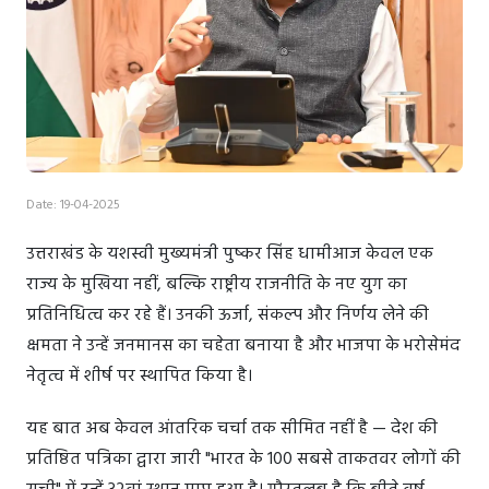
Date: 19-04-2025
उत्तराखंड के यशस्वी मुख्यमंत्री पुष्कर सिंह धामीआज केवल एक
राज्य के मुखिया नहीं, बल्कि राष्ट्रीय राजनीति के नए युग का
प्रतिनिधित्व कर रहे हैं। उनकी ऊर्जा, संकल्प और निर्णय लेने की
क्षमता ने उन्हें जनमानस का चहेता बनाया है और भाजपा के भरोसेमंद
नेतृत्व में शीर्ष पर स्थापित किया है।
यह बात अब केवल आंतरिक चर्चा तक सीमित नहीं है — देश की
प्रतिष्ठित पत्रिका द्वारा जारी "भारत के 100 सबसे ताकतवर लोगों की