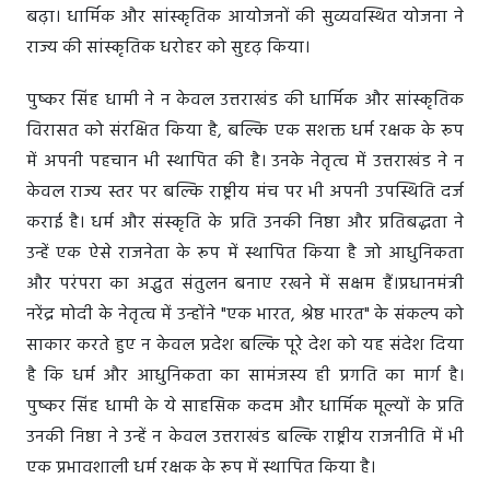
बढ़ा। धार्मिक और सांस्कृतिक आयोजनों की सुव्यवस्थित योजना ने
राज्य की सांस्कृतिक धरोहर को सुदृढ़ किया।
पुष्कर सिंह धामी ने न केवल उत्तराखंड की धार्मिक और सांस्कृतिक
विरासत को संरक्षित किया है, बल्कि एक सशक्त धर्म रक्षक के रूप
में अपनी पहचान भी स्थापित की है। उनके नेतृत्व में उत्तराखंड ने न
केवल राज्य स्तर पर बल्कि राष्ट्रीय मंच पर भी अपनी उपस्थिति दर्ज
कराई है। धर्म और संस्कृति के प्रति उनकी निष्ठा और प्रतिबद्धता ने
उन्हें एक ऐसे राजनेता के रूप में स्थापित किया है जो आधुनिकता
और परंपरा का अद्भुत संतुलन बनाए रखने में सक्षम हैं।प्रधानमंत्री
नरेंद्र मोदी के नेतृत्व में उन्होंने "एक भारत, श्रेष्ठ भारत" के संकल्प को
साकार करते हुए न केवल प्रदेश बल्कि पूरे देश को यह संदेश दिया
है कि धर्म और आधुनिकता का सामंजस्य ही प्रगति का मार्ग है।
पुष्कर सिंह धामी के ये साहसिक कदम और धार्मिक मूल्यों के प्रति
उनकी निष्ठा ने उन्हें न केवल उत्तराखंड बल्कि राष्ट्रीय राजनीति में भी
एक प्रभावशाली धर्म रक्षक के रूप में स्थापित किया है।