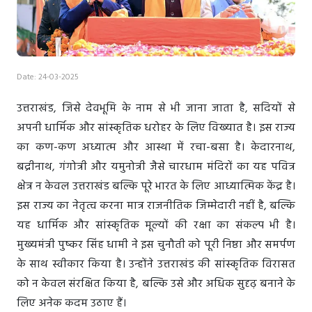
Date: 24-03-2025
उत्तराखंड, जिसे देवभूमि के नाम से भी जाना जाता है, सदियों से
अपनी धार्मिक और सांस्कृतिक धरोहर के लिए विख्यात है। इस राज्य
का कण-कण अध्यात्म और आस्था में रचा-बसा है। केदारनाथ,
बद्रीनाथ, गंगोत्री और यमुनोत्री जैसे चारधाम मंदिरों का यह पवित्र
क्षेत्र न केवल उत्तराखंड बल्कि पूरे भारत के लिए आध्यात्मिक केंद्र है।
इस राज्य का नेतृत्व करना मात्र राजनीतिक जिम्मेदारी नहीं है, बल्कि
यह धार्मिक और सांस्कृतिक मूल्यों की रक्षा का संकल्प भी है।
मुख्यमंत्री पुष्कर सिंह धामी ने इस चुनौती को पूरी निष्ठा और समर्पण
के साथ स्वीकार किया है। उन्होंने उत्तराखंड की सांस्कृतिक विरासत
को न केवल संरक्षित किया है, बल्कि उसे और अधिक सुदृढ़ बनाने के
लिए अनेक कदम उठाए हैं।