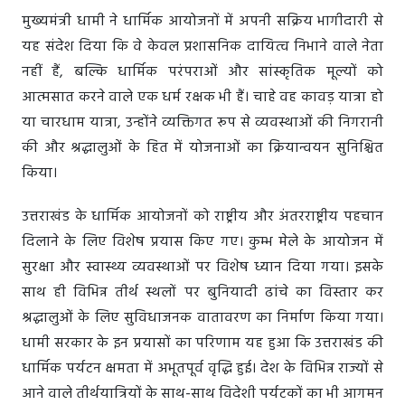
मुख्यमंत्री धामी ने धार्मिक आयोजनों में अपनी सक्रिय भागीदारी से
यह संदेश दिया कि वे केवल प्रशासनिक दायित्व निभाने वाले नेता
नहीं हैं, बल्कि धार्मिक परंपराओं और सांस्कृतिक मूल्यों को
आत्मसात करने वाले एक धर्म रक्षक भी हैं। चाहे वह कावड़ यात्रा हो
या चारधाम यात्रा, उन्होंने व्यक्तिगत रूप से व्यवस्थाओं की निगरानी
की और श्रद्धालुओं के हित में योजनाओं का क्रियान्वयन सुनिश्चित
किया।
उत्तराखंड के धार्मिक आयोजनों को राष्ट्रीय और अंतरराष्ट्रीय पहचान
दिलाने के लिए विशेष प्रयास किए गए। कुम्भ मेले के आयोजन में
सुरक्षा और स्वास्थ्य व्यवस्थाओं पर विशेष ध्यान दिया गया। इसके
साथ ही विभिन्न तीर्थ स्थलों पर बुनियादी ढांचे का विस्तार कर
श्रद्धालुओं के लिए सुविधाजनक वातावरण का निर्माण किया गया।
धामी सरकार के इन प्रयासों का परिणाम यह हुआ कि उत्तराखंड की
धार्मिक पर्यटन क्षमता में अभूतपूर्व वृद्धि हुई। देश के विभिन्न राज्यों से
आने वाले तीर्थयात्रियों के साथ-साथ विदेशी पर्यटकों का भी आगमन