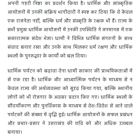
अपनी गहरी निष्ठा का प्रदर्शन किया है। धार्मिक और सांस्कृतिक
आयोजनों में उनकी सक्रिय भागीदारी ने स्पष्ट कर दिया कि वे केवल
एक राजनेता नहीं, बल्कि धर्म और संस्कृति के रक्षक भी हैं। राज्य के
सभी प्रमुख धार्मिक आयोजनों में उनकी उपस्थिति ने जनमानस में एक
सकारात्मक संदेश भेजा। धामी ने विभिन्न धार्मिक संगठनों के साथ
संवाद बनाए रखा और उनके साथ मिलकर धर्म रक्षण और धार्मिक
स्थलों के पुनरुद्धार के कार्यों को बल दिया।
धार्मिक पर्यटन को बढ़ावा देना धामी सरकार की प्राथमिकताओं में
से एक रहा है। धार्मिक और आध्यात्मिक पर्यटन के माध्यम से न
केवल राज्य की अर्थव्यवस्था को सुदृढ़ किया गया, बल्कि स्थानीय
लोगों को भी रोजगार के अवसर प्रदान किए गए। धार्मिक स्थलों के
सौंदर्यीकरण और पुनर्विकास के माध्यम से देश-विदेश से आने वाले
पर्यटकों की संख्या में वृद्धि हुई। धार्मिक आयोजनों के सफल प्रबंधन
और प्रचार-प्रसार ने उत्तराखंड की छवि को और अधिक उज्ज्वल
बनाया।