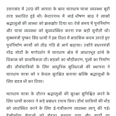
उत्तराखंड में 2013 की आपदा के बाद चारधाम यात्रा व्यवस्था बुरी
तरह प्रभावित हुई थी। केदारनाथ में आई भीषण बाढ़ ने लाखों
श्रद्धालुओं की आस्था को झकझोर दिया था। ऐसे समय में पुनर्निर्माण
और यात्रा व्यवस्था को सुव्यवस्थित करना एक बड़ी चुनौती थी।
मुख्यमंत्री पुष्कर सिंह धामी ने इस दिशा में साहसिक कदम उठाते हुए
पुनर्निर्माण कार्यों को तीव्र गति से आगे बढ़ाया। उन्होंने प्रधानमंत्री
नरेंद्र मोदी के मार्गदर्शन में चारधाम क्षेत्र में आधारभूत ढांचे के
विकास को प्राथमिकता दी। सड़कों का चौड़ीकरण, पुलों का निर्माण
और तीर्थयात्रियों के लिए आधुनिक सुविधाओं की स्थापना ने
चारधाम यात्रा को न केवल सुरक्षित बनाया बल्कि श्रद्धालुओं के
लिए सहज भी कर दिया।
चारधाम यात्रा के दौरान श्रद्धालुओं की सुरक्षा सुनिश्चित करने के
लिए धामी सरकार ने कड़े प्रबंधन उपाय किए। तीर्थ यात्रियों की भीड़
को व्यवस्थित करने के लिए ई-पंजीकरण व्यवस्था लागू की गई।