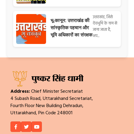
उत्तराखंड, जिसे
भू-कानून: उत्तराखंड की
देवभूमि के नाम से
सांस्कृतिक पहचान और
जाना जाता है,
भूमि अधिकारों का संरक्षक
अप...
Address:
Chief Minister Secretariat
4 Subash Road, Uttarakhand Secretariat,
Fourth Floor New Building Dehradun,
Uttarakhand, Pin Code 248001