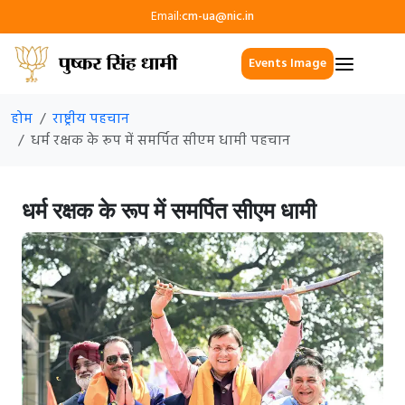
Email:
cm-ua@nic.in
Events Image
होम
राष्ट्रीय पहचान
धर्म रक्षक के रूप में समर्पित सीएम धामी पहचान
धर्म रक्षक के रूप में समर्पित सीएम धामी