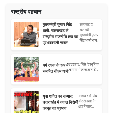
राष्ट्रीय पहचान
उत्तराखंड के
मुख्यमंत्री पुष्कर सिंह
यशस्वी
धामी: उत्तराखंड से
मुख्यमंत्री पुष्कर
राष्ट्रीय राजनीति तक का
सिंह धामीआज...
प्रभावशाली सफर
उत्तराखंड, जिसे देवभूमि के
धर्म रक्षक के रूप में
नाम से भी जाना जाता है,...
समर्पित सीएम धामी
उत्तराखंड में शिक्षा
युवा शक्ति का सम्मान:
और रोजगार के
उत्तराखंड में नकल विरोधी
क्षेत्र में पारद...
कानून का प्रभाव