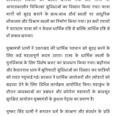
हेलीकॉप्टर सेवाओं को बेहतर बनाया गया और मार्गों पर
आपातकालीन चिकित्सा सुविधाओं का विस्तार किया गया। यात्रा
मार्गों को सुदृढ़ बनाने के साथ-साथ तीर्थ स्थलों पर आधुनिक
शौचालय और विश्राम स्थलों का निर्माण किया गया। इन सभी उपायों
ने चारधाम यात्रा को न केवल धार्मिक दृष्टि से बल्कि आर्थिक दृष्टि से
भी सफल बनाया।
मुख्यमंत्री धामी ने उत्तराखंड की धार्मिक पहचान को सुदृढ़ करने के
लिए कई महत्वपूर्ण कदम उठाए। राज्य के धार्मिक स्थलों के
पुनर्विकास के लिए विशेष बजट का प्रावधान किया गया। बद्रीनाथ
और केदारनाथ धाम में बुनियादी सुविधाओं का विस्तार कर यात्रियों
को राहत पहुंचाई गई। सरकार ने धार्मिक आयोजनों और त्योहारों को
बढ़ावा देने के लिए विभिन्न कार्यक्रम आयोजित किए। महाकुंभ के
दौरान व्यवस्थाओं का प्रबंधन और कोरोना महामारी के बावजूद
सुरक्षित आयोजन मुख्यमंत्री के कुशल नेतृत्व का प्रमाण है।
पुष्कर सिंह धामी ने सनातन धर्म के संरक्षण और संवर्धन के प्रति