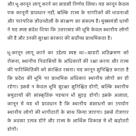
और भू-कानून लागू करने का साहसी निर्णय लिया। यह कानून केवल
एक कानूनी प्रावधान नहीं, बल्कि राज्य के नागरिकों की भावनाओं
और पारंपरिक जीवनशैली के संरक्षण का संकल्प है। मुख्यमंत्री धामी
ने यह स्पष्ट संदेश दिया कि उत्तराखंड की भूमि केवल स्थानीय लोगों
की है और उनकी सुरक्षा सरकार की सर्वोच्च प्राथमिकता है।
भू-कानून लागू करने का उद्देश्य स्पष्ट था—बाहरी अतिक्रमण को
रोकना, स्थानीय निवासियों के अधिकारों की रक्षा करना और राज्य
की पारिस्थितिकी को संरक्षित रखना। यह कानून सुनिश्चित करता है
कि प्रदेश की भूमि पर प्राथमिक अधिकार स्थानीय लोगों का ही
रहेगा। इससे न केवल भूमि सुरक्षा सुनिश्चित होगी, बल्कि स्थानीय
समुदायों की सांस्कृतिक पहचान भी सुदृढ़ होगी। इसके अलावा,
कानून में यह भी प्रावधान है कि स्थानीय संसाधनों का उपयोग
स्थानीय लोगों की भागीदारी के साथ किया जाएगा। इससे रोजगार
के अवसर उत्पन्न होंगे और राज्य के आर्थिक विकास में भी बढ़ोतरी
होगी।