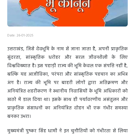
Date: 26-01-2025
उत्तराखंड, जिसे देवभूमि के नाम से जाना जाता है, अपनी प्राकृतिक
सुंदरता, सांस्कृतिक धरोहर और सरल जीवनशैली के लिए
विश्वविख्यात है। इस पहाड़ी राज्य की भूमि केवल एक संपत्ति नहीं है,
बल्कि यह आजीविका, परंपरा और सांस्कृतिक पहचान का अभिन्न
अंग है। राज्य की भूमि पर बाहरी लोगों द्वारा अतिक्रमण और
अनियंत्रित शहरीकरण ने स्थानीय निवासियों के भूमि अधिकारों को
खतरे में डाल दिया था। इसके साथ ही पर्यावरणीय असंतुलन और
प्राकृतिक संसाधनों का अनियंत्रित दोहन भी एक गंभीर समस्या
बनकर उभरा।
मुख्यमंत्री पुष्कर सिंह धामी ने इन चुनौतियों को गंभीरता से लिया