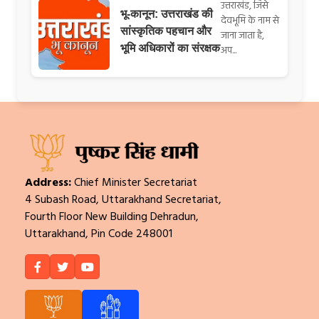
उत्तराखंड, जिसे
भू-कानून: उत्तराखंड की
देवभूमि के नाम से
सांस्कृतिक पहचान और
जाना जाता है,
भूमि अधिकारों का संरक्षक
अप...
Address:
Chief Minister Secretariat
4 Subash Road, Uttarakhand Secretariat,
Fourth Floor New Building Dehradun,
Uttarakhand, Pin Code 248001