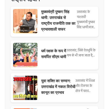
उत्तराखंड के
मुख्यमंत्री पुष्कर सिंह
यशस्वी
धामी: उत्तराखंड से
मुख्यमंत्री पुष्कर
राष्ट्रीय राजनीति तक का
सिंह धामीआज...
प्रभावशाली सफर
उत्तराखंड, जिसे देवभूमि के
धर्म रक्षक के रूप में
नाम से भी जाना जाता है,...
समर्पित सीएम धामी
उत्तराखंड में शिक्षा
युवा शक्ति का सम्मान:
और रोजगार के
उत्तराखंड में नकल विरोधी
क्षेत्र में पारद...
कानून का प्रभाव