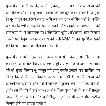
मुख्यमंत्री धामी के नेतृत्व में भू-कानून का यह निर्णय राज्य की
सामाजिक और सांस्कृतिक संरचना को मजबूत करने वाला सिद्ध हुआ
है। भू-कानून का उद्देश्य केवल भूमि संरक्षण तक सीमित नहीं है, बल्कि
यह पर्यावरणीय संतुलन बनाए रखने और प्राकृतिक आपदाओं की
रोकथाम में भी सहायक है। अनियंत्रित भूमि अधिग्रहण और निर्माण
कार्यों पर अंकुश लगाकर राज्य की पारिस्थितिकी को सुरक्षित रखने
की दिशा में यह एक मील का पत्थर है।
मुख्यमंत्री धामी ने इस पहल के माध्यम से न केवल स्थानीय जनता
का विश्वास अर्जित किया, बल्कि राष्ट्रीय राजनीति में अपनी पहचान
को भी सुदृढ़ किया। भू-कानून को लागू करके उन्होंने यह साबित कर
दिया कि वे केवल विकास के पक्षधर नहीं हैं, बल्कि राज्य की
सांस्कृतिक धरोहर और पारिस्थितिक संतुलन को भी महत्व देते हैं।
उनके इस निर्णय ने उन्हें एक दृढ़ और निडर युवा नेता के रूप में प्रस्तुत
किया है, जो कठिन और चुनौतीपूर्ण मुद्दों पर भी स्पष्ट और सटीक
निर्णय लेने का साहस रखते हैं।