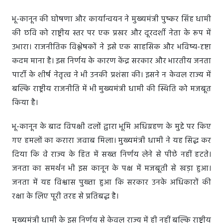
भू-कानून की घोषणा और कार्यान्वयन ने मुख्यमंत्री पुष्कर सिंह धामी
की छवि को राष्ट्रीय स्तर पर एक प्रखर और दूरदर्शी नेता के रूप में
उभारा। राजनीतिक विश्लेषकों ने इसे एक साहसिक और भविष्य-दृष्टा
कदम माना है। इस निर्णय के कारण केंद्र सरकार और भारतीय जनता
पार्टी के शीर्ष नेतृत्व ने भी उनकी प्रशंसा की। इसने न केवल राज्य में
बल्कि राष्ट्रीय राजनीति में भी मुख्यमंत्री धामी की स्थिति को मजबूत
किया है।
भू-कानून के बाद विपक्षी दलों द्वारा भूमि अधिग्रहण के मुद्दे पर किए
गए हमलों का करारा जवाब मिला। मुख्यमंत्री धामी ने यह सिद्ध कर
दिया कि वे राज्य के हित में सख्त निर्णय लेने से पीछे नहीं हटते।
जनता का समर्थन भी इस कानून के पक्ष में मजबूती से खड़ा हुआ।
जनता में यह विश्वास पुख्ता हुआ कि सरकार उनके अधिकारों की
रक्षा के लिए पूरी तरह से प्रतिबद्ध है।
मुख्यमंत्री धामी के इस निर्णय से केवल राज्य में ही नहीं बल्कि राष्ट्रीय