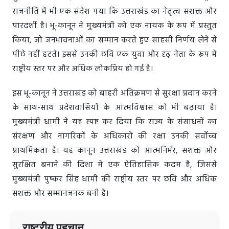
राजनीति में भी एक संदेश गया कि उत्तराखंड का नेतृत्व सशक्त और
पारदर्शी है। भू-कानून ने मुख्यमंत्री को एक नायक के रूप में प्रस्तुत
किया, जो जनभावनाओं का सम्मान करते हुए साहसी निर्णय लेने से
पीछे नहीं हटते। इससे उनकी छवि एक युवा और दृढ़ नेता के रूप में
राष्ट्रीय स्तर पर और अधिक लोकप्रिय हो गई है।
इस भू-कानून ने उत्तराखंड को बाहरी अतिक्रमण से सुरक्षा प्रदान करने
के साथ-साथ प्रदेशवासियों के आत्मविश्वास को भी बढ़ाया है।
मुख्यमंत्री धामी ने यह स्पष्ट कर दिया कि राज्य के संसाधनों का
संरक्षण और नागरिकों के अधिकारों की रक्षा उनकी सर्वोच्च
प्राथमिकता है। यह कानून उत्तराखंड को आत्मनिर्भर, सशक्त और
सुरक्षित बनाने की दिशा में एक ऐतिहासिक कदम है, जिससे
मुख्यमंत्री पुष्कर सिंह धामी की राष्ट्रीय स्तर पर छवि और अधिक
सशक्त और सम्मानजनक बनी है।
राष्ट्रीय पहचान