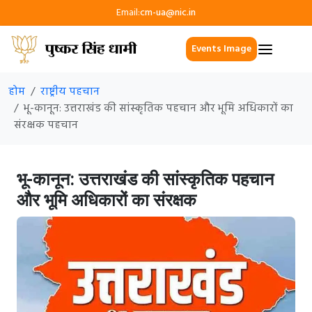
Email:
cm-ua@nic.in
Events Image
होम
राष्ट्रीय पहचान
भू-कानून: उत्तराखंड की सांस्कृतिक पहचान और भूमि अधिकारों का
संरक्षक पहचान
भू-कानून: उत्तराखंड की सांस्कृतिक पहचान
और भूमि अधिकारों का संरक्षक