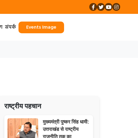
ॉग
संपर्क
Events Image
राष्ट्रीय पहचान
मुख्यमंत्री पुष्कर सिंह धामी:
उत्तराखंड से राष्ट्रीय
राजनीति तक का