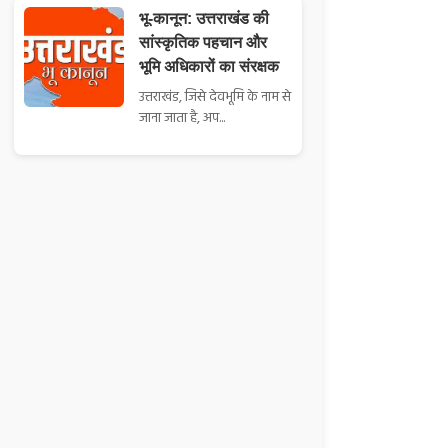
भू-कानून: उत्तराखंड की
सांस्कृतिक पहचान और
भूमि अधिकारों का संरक्षक
उत्तराखंड, जिसे देवभूमि के नाम से
जाना जाता है, अप...