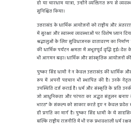
हो या चारधाम यात्रा, उन्होंने व्यक्तिगत रूप से व्य
सुनिश्चित किया।
उत्तराखंड के धार्मिक आयोजनों को राष्ट्रीय और अंतरर
में सुरक्षा और स्वास्थ्य व्यवस्थाओं पर विशेष ध्यान द
श्रद्धालुओं के लिए सुविधाजनक वातावरण का निर्माण
की धार्मिक पर्यटन क्षमता में अभूतपूर्व वृद्धि हुई। देश
भी आगमन बढ़ा। धार्मिक और सांस्कृतिक आयोजनों की स
पुष्कर सिंह धामी ने न केवल उत्तराखंड की धार्मिक औ
रूप में अपनी पहचान भी स्थापित की है। उनके नेतृत्व
उपस्थिति दर्ज कराई है। धर्म और संस्कृति के प्रति उनकी
जो आधुनिकता और परंपरा का अद्भुत संतुलन बनाए रखने में स
भारत" के संकल्प को साकार करते हुए न केवल प्रदेश 
ही प्रगति का मार्ग है। पुष्कर सिंह धामी के ये साहसि
बल्कि राष्ट्रीय राजनीति में भी एक प्रभावशाली धर्म रक्ष