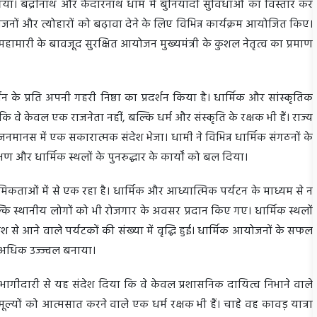
या। बद्रीनाथ और केदारनाथ धाम में बुनियादी सुविधाओं का विस्तार कर
जनों और त्योहारों को बढ़ावा देने के लिए विभिन्न कार्यक्रम आयोजित किए।
हामारी के बावजूद सुरक्षित आयोजन मुख्यमंत्री के कुशल नेतृत्व का प्रमाण
धन के प्रति अपनी गहरी निष्ठा का प्रदर्शन किया है। धार्मिक और सांस्कृतिक
ि वे केवल एक राजनेता नहीं, बल्कि धर्म और संस्कृति के रक्षक भी हैं। राज्य
 जनमानस में एक सकारात्मक संदेश भेजा। धामी ने विभिन्न धार्मिक संगठनों के
और धार्मिक स्थलों के पुनरुद्धार के कार्यों को बल दिया।
मिकताओं में से एक रहा है। धार्मिक और आध्यात्मिक पर्यटन के माध्यम से न
्कि स्थानीय लोगों को भी रोजगार के अवसर प्रदान किए गए। धार्मिक स्थलों
श से आने वाले पर्यटकों की संख्या में वृद्धि हुई। धार्मिक आयोजनों के सफल
र अधिक उज्ज्वल बनाया।
िय भागीदारी से यह संदेश दिया कि वे केवल प्रशासनिक दायित्व निभाने वाले
 मूल्यों को आत्मसात करने वाले एक धर्म रक्षक भी हैं। चाहे वह कावड़ यात्रा