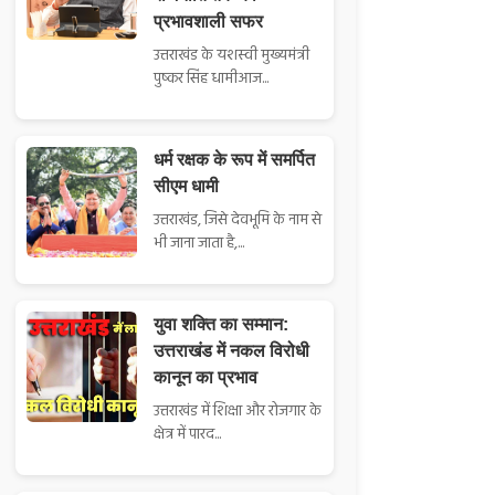
प्रभावशाली सफर
उत्तराखंड के यशस्वी मुख्यमंत्री
पुष्कर सिंह धामीआज...
धर्म रक्षक के रूप में समर्पित
सीएम धामी
उत्तराखंड, जिसे देवभूमि के नाम से
भी जाना जाता है,...
युवा शक्ति का सम्मान:
उत्तराखंड में नकल विरोधी
कानून का प्रभाव
उत्तराखंड में शिक्षा और रोजगार के
क्षेत्र में पारद...