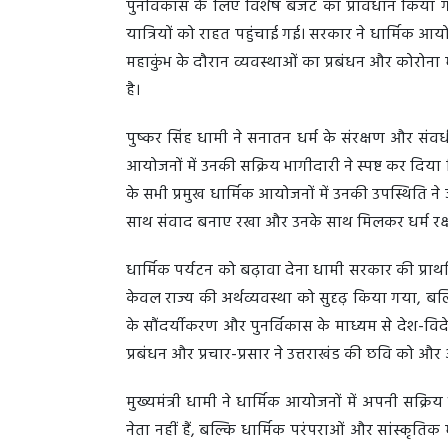
पुनर्विकास के लिए विशेष बजट का प्रावधान किया ग
यात्रियों को राहत पहुंचाई गई। सरकार ने धार्मिक आयो
महाकुंभ के दौरान व्यवस्थाओं का प्रबंधन और कोरोना म
है।
पुष्कर सिंह धामी ने सनातन धर्म के संरक्षण और संवर्
आयोजनों में उनकी सक्रिय भागीदारी ने स्पष्ट कर दिया क
के सभी प्रमुख धार्मिक आयोजनों में उनकी उपस्थिति ने
साथ संवाद बनाए रखा और उनके साथ मिलकर धर्म रक्षण 
धार्मिक पर्यटन को बढ़ावा देना धामी सरकार की प्राथ
केवल राज्य की अर्थव्यवस्था को सुदृढ़ किया गया, बल
के सौंदर्यीकरण और पुनर्विकास के माध्यम से देश-विदे
प्रबंधन और प्रचार-प्रसार ने उत्तराखंड की छवि को औ
मुख्यमंत्री धामी ने धार्मिक आयोजनों में अपनी सक्र
नेता नहीं हैं, बल्कि धार्मिक परंपराओं और सांस्कृतिक