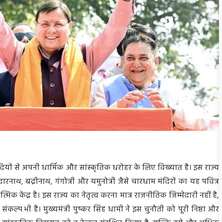
 सदियों से अपनी धार्मिक और सांस्कृतिक धरोहर के लिए विख्यात है। इस राज्य
ाथ, बद्रीनाथ, गंगोत्री और यमुनोत्री जैसे चारधाम मंदिरों का यह पवित्र
्मिक केंद्र है। इस राज्य का नेतृत्व करना मात्र राजनीतिक जिम्मेदारी नहीं है,
ंकल्प भी है। मुख्यमंत्री पुष्कर सिंह धामी ने इस चुनौती को पूरी निष्ठा और