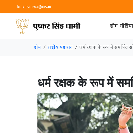
Email:
cm-ua@nic.in
होम
मीडिय
होम
राष्ट्रीय पहचान
धर्म रक्षक के रूप में समर्पि
धर्म रक्षक के रूप में सम