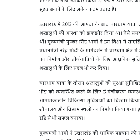
समर्पण के साथ स्वीकार किया है। उन्होंने उत्तराखं
सुदृढ़ बनाने के लिए अनेक कदम उठाए हैं।
उत्तराखंड में 2013 की आपदा के बाद चारधाम यात्रा व
श्रद्धालुओं की आस्था को झकझोर दिया था। ऐसे समय मे
थी। मुख्यमंत्री पुष्कर सिंह धामी ने इस दिशा में साहसि
प्रधानमंत्री नरेंद्र मोदी के मार्गदर्शन में चारधाम क्ष
का निर्माण और तीर्थयात्रियों के लिए आधुनिक सुव
श्रद्धालुओं के लिए सहज भी कर दिया।
चारधाम यात्रा के दौरान श्रद्धालुओं की सुरक्षा सुनिश
भीड़ को व्यवस्थित करने के लिए ई-पंजीकरण व्यवस्
आपातकालीन चिकित्सा सुविधाओं का विस्तार किया गया
शौचालय और विश्राम स्थलों का निर्माण किया गया। इन 
दृष्टि से भी सफल बनाया।
मुख्यमंत्री धामी ने उत्तराखंड की धार्मिक पहचान को 