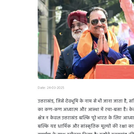
Date: 24-03-2025
उत्तराखंड, जिसे देवभूमि के नाम से भी जाना जाता है,
का कण-कण अध्यात्म और आस्था में रचा-बसा है। केदारन
क्षेत्र न केवल उत्तराखंड बल्कि पूरे भारत के लिए आध्यात
बल्कि यह धार्मिक और सांस्कृतिक मूल्यों की रक्षा का स