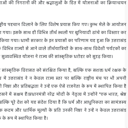
वस्थाओं की निगरानी की और श्रद्धालुओं के हित में योजनाओं का क्रियान्वयन
ाष्ट्रीय पहचान दिलाने के लिए विशेष प्रयास किए गए। कुम्भ मेले के आयोजन
िया गया। इसके साथ ही विभिन्न तीर्थ स्थलों पर बुनियादी ढांचे का विस्तार कर
 किया गया। धामी सरकार के इन प्रयासों का परिणाम यह हुआ कि उत्तराखंड
 के विभिन्न राज्यों से आने वाले तीर्थयात्रियों के साथ-साथ विदेशी पर्यटकों का
ुव्यवस्थित योजना ने राज्य की सांस्कृतिक धरोहर को सुदृढ़ किया।
र सांस्कृतिक विरासत को संरक्षित किया है, बल्कि एक सशक्त धर्म रक्षक के
 में उत्तराखंड ने न केवल राज्य स्तर पर बल्कि राष्ट्रीय मंच पर भी अपनी
 निष्ठा और प्रतिबद्धता ने उन्हें एक ऐसे राजनेता के रूप में स्थापित किया है
क्षम हैं।प्रधानमंत्री नरेंद्र मोदी के नेतृत्व में उन्होंने "एक भारत, श्रेष्ठ
बल्कि पूरे देश को यह संदेश दिया है कि धर्म और आधुनिकता का सामंजस्य
क कदम और धार्मिक मूल्यों के प्रति उनकी निष्ठा ने उन्हें न केवल उत्तराखंड
क के रूप में स्थापित किया है।