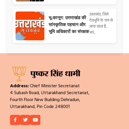
उत्तराखंड, जिसे
भू-कानून: उत्तराखंड की
देवभूमि के नाम से
सांस्कृतिक पहचान और
जाना जाता है,
भूमि अधिकारों का संरक्षक
अप...
Address:
Chief Minister Secretariat
4 Subash Road, Uttarakhand Secretariat,
Fourth Floor New Building Dehradun,
Uttarakhand, Pin Code 248001