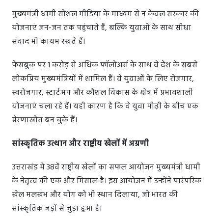
मुख्यमंत्री धामी सोशल मीडिया के माध्यम से न केवल सरकार की
योजनाएं जन-जन तक पहुंचाते हैं, बल्कि युवाओं के साथ सीधा
संवाद भी कायम रखते हैं।
फेसबुक पर 1 करोड़ से अधिक फॉलोअर्स के साथ वे देश के सबसे
लोकप्रिय मुख्यमंत्रियों में शामिल हैं। वे युवाओं के लिए रोजगार,
स्वरोजगार, स्टार्टअप और कौशल विकास के क्षेत्र में प्रभावशाली
योजनाएं चला रहे हैं। यही कारण है कि वे युवा पीढ़ी के बीच एक
प्रेरणास्रोत बन चुके हैं।
सांस्कृतिक उत्थान और राष्ट्रीय खेलों में अग्रणी
उत्तराखंड में 38वें राष्ट्रीय खेलों का सफल आयोजन मुख्यमंत्री धामी
के नेतृत्व की एक और मिसाल है। इस आयोजन में उन्होंने पारंपरिक
खेल मलखंभ और योग को भी स्थान दिलाया, जो भारत की
सांस्कृतिक जड़ों से जुड़ा हुआ है।