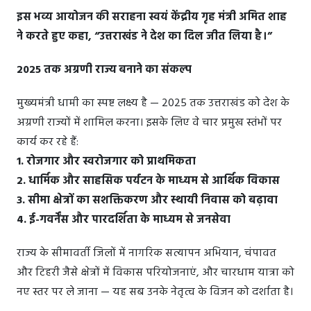
इस भव्य आयोजन की सराहना स्वयं केंद्रीय गृह मंत्री अमित शाह
ने करते हुए कहा, “उत्तराखंड ने देश का दिल जीत लिया है।”
2025 तक अग्रणी राज्य बनाने का संकल्प
मुख्यमंत्री धामी का स्पष्ट लक्ष्य है — 2025 तक उत्तराखंड को देश के
अग्रणी राज्यों में शामिल करना। इसके लिए वे चार प्रमुख स्तंभों पर
कार्य कर रहे हैं:
1. रोजगार और स्वरोजगार को प्राथमिकता
2. धार्मिक और साहसिक पर्यटन के माध्यम से आर्थिक विकास
3. सीमा क्षेत्रों का सशक्तिकरण और स्थायी निवास को बढ़ावा
4. ई-गवर्नेंस और पारदर्शिता के माध्यम से जनसेवा
राज्य के सीमावर्ती जिलों में नागरिक सत्यापन अभियान, चंपावत
और टिहरी जैसे क्षेत्रों में विकास परियोजनाएं, और चारधाम यात्रा को
नए स्तर पर ले जाना — यह सब उनके नेतृत्व के विजन को दर्शाता है।