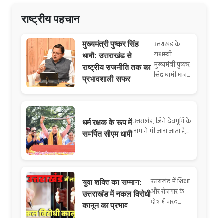
राष्ट्रीय पहचान
उत्तराखंड के
मुख्यमंत्री पुष्कर सिंह
यशस्वी
धामी: उत्तराखंड से
मुख्यमंत्री पुष्कर
राष्ट्रीय राजनीति तक का
सिंह धामीआज...
प्रभावशाली सफर
उत्तराखंड, जिसे देवभूमि के
धर्म रक्षक के रूप में
नाम से भी जाना जाता है,...
समर्पित सीएम धामी
उत्तराखंड में शिक्षा
युवा शक्ति का सम्मान:
और रोजगार के
उत्तराखंड में नकल विरोधी
क्षेत्र में पारद...
कानून का प्रभाव