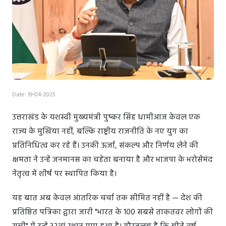
Date: 19-04-2025
उत्तराखंड के यशस्वी मुख्यमंत्री पुष्कर सिंह धामीआज केवल एक
राज्य के मुखिया नहीं, बल्कि राष्ट्रीय राजनीति के नए युग का
प्रतिनिधित्व कर रहे हैं। उनकी ऊर्जा, संकल्प और निर्णय लेने की
क्षमता ने उन्हें जनमानस का चहेता बनाया है और भाजपा के भरोसेमंद
नेतृत्व में शीर्ष पर स्थापित किया है।
यह बात अब केवल आंतरिक चर्चा तक सीमित नहीं है — देश की
प्रतिष्ठित पत्रिका द्वारा जारी "भारत के 100 सबसे ताकतवर लोगों की