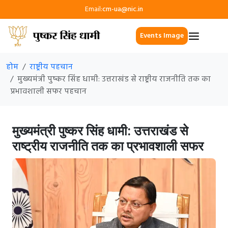
Email:
cm-ua@nic.in
Events Image
होम
राष्ट्रीय पहचान
मुख्यमंत्री पुष्कर सिंह धामी: उत्तराखंड से राष्ट्रीय राजनीति तक का
प्रभावशाली सफर पहचान
मुख्यमंत्री पुष्कर सिंह धामी: उत्तराखंड से
राष्ट्रीय राजनीति तक का प्रभावशाली सफर