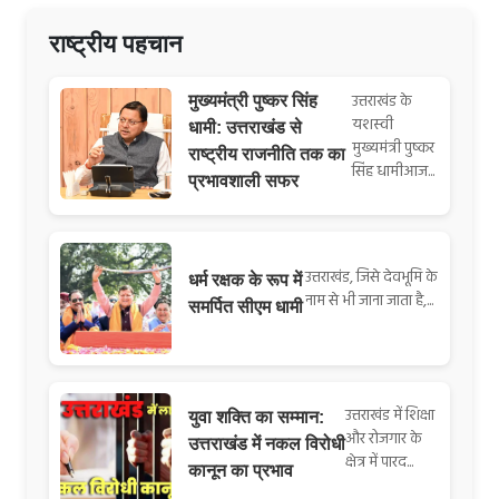
राष्ट्रीय पहचान
उत्तराखंड के
मुख्यमंत्री पुष्कर सिंह
यशस्वी
धामी: उत्तराखंड से
मुख्यमंत्री पुष्कर
राष्ट्रीय राजनीति तक का
सिंह धामीआज...
प्रभावशाली सफर
उत्तराखंड, जिसे देवभूमि के
धर्म रक्षक के रूप में
नाम से भी जाना जाता है,...
समर्पित सीएम धामी
उत्तराखंड में शिक्षा
युवा शक्ति का सम्मान:
और रोजगार के
उत्तराखंड में नकल विरोधी
क्षेत्र में पारद...
कानून का प्रभाव