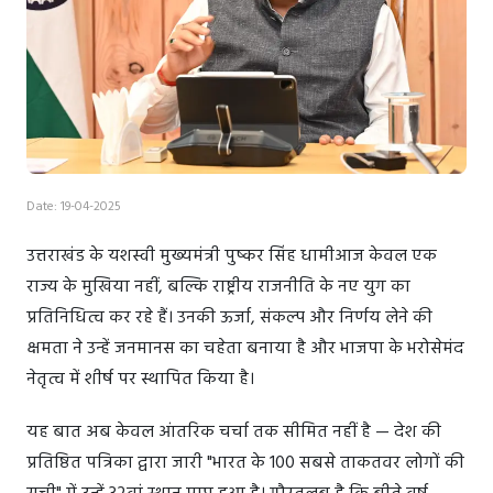
Date: 19-04-2025
उत्तराखंड के यशस्वी मुख्यमंत्री पुष्कर सिंह धामीआज केवल एक
राज्य के मुखिया नहीं, बल्कि राष्ट्रीय राजनीति के नए युग का
प्रतिनिधित्व कर रहे हैं। उनकी ऊर्जा, संकल्प और निर्णय लेने की
क्षमता ने उन्हें जनमानस का चहेता बनाया है और भाजपा के भरोसेमंद
नेतृत्व में शीर्ष पर स्थापित किया है।
यह बात अब केवल आंतरिक चर्चा तक सीमित नहीं है — देश की
प्रतिष्ठित पत्रिका द्वारा जारी "भारत के 100 सबसे ताकतवर लोगों की