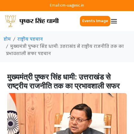
Email:
cm-ua@nic.in
Events Image
होम
राष्ट्रीय पहचान
मुख्यमंत्री पुष्कर सिंह धामी: उत्तराखंड से राष्ट्रीय राजनीति तक का
प्रभावशाली सफर पहचान
मुख्यमंत्री पुष्कर सिंह धामी: उत्तराखंड से
राष्ट्रीय राजनीति तक का प्रभावशाली सफर