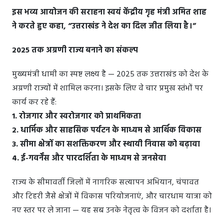
इस भव्य आयोजन की सराहना स्वयं केंद्रीय गृह मंत्री अमित शाह
ने करते हुए कहा, “उत्तराखंड ने देश का दिल जीत लिया है।”
2025 तक अग्रणी राज्य बनाने का संकल्प
मुख्यमंत्री धामी का स्पष्ट लक्ष्य है — 2025 तक उत्तराखंड को देश के
अग्रणी राज्यों में शामिल करना। इसके लिए वे चार प्रमुख स्तंभों पर
कार्य कर रहे हैं:
1. रोजगार और स्वरोजगार को प्राथमिकता
2. धार्मिक और साहसिक पर्यटन के माध्यम से आर्थिक विकास
3. सीमा क्षेत्रों का सशक्तिकरण और स्थायी निवास को बढ़ावा
4. ई-गवर्नेंस और पारदर्शिता के माध्यम से जनसेवा
राज्य के सीमावर्ती जिलों में नागरिक सत्यापन अभियान, चंपावत
और टिहरी जैसे क्षेत्रों में विकास परियोजनाएं, और चारधाम यात्रा को
नए स्तर पर ले जाना — यह सब उनके नेतृत्व के विजन को दर्शाता है।