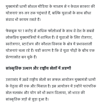
मुख्यमंत्री धामी सोशल मीडिया के माध्यम से न केवल सरकार की
योजनाएं जन-जन तक पहुंचाते हैं, बल्कि युवाओं के साथ सीधा
संवाद भी कायम रखते हैं।
फेसबुक पर 1 करोड़ से अधिक फॉलोअर्स के साथ वे देश के सबसे
लोकप्रिय मुख्यमंत्रियों में शामिल हैं। वे युवाओं के लिए रोजगार,
स्वरोजगार, स्टार्टअप और कौशल विकास के क्षेत्र में प्रभावशाली
योजनाएं चला रहे हैं। यही कारण है कि वे युवा पीढ़ी के बीच एक
प्रेरणास्रोत बन चुके हैं।
सांस्कृतिक उत्थान और राष्ट्रीय खेलों में अग्रणी
उत्तराखंड में 38वें राष्ट्रीय खेलों का सफल आयोजन मुख्यमंत्री धामी
के नेतृत्व की एक और मिसाल है। इस आयोजन में उन्होंने पारंपरिक
खेल मलखंभ और योग को भी स्थान दिलाया, जो भारत की
सांस्कृतिक जड़ों से जुड़ा हुआ है।