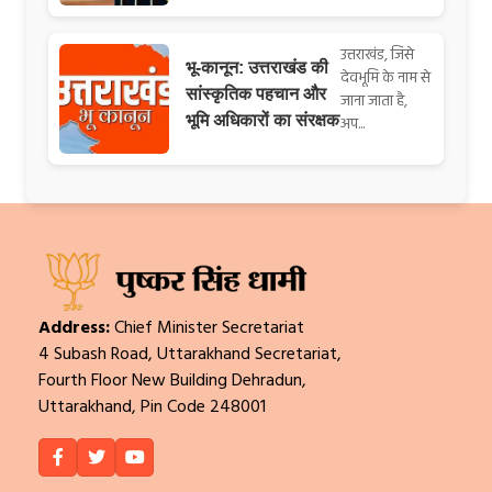
उत्तराखंड, जिसे
भू-कानून: उत्तराखंड की
देवभूमि के नाम से
सांस्कृतिक पहचान और
जाना जाता है,
भूमि अधिकारों का संरक्षक
अप...
Address:
Chief Minister Secretariat
4 Subash Road, Uttarakhand Secretariat,
Fourth Floor New Building Dehradun,
Uttarakhand, Pin Code 248001