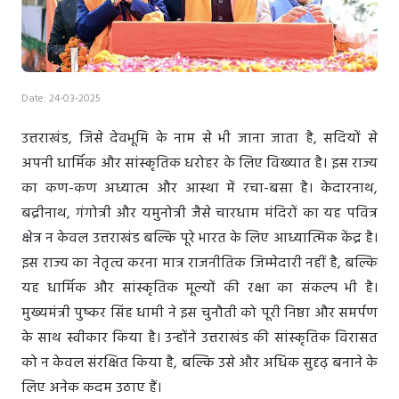
Date: 24-03-2025
उत्तराखंड, जिसे देवभूमि के नाम से भी जाना जाता है, सदियों से
अपनी धार्मिक और सांस्कृतिक धरोहर के लिए विख्यात है। इस राज्य
का कण-कण अध्यात्म और आस्था में रचा-बसा है। केदारनाथ,
बद्रीनाथ, गंगोत्री और यमुनोत्री जैसे चारधाम मंदिरों का यह पवित्र
क्षेत्र न केवल उत्तराखंड बल्कि पूरे भारत के लिए आध्यात्मिक केंद्र है।
इस राज्य का नेतृत्व करना मात्र राजनीतिक जिम्मेदारी नहीं है, बल्कि
यह धार्मिक और सांस्कृतिक मूल्यों की रक्षा का संकल्प भी है।
मुख्यमंत्री पुष्कर सिंह धामी ने इस चुनौती को पूरी निष्ठा और समर्पण
के साथ स्वीकार किया है। उन्होंने उत्तराखंड की सांस्कृतिक विरासत
को न केवल संरक्षित किया है, बल्कि उसे और अधिक सुदृढ़ बनाने के
लिए अनेक कदम उठाए हैं।