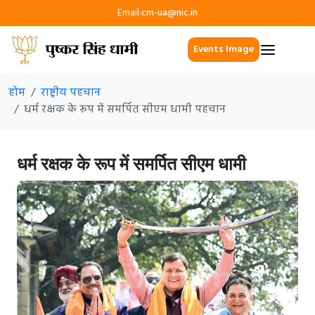
Email:
cm-ua@nic.in
Events Image
होम
राष्ट्रीय पहचान
धर्म रक्षक के रूप में समर्पित सीएम धामी पहचान
धर्म रक्षक के रूप में समर्पित सीएम धामी