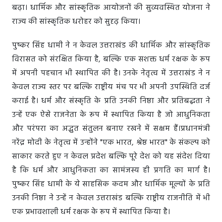
बढ़ा। धार्मिक और सांस्कृतिक आयोजनों की सुव्यवस्थित योजना ने
राज्य की सांस्कृतिक धरोहर को सुदृढ़ किया।
पुष्कर सिंह धामी ने न केवल उत्तराखंड की धार्मिक और सांस्कृतिक
विरासत को संरक्षित किया है, बल्कि एक सशक्त धर्म रक्षक के रूप
में अपनी पहचान भी स्थापित की है। उनके नेतृत्व में उत्तराखंड ने न
केवल राज्य स्तर पर बल्कि राष्ट्रीय मंच पर भी अपनी उपस्थिति दर्ज
कराई है। धर्म और संस्कृति के प्रति उनकी निष्ठा और प्रतिबद्धता ने
उन्हें एक ऐसे राजनेता के रूप में स्थापित किया है जो आधुनिकता
और परंपरा का अद्भुत संतुलन बनाए रखने में सक्षम हैं।प्रधानमंत्री
नरेंद्र मोदी के नेतृत्व में उन्होंने "एक भारत, श्रेष्ठ भारत" के संकल्प को
साकार करते हुए न केवल प्रदेश बल्कि पूरे देश को यह संदेश दिया
है कि धर्म और आधुनिकता का सामंजस्य ही प्रगति का मार्ग है।
पुष्कर सिंह धामी के ये साहसिक कदम और धार्मिक मूल्यों के प्रति
उनकी निष्ठा ने उन्हें न केवल उत्तराखंड बल्कि राष्ट्रीय राजनीति में भी
एक प्रभावशाली धर्म रक्षक के रूप में स्थापित किया है।