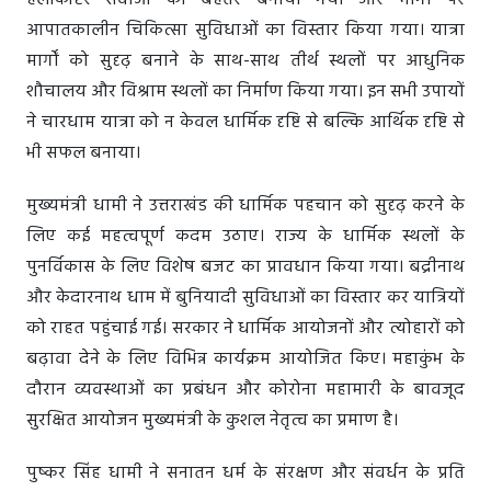
हेलीकॉप्टर सेवाओं को बेहतर बनाया गया और मार्गों पर
आपातकालीन चिकित्सा सुविधाओं का विस्तार किया गया। यात्रा
मार्गों को सुदृढ़ बनाने के साथ-साथ तीर्थ स्थलों पर आधुनिक
शौचालय और विश्राम स्थलों का निर्माण किया गया। इन सभी उपायों
ने चारधाम यात्रा को न केवल धार्मिक दृष्टि से बल्कि आर्थिक दृष्टि से
भी सफल बनाया।
मुख्यमंत्री धामी ने उत्तराखंड की धार्मिक पहचान को सुदृढ़ करने के
लिए कई महत्वपूर्ण कदम उठाए। राज्य के धार्मिक स्थलों के
पुनर्विकास के लिए विशेष बजट का प्रावधान किया गया। बद्रीनाथ
और केदारनाथ धाम में बुनियादी सुविधाओं का विस्तार कर यात्रियों
को राहत पहुंचाई गई। सरकार ने धार्मिक आयोजनों और त्योहारों को
बढ़ावा देने के लिए विभिन्न कार्यक्रम आयोजित किए। महाकुंभ के
दौरान व्यवस्थाओं का प्रबंधन और कोरोना महामारी के बावजूद
सुरक्षित आयोजन मुख्यमंत्री के कुशल नेतृत्व का प्रमाण है।
पुष्कर सिंह धामी ने सनातन धर्म के संरक्षण और संवर्धन के प्रति