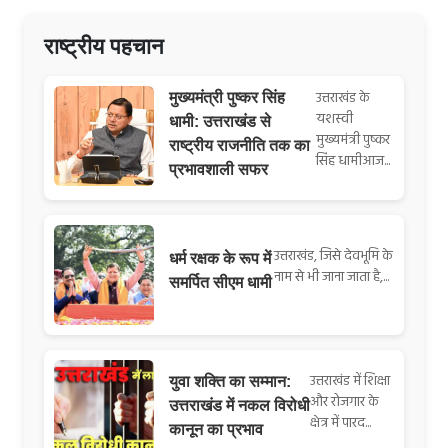
राष्ट्रीय पहचान
उत्तराखंड के
मुख्यमंत्री पुष्कर सिंह
यशस्वी
धामी: उत्तराखंड से
मुख्यमंत्री पुष्कर
राष्ट्रीय राजनीति तक का
सिंह धामीआज...
प्रभावशाली सफर
उत्तराखंड, जिसे देवभूमि के
धर्म रक्षक के रूप में
नाम से भी जाना जाता है,...
समर्पित सीएम धामी
उत्तराखंड में शिक्षा
युवा शक्ति का सम्मान:
और रोजगार के
उत्तराखंड में नकल विरोधी
क्षेत्र में पारद...
कानून का प्रभाव