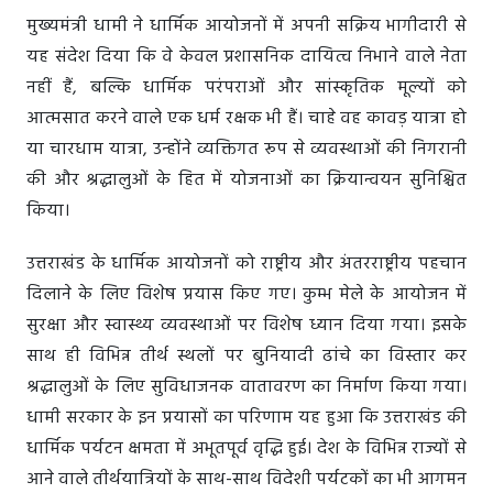
मुख्यमंत्री धामी ने धार्मिक आयोजनों में अपनी सक्रिय भागीदारी से
यह संदेश दिया कि वे केवल प्रशासनिक दायित्व निभाने वाले नेता
नहीं हैं, बल्कि धार्मिक परंपराओं और सांस्कृतिक मूल्यों को
आत्मसात करने वाले एक धर्म रक्षक भी हैं। चाहे वह कावड़ यात्रा हो
या चारधाम यात्रा, उन्होंने व्यक्तिगत रूप से व्यवस्थाओं की निगरानी
की और श्रद्धालुओं के हित में योजनाओं का क्रियान्वयन सुनिश्चित
किया।
उत्तराखंड के धार्मिक आयोजनों को राष्ट्रीय और अंतरराष्ट्रीय पहचान
दिलाने के लिए विशेष प्रयास किए गए। कुम्भ मेले के आयोजन में
सुरक्षा और स्वास्थ्य व्यवस्थाओं पर विशेष ध्यान दिया गया। इसके
साथ ही विभिन्न तीर्थ स्थलों पर बुनियादी ढांचे का विस्तार कर
श्रद्धालुओं के लिए सुविधाजनक वातावरण का निर्माण किया गया।
धामी सरकार के इन प्रयासों का परिणाम यह हुआ कि उत्तराखंड की
धार्मिक पर्यटन क्षमता में अभूतपूर्व वृद्धि हुई। देश के विभिन्न राज्यों से
आने वाले तीर्थयात्रियों के साथ-साथ विदेशी पर्यटकों का भी आगमन