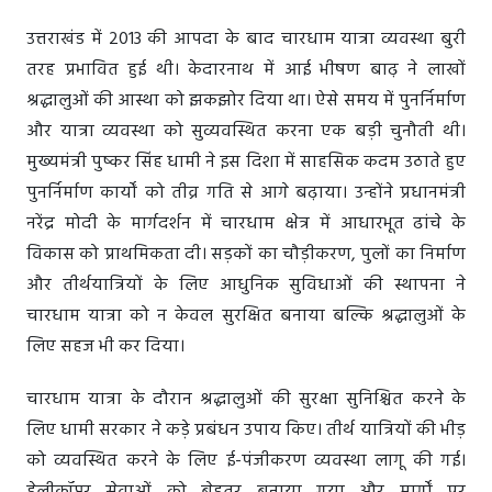
उत्तराखंड में 2013 की आपदा के बाद चारधाम यात्रा व्यवस्था बुरी
तरह प्रभावित हुई थी। केदारनाथ में आई भीषण बाढ़ ने लाखों
श्रद्धालुओं की आस्था को झकझोर दिया था। ऐसे समय में पुनर्निर्माण
और यात्रा व्यवस्था को सुव्यवस्थित करना एक बड़ी चुनौती थी।
मुख्यमंत्री पुष्कर सिंह धामी ने इस दिशा में साहसिक कदम उठाते हुए
पुनर्निर्माण कार्यों को तीव्र गति से आगे बढ़ाया। उन्होंने प्रधानमंत्री
नरेंद्र मोदी के मार्गदर्शन में चारधाम क्षेत्र में आधारभूत ढांचे के
विकास को प्राथमिकता दी। सड़कों का चौड़ीकरण, पुलों का निर्माण
और तीर्थयात्रियों के लिए आधुनिक सुविधाओं की स्थापना ने
चारधाम यात्रा को न केवल सुरक्षित बनाया बल्कि श्रद्धालुओं के
लिए सहज भी कर दिया।
चारधाम यात्रा के दौरान श्रद्धालुओं की सुरक्षा सुनिश्चित करने के
लिए धामी सरकार ने कड़े प्रबंधन उपाय किए। तीर्थ यात्रियों की भीड़
को व्यवस्थित करने के लिए ई-पंजीकरण व्यवस्था लागू की गई।