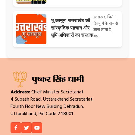
उत्तराखंड, जिसे
भू-कानून: उत्तराखंड की
देवभूमि के नाम से
सांस्कृतिक पहचान और
जाना जाता है,
भूमि अधिकारों का संरक्षक
अप...
Address:
Chief Minister Secretariat
4 Subash Road, Uttarakhand Secretariat,
Fourth Floor New Building Dehradun,
Uttarakhand, Pin Code 248001