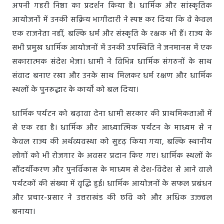
अपनी गहरी निष्ठा का प्रदर्शन किया है। धार्मिक और सांस्कृतिक
आयोजनों में उनकी सक्रिय भागीदारी ने स्पष्ट कर दिया कि वे केवल
एक राजनेता नहीं, बल्कि धर्म और संस्कृति के रक्षक भी हैं। राज्य के
सभी प्रमुख धार्मिक आयोजनों में उनकी उपस्थिति ने जनमानस में एक
सकारात्मक संदेश भेजा। धामी ने विभिन्न धार्मिक संगठनों के साथ
संवाद बनाए रखा और उनके साथ मिलकर धर्म रक्षण और धार्मिक
स्थलों के पुनरुद्धार के कार्यों को बल दिया।
धार्मिक पर्यटन को बढ़ावा देना धामी सरकार की प्राथमिकताओं में
से एक रहा है। धार्मिक और आध्यात्मिक पर्यटन के माध्यम से न
केवल राज्य की अर्थव्यवस्था को सुदृढ़ किया गया, बल्कि स्थानीय
लोगों को भी रोजगार के अवसर प्रदान किए गए। धार्मिक स्थलों के
सौंदर्यीकरण और पुनर्विकास के माध्यम से देश-विदेश से आने वाले
पर्यटकों की संख्या में वृद्धि हुई। धार्मिक आयोजनों के सफल प्रबंधन
और प्रचार-प्रसार ने उत्तराखंड की छवि को और अधिक उज्ज्वल
बनाया।