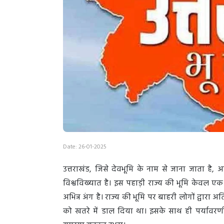
Date: 26-01-2025
उत्तराखंड, जिसे देवभूमि के नाम से जाना जाता है
विश्वविख्यात है। इस पहाड़ी राज्य की भूमि केवल ए
अभिन्न अंग है। राज्य की भूमि पर बाहरी लोगों द्वारा
को खतरे में डाल दिया था। इसके साथ ही पर्यावरण