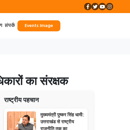
ॉग
संपर्क
Events Image
कारों का संरक्षक
राष्ट्रीय पहचान
मुख्यमंत्री पुष्कर सिंह धामी:
उत्तराखंड से राष्ट्रीय
राजनीति तक का