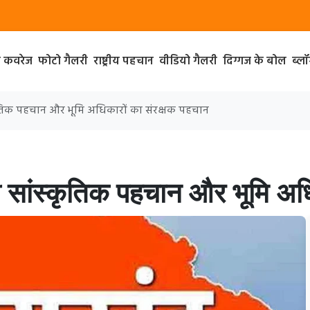
ा कवरेज
फोटो गैलरी
राष्ट्रीय पहचान
वीडियो गैलरी
दिग्गज के बोल
ब्ल
्कृतिक पहचान और भूमि अधिकारों का संरक्षक पहचान
ी सांस्कृतिक पहचान और भूमि अधि