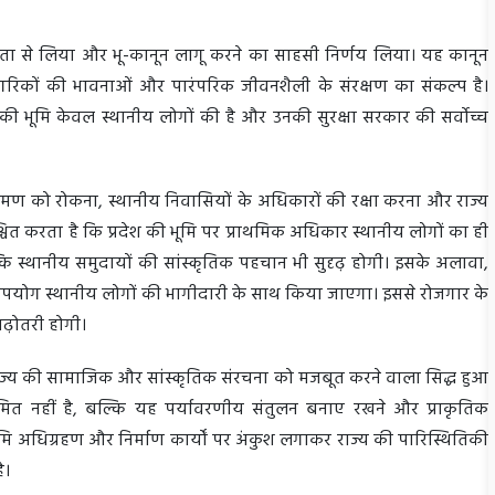
गंभीरता से लिया और भू-कानून लागू करने का साहसी निर्णय लिया। यह कानून
ागरिकों की भावनाओं और पारंपरिक जीवनशैली के संरक्षण का संकल्प है।
खंड की भूमि केवल स्थानीय लोगों की है और उनकी सुरक्षा सरकार की सर्वोच्च
िक्रमण को रोकना, स्थानीय निवासियों के अधिकारों की रक्षा करना और राज्य
चित करता है कि प्रदेश की भूमि पर प्राथमिक अधिकार स्थानीय लोगों का ही
ल्कि स्थानीय समुदायों की सांस्कृतिक पहचान भी सुदृढ़ होगी। इसके अलावा,
का उपयोग स्थानीय लोगों की भागीदारी के साथ किया जाएगा। इससे रोजगार के
 बढ़ोतरी होगी।
्णय राज्य की सामाजिक और सांस्कृतिक संरचना को मजबूत करने वाला सिद्ध हुआ
सीमित नहीं है, बल्कि यह पर्यावरणीय संतुलन बनाए रखने और प्राकृतिक
ि अधिग्रहण और निर्माण कार्यों पर अंकुश लगाकर राज्य की पारिस्थितिकी
है।