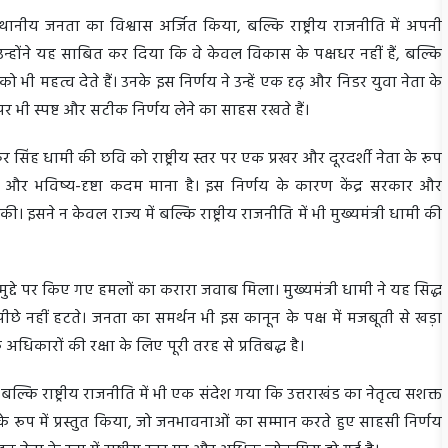
्थानीय जनता का विश्वास अर्जित किया, बल्कि राष्ट्रीय राजनीति में अपनी
न्होंने यह साबित कर दिया कि वे केवल विकास के पक्षधर नहीं हैं, बल्कि
भी महत्व देते हैं। उनके इस निर्णय ने उन्हें एक दृढ़ और निडर युवा नेता के
दों पर भी स्पष्ट और सटीक निर्णय लेने का साहस रखते हैं।
कर सिंह धामी की छवि को राष्ट्रीय स्तर पर एक प्रखर और दूरदर्शी नेता के रूप
क और भविष्य-दृष्टा कदम माना है। इस निर्णय के कारण केंद्र सरकार और
की। इसने न केवल राज्य में बल्कि राष्ट्रीय राजनीति में भी मुख्यमंत्री धामी की
 मुद्दे पर किए गए हमलों का करारा जवाब मिला। मुख्यमंत्री धामी ने यह सिद्ध
 पीछे नहीं हटते। जनता का समर्थन भी इस कानून के पक्ष में मजबूती से खड़ा
अधिकारों की रक्षा के लिए पूरी तरह से प्रतिबद्ध है।
ं बल्कि राष्ट्रीय राजनीति में भी एक संदेश गया कि उत्तराखंड का नेतृत्व सशक्त
 के रूप में प्रस्तुत किया, जो जनभावनाओं का सम्मान करते हुए साहसी निर्णय