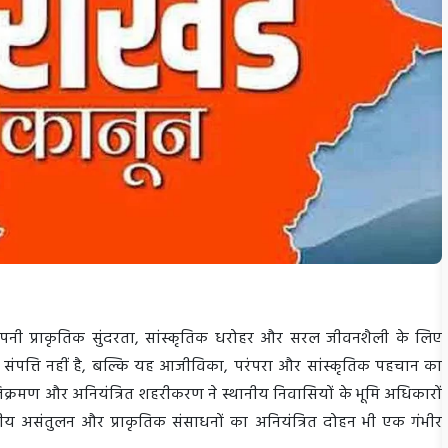
, अपनी प्राकृतिक सुंदरता, सांस्कृतिक धरोहर और सरल जीवनशैली के लिए
क संपत्ति नहीं है, बल्कि यह आजीविका, परंपरा और सांस्कृतिक पहचान का
 अतिक्रमण और अनियंत्रित शहरीकरण ने स्थानीय निवासियों के भूमि अधिकारों
ीय असंतुलन और प्राकृतिक संसाधनों का अनियंत्रित दोहन भी एक गंभीर