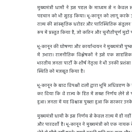
मुख्यमंत्री धामी ने इस पहल के माध्यम से न केवल स
पहचान को भी सुदृढ़ किया। भू-कानून को लागू करके उ
राज्य की सांस्कृतिक धरोहर और पारिस्थितिक संतुलन को 
रूप में प्रस्तुत किया है, जो कठिन और चुनौतीपूर्ण मुद्
भू-कानून की घोषणा और कार्यान्वयन ने मुख्यमंत्री पुष्
में उभारा। राजनीतिक विश्लेषकों ने इसे एक साहसि
भारतीय जनता पार्टी के शीर्ष नेतृत्व ने भी उनकी प्रशंसा 
स्थिति को मजबूत किया है।
भू-कानून के बाद विपक्षी दलों द्वारा भूमि अधिग्रहण के
कर दिया कि वे राज्य के हित में सख्त निर्णय लेने से
हुआ। जनता में यह विश्वास पुख्ता हुआ कि सरकार उनके 
मुख्यमंत्री धामी के इस निर्णय से केवल राज्य में ही नही
और पारदर्शी है। भू-कानून ने मुख्यमंत्री को एक नायक