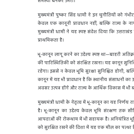
समस्या बनकर उभरा।
मुख्यमंत्री पुष्कर सिंह धामी ने इन चुनौतियों को 
केवल एक कानूनी प्रावधान नहीं, बल्कि राज्य के न
मुख्यमंत्री धामी ने यह स्पष्ट संदेश दिया कि उत्तरा
प्राथमिकता है।
भू-कानून लागू करने का उद्देश्य स्पष्ट था—बाहरी अत
की पारिस्थितिकी को संरक्षित रखना। यह कानून सुनिश्
रहेगा। इससे न केवल भूमि सुरक्षा सुनिश्चित होगी, ब
कानून में यह भी प्रावधान है कि स्थानीय संसाधनों 
अवसर उत्पन्न होंगे और राज्य के आर्थिक विकास में भी
मुख्यमंत्री धामी के नेतृत्व में भू-कानून का यह निर
है। भू-कानून का उद्देश्य केवल भूमि संरक्षण तक 
आपदाओं की रोकथाम में भी सहायक है। अनियंत्रित भूम
को सुरक्षित रखने की दिशा में यह एक मील का पत्थर 