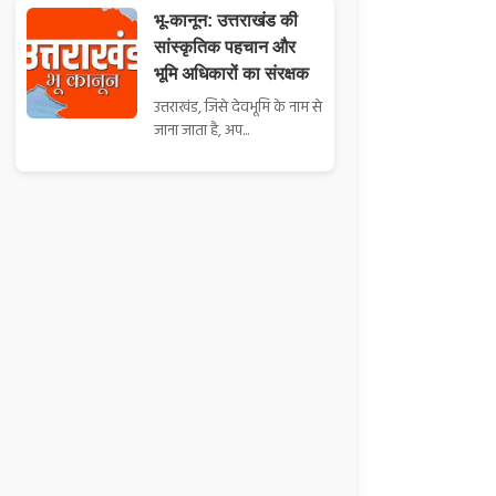
भू-कानून: उत्तराखंड की
सांस्कृतिक पहचान और
भूमि अधिकारों का संरक्षक
उत्तराखंड, जिसे देवभूमि के नाम से
जाना जाता है, अप...