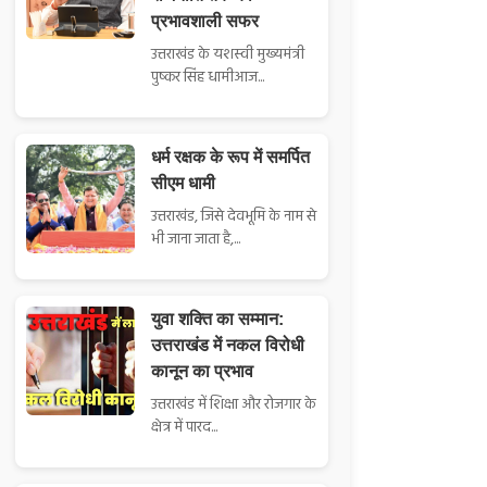
प्रभावशाली सफर
उत्तराखंड के यशस्वी मुख्यमंत्री
पुष्कर सिंह धामीआज...
धर्म रक्षक के रूप में समर्पित
सीएम धामी
उत्तराखंड, जिसे देवभूमि के नाम से
भी जाना जाता है,...
युवा शक्ति का सम्मान:
उत्तराखंड में नकल विरोधी
कानून का प्रभाव
उत्तराखंड में शिक्षा और रोजगार के
क्षेत्र में पारद...