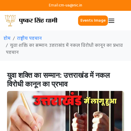
Email:
cm-ua@nic.in
Events Image
होम
राष्ट्रीय पहचान
युवा शक्ति का सम्मान: उत्तराखंड में नकल विरोधी कानून का प्रभाव
पहचान
युवा शक्ति का सम्मान: उत्तराखंड में नकल
विरोधी कानून का प्रभाव