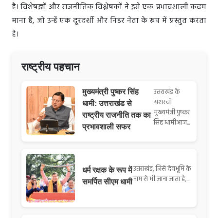
है। विशेषज्ञों और राजनीतिक विश्लेषकों ने इसे एक प्रभावशाली कदम
माना है, जो उन्हें एक दूरदर्शी और निडर नेता के रूप में प्रस्तुत करता
है।
राष्ट्रीय पहचान
उत्तराखंड के
मुख्यमंत्री पुष्कर सिंह
यशस्वी
धामी: उत्तराखंड से
मुख्यमंत्री पुष्कर
राष्ट्रीय राजनीति तक का
सिंह धामीआज...
प्रभावशाली सफर
उत्तराखंड, जिसे देवभूमि के
धर्म रक्षक के रूप में
नाम से भी जाना जाता है,...
समर्पित सीएम धामी