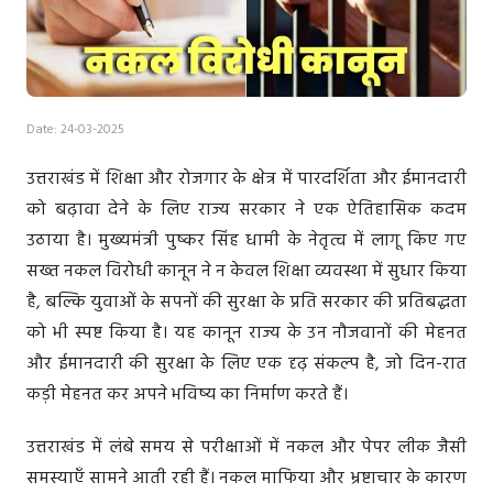
Date: 24-03-2025
उत्तराखंड में शिक्षा और रोजगार के क्षेत्र में पारदर्शिता और ईमानदारी
को बढ़ावा देने के लिए राज्य सरकार ने एक ऐतिहासिक कदम
उठाया है। मुख्यमंत्री पुष्कर सिंह धामी के नेतृत्व में लागू किए गए
सख्त नकल विरोधी कानून ने न केवल शिक्षा व्यवस्था में सुधार किया
है, बल्कि युवाओं के सपनों की सुरक्षा के प्रति सरकार की प्रतिबद्धता
को भी स्पष्ट किया है। यह कानून राज्य के उन नौजवानों की मेहनत
और ईमानदारी की सुरक्षा के लिए एक दृढ़ संकल्प है, जो दिन-रात
कड़ी मेहनत कर अपने भविष्य का निर्माण करते हैं।
उत्तराखंड में लंबे समय से परीक्षाओं में नकल और पेपर लीक जैसी
समस्याएँ सामने आती रही हैं। नकल माफिया और भ्रष्टाचार के कारण