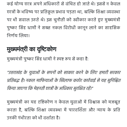
कई योग्य छात्र अपने अधिकारों से वंचित हो जाते थे। इससे न केवल
छात्रों के भविष्य पर प्रतिकूल प्रभाव पड़ता था, बल्कि शिक्षा व्यवस्था
पर भी सवाल उठते थे। इस चुनौती को स्वीकार करते हुए मुख्यमंत्री
पुष्कर सिंह धामी ने सख्त नकल विरोधी कानून लाने का साहसिक
निर्णय लिया।
मुख्यमंत्री का दृष्टिकोण
मुख्यमंत्री पुष्कर सिंह धामी ने स्पष्ट रूप से कहा है:
"उत्तराखंड के युवाओं के सपनों को साकार करने के लिए हमारी सरकार
प्रतिबद्ध है। नकल माफियाओं के खिलाफ कठोर कार्रवाई से यह सुनिश्चित
किया जाएगा कि मेहनती छात्रों के अधिकार सुरक्षित रहें।"
मुख्यमंत्री का यह दृष्टिकोण न केवल युवाओं में विश्वास को मजबूत
करता है, बल्कि शिक्षा व्यवस्था में पारदर्शिता और न्याय के प्रति
उनकी गंभीरता को भी दर्शाता है।