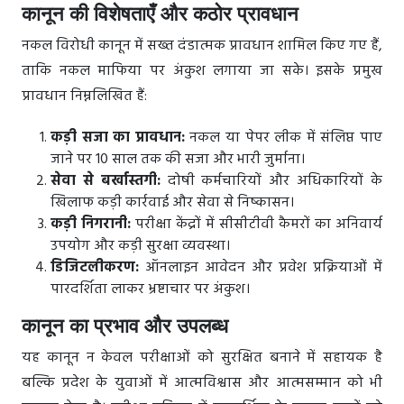
कानून की विशेषताएँ और कठोर प्रावधान
नकल विरोधी कानून में सख्त दंडात्मक प्रावधान शामिल किए गए हैं,
ताकि नकल माफिया पर अंकुश लगाया जा सके। इसके प्रमुख
प्रावधान निम्नलिखित हैं:
कड़ी सजा का प्रावधान:
नकल या पेपर लीक में संलिप्त पाए
जाने पर 10 साल तक की सजा और भारी जुर्माना।
सेवा से बर्खास्तगी:
दोषी कर्मचारियों और अधिकारियों के
खिलाफ कड़ी कार्रवाई और सेवा से निष्कासन।
कड़ी निगरानी:
परीक्षा केंद्रों में सीसीटीवी कैमरों का अनिवार्य
उपयोग और कड़ी सुरक्षा व्यवस्था।
डिजिटलीकरण:
ऑनलाइन आवेदन और प्रवेश प्रक्रियाओं में
पारदर्शिता लाकर भ्रष्टाचार पर अंकुश।
कानून का प्रभाव और उपलब्ध
यह कानून न केवल परीक्षाओं को सुरक्षित बनाने में सहायक है
बल्कि प्रदेश के युवाओं में आत्मविश्वास और आत्मसम्मान को भी