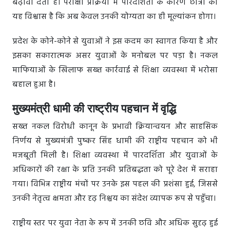
बढ़ावा देता है। परीक्षा प्रक्रिया में पारदर्शिता के कारण छात्रों को
यह विश्वास है कि अब केवल उनकी योग्यता का ही मूल्यांकन होगा।
प्रदेश के कोने-कोने से युवाओं ने इस कदम का स्वागत किया है और
इसका सकारात्मक असर युवाओं के मनोबल पर पड़ा है। नकल
माफियाओं के खिलाफ सख्त कार्रवाई से शिक्षा व्यवस्था में भरोसा
बहाल हुआ है।
मुख्यमंत्री धामी की राष्ट्रीय पहचान में वृद्धि
सख्त नकल विरोधी कानून के प्रभावी क्रियान्वयन और साहसिक
निर्णय से मुख्यमंत्री पुष्कर सिंह धामी की राष्ट्रीय पहचान को भी
मजबूती मिली है। शिक्षा व्यवस्था में पारदर्शिता और युवाओं के
अधिकारों की रक्षा के प्रति उनकी प्रतिबद्धता को पूरे देश में सराहा
गया। विभिन्न राष्ट्रीय मंचों पर उनके इस पहल की प्रशंसा हुई, जिससे
उनकी नेतृत्व क्षमता और दृढ़ निश्चय का संदेश व्यापक रूप से पहुँचा।
राष्ट्रीय स्तर पर युवा नेता के रूप में उनकी छवि और अधिक सुदृढ़ हुई