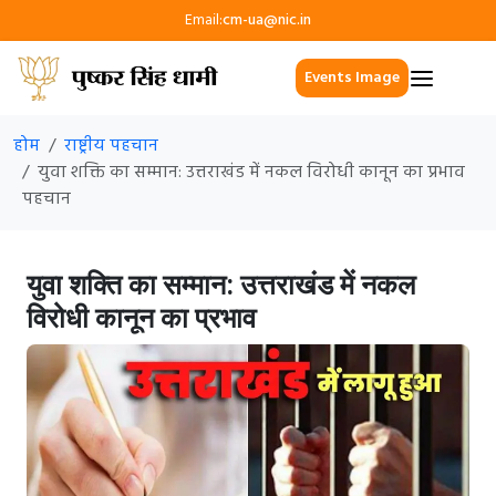
Email:
cm-ua@nic.in
Events Image
होम
राष्ट्रीय पहचान
युवा शक्ति का सम्मान: उत्तराखंड में नकल विरोधी कानून का प्रभाव
पहचान
युवा शक्ति का सम्मान: उत्तराखंड में नकल
विरोधी कानून का प्रभाव