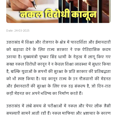
Date: 24-03-2025
उत्तराखंड में शिक्षा और रोजगार के क्षेत्र में पारदर्शिता और ईमानदारी
को बढ़ावा देने के लिए राज्य सरकार ने एक ऐतिहासिक कदम
उठाया है। मुख्यमंत्री पुष्कर सिंह धामी के नेतृत्व में लागू किए गए
सख्त नकल विरोधी कानून ने न केवल शिक्षा व्यवस्था में सुधार किया
है, बल्कि युवाओं के सपनों की सुरक्षा के प्रति सरकार की प्रतिबद्धता
को भी स्पष्ट किया है। यह कानून राज्य के उन नौजवानों की मेहनत
और ईमानदारी की सुरक्षा के लिए एक दृढ़ संकल्प है, जो दिन-रात
कड़ी मेहनत कर अपने भविष्य का निर्माण करते हैं।
उत्तराखंड में लंबे समय से परीक्षाओं में नकल और पेपर लीक जैसी
समस्याएँ सामने आती रही हैं। नकल माफिया और भ्रष्टाचार के कारण