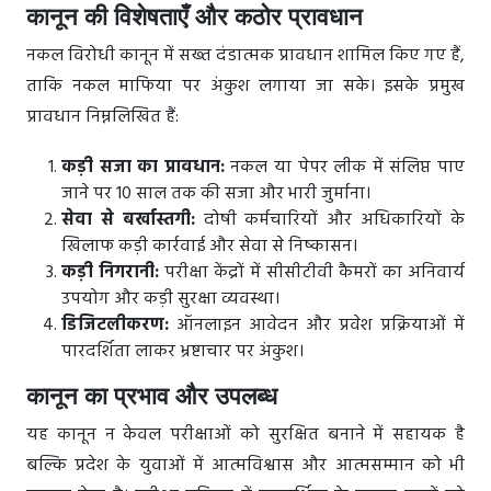
कानून की विशेषताएँ और कठोर प्रावधान
नकल विरोधी कानून में सख्त दंडात्मक प्रावधान शामिल किए गए हैं,
ताकि नकल माफिया पर अंकुश लगाया जा सके। इसके प्रमुख
प्रावधान निम्नलिखित हैं:
कड़ी सजा का प्रावधान:
नकल या पेपर लीक में संलिप्त पाए
जाने पर 10 साल तक की सजा और भारी जुर्माना।
सेवा से बर्खास्तगी:
दोषी कर्मचारियों और अधिकारियों के
खिलाफ कड़ी कार्रवाई और सेवा से निष्कासन।
कड़ी निगरानी:
परीक्षा केंद्रों में सीसीटीवी कैमरों का अनिवार्य
उपयोग और कड़ी सुरक्षा व्यवस्था।
डिजिटलीकरण:
ऑनलाइन आवेदन और प्रवेश प्रक्रियाओं में
पारदर्शिता लाकर भ्रष्टाचार पर अंकुश।
कानून का प्रभाव और उपलब्ध
यह कानून न केवल परीक्षाओं को सुरक्षित बनाने में सहायक है
बल्कि प्रदेश के युवाओं में आत्मविश्वास और आत्मसम्मान को भी