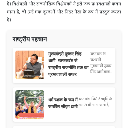
है। विशेषज्ञों और राजनीतिक विश्लेषकों ने इसे एक प्रभावशाली कदम
माना है, जो उन्हें एक दूरदर्शी और निडर नेता के रूप में प्रस्तुत करता
है।
राष्ट्रीय पहचान
उत्तराखंड के
मुख्यमंत्री पुष्कर सिंह
यशस्वी
धामी: उत्तराखंड से
मुख्यमंत्री पुष्कर
राष्ट्रीय राजनीति तक का
सिंह धामीआज...
प्रभावशाली सफर
उत्तराखंड, जिसे देवभूमि के
धर्म रक्षक के रूप में
नाम से भी जाना जाता है,...
समर्पित सीएम धामी