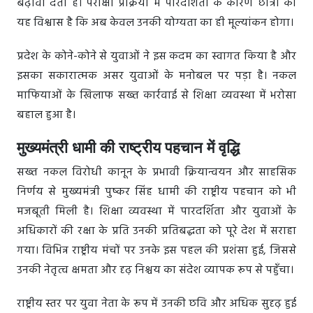
बढ़ावा देता है। परीक्षा प्रक्रिया में पारदर्शिता के कारण छात्रों को
यह विश्वास है कि अब केवल उनकी योग्यता का ही मूल्यांकन होगा।
प्रदेश के कोने-कोने से युवाओं ने इस कदम का स्वागत किया है और
इसका सकारात्मक असर युवाओं के मनोबल पर पड़ा है। नकल
माफियाओं के खिलाफ सख्त कार्रवाई से शिक्षा व्यवस्था में भरोसा
बहाल हुआ है।
मुख्यमंत्री धामी की राष्ट्रीय पहचान में वृद्धि
सख्त नकल विरोधी कानून के प्रभावी क्रियान्वयन और साहसिक
निर्णय से मुख्यमंत्री पुष्कर सिंह धामी की राष्ट्रीय पहचान को भी
मजबूती मिली है। शिक्षा व्यवस्था में पारदर्शिता और युवाओं के
अधिकारों की रक्षा के प्रति उनकी प्रतिबद्धता को पूरे देश में सराहा
गया। विभिन्न राष्ट्रीय मंचों पर उनके इस पहल की प्रशंसा हुई, जिससे
उनकी नेतृत्व क्षमता और दृढ़ निश्चय का संदेश व्यापक रूप से पहुँचा।
राष्ट्रीय स्तर पर युवा नेता के रूप में उनकी छवि और अधिक सुदृढ़ हुई