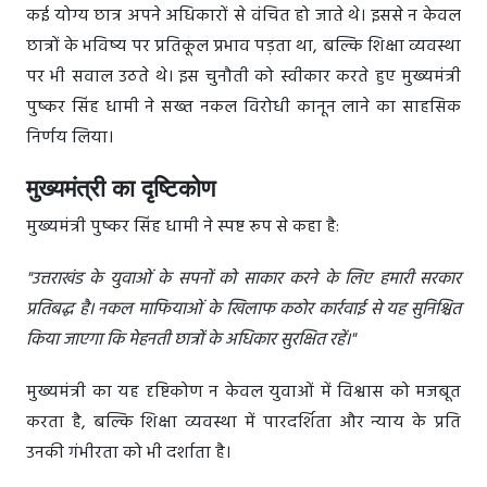
कई योग्य छात्र अपने अधिकारों से वंचित हो जाते थे। इससे न केवल
छात्रों के भविष्य पर प्रतिकूल प्रभाव पड़ता था, बल्कि शिक्षा व्यवस्था
पर भी सवाल उठते थे। इस चुनौती को स्वीकार करते हुए मुख्यमंत्री
पुष्कर सिंह धामी ने सख्त नकल विरोधी कानून लाने का साहसिक
निर्णय लिया।
मुख्यमंत्री का दृष्टिकोण
मुख्यमंत्री पुष्कर सिंह धामी ने स्पष्ट रूप से कहा है:
"उत्तराखंड के युवाओं के सपनों को साकार करने के लिए हमारी सरकार
प्रतिबद्ध है। नकल माफियाओं के खिलाफ कठोर कार्रवाई से यह सुनिश्चित
किया जाएगा कि मेहनती छात्रों के अधिकार सुरक्षित रहें।"
मुख्यमंत्री का यह दृष्टिकोण न केवल युवाओं में विश्वास को मजबूत
करता है, बल्कि शिक्षा व्यवस्था में पारदर्शिता और न्याय के प्रति
उनकी गंभीरता को भी दर्शाता है।