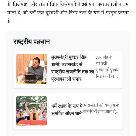
है। विशेषज्ञों और राजनीतिक विश्लेषकों ने इसे एक प्रभावशाली कदम
माना है, जो उन्हें एक दूरदर्शी और निडर नेता के रूप में प्रस्तुत करता
है।
राष्ट्रीय पहचान
उत्तराखंड के
मुख्यमंत्री पुष्कर सिंह
यशस्वी
धामी: उत्तराखंड से
मुख्यमंत्री पुष्कर
राष्ट्रीय राजनीति तक का
सिंह धामीआज...
प्रभावशाली सफर
उत्तराखंड, जिसे देवभूमि के
धर्म रक्षक के रूप में
नाम से भी जाना जाता है,...
समर्पित सीएम धामी