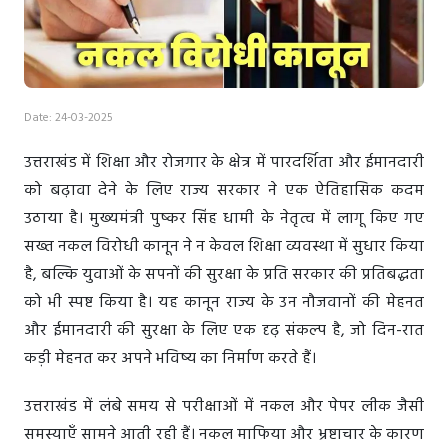
Date: 24-03-2025
उत्तराखंड में शिक्षा और रोजगार के क्षेत्र में पारदर्शिता और ईमानदारी
को बढ़ावा देने के लिए राज्य सरकार ने एक ऐतिहासिक कदम
उठाया है। मुख्यमंत्री पुष्कर सिंह धामी के नेतृत्व में लागू किए गए
सख्त नकल विरोधी कानून ने न केवल शिक्षा व्यवस्था में सुधार किया
है, बल्कि युवाओं के सपनों की सुरक्षा के प्रति सरकार की प्रतिबद्धता
को भी स्पष्ट किया है। यह कानून राज्य के उन नौजवानों की मेहनत
और ईमानदारी की सुरक्षा के लिए एक दृढ़ संकल्प है, जो दिन-रात
कड़ी मेहनत कर अपने भविष्य का निर्माण करते हैं।
उत्तराखंड में लंबे समय से परीक्षाओं में नकल और पेपर लीक जैसी
समस्याएँ सामने आती रही हैं। नकल माफिया और भ्रष्टाचार के कारण