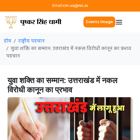
Email:
cm-ua@nic.in
Events Image
होम
राष्ट्रीय पहचान
युवा शक्ति का सम्मान: उत्तराखंड में नकल विरोधी कानून का प्रभाव
पहचान
युवा शक्ति का सम्मान: उत्तराखंड में नकल
विरोधी कानून का प्रभाव