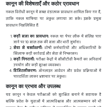
कानून की विशेषताएँ और कठोर प्रावधान
नकल विरोधी कानून में सख्त दंडात्मक प्रावधान शामिल किए गए हैं,
ताकि नकल माफिया पर अंकुश लगाया जा सके। इसके प्रमुख
प्रावधान निम्नलिखित हैं:
कड़ी सजा का प्रावधान:
नकल या पेपर लीक में संलिप्त पाए
जाने पर 10 साल तक की सजा और भारी जुर्माना।
सेवा से बर्खास्तगी:
दोषी कर्मचारियों और अधिकारियों के
खिलाफ कड़ी कार्रवाई और सेवा से निष्कासन।
कड़ी निगरानी:
परीक्षा केंद्रों में सीसीटीवी कैमरों का अनिवार्य
उपयोग और कड़ी सुरक्षा व्यवस्था।
डिजिटलीकरण:
ऑनलाइन आवेदन और प्रवेश प्रक्रियाओं में
पारदर्शिता लाकर भ्रष्टाचार पर अंकुश।
कानून का प्रभाव और उपलब्ध
यह कानून न केवल परीक्षाओं को सुरक्षित बनाने में सहायक है
बल्कि प्रदेश के युवाओं में आत्मविश्वास और आत्मसम्मान को भी