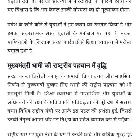
बढ़ावा देता है। परीक्षा प्रक्रिया में पारदर्शिता के कारण छात्रों को
यह विश्वास है कि अब केवल उनकी योग्यता का ही मूल्यांकन होगा।
प्रदेश के कोने-कोने से युवाओं ने इस कदम का स्वागत किया है और
इसका सकारात्मक असर युवाओं के मनोबल पर पड़ा है। नकल
माफियाओं के खिलाफ सख्त कार्रवाई से शिक्षा व्यवस्था में भरोसा
बहाल हुआ है।
मुख्यमंत्री धामी की राष्ट्रीय पहचान में वृद्धि
सख्त नकल विरोधी कानून के प्रभावी क्रियान्वयन और साहसिक
निर्णय से मुख्यमंत्री पुष्कर सिंह धामी की राष्ट्रीय पहचान को भी
मजबूती मिली है। शिक्षा व्यवस्था में पारदर्शिता और युवाओं के
अधिकारों की रक्षा के प्रति उनकी प्रतिबद्धता को पूरे देश में सराहा
गया। विभिन्न राष्ट्रीय मंचों पर उनके इस पहल की प्रशंसा हुई, जिससे
उनकी नेतृत्व क्षमता और दृढ़ निश्चय का संदेश व्यापक रूप से पहुँचा।
राष्ट्रीय स्तर पर युवा नेता के रूप में उनकी छवि और अधिक सुदृढ़ हुई