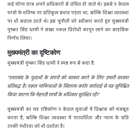
कई योग्य छात्र अपने अधिकारों से वंचित हो जाते थे। इससे न केवल
छात्रों के भविष्य पर प्रतिकूल प्रभाव पड़ता था, बल्कि शिक्षा व्यवस्था
पर भी सवाल उठते थे। इस चुनौती को स्वीकार करते हुए मुख्यमंत्री
पुष्कर सिंह धामी ने सख्त नकल विरोधी कानून लाने का साहसिक
निर्णय लिया।
मुख्यमंत्री का दृष्टिकोण
मुख्यमंत्री पुष्कर सिंह धामी ने स्पष्ट रूप से कहा है:
"उत्तराखंड के युवाओं के सपनों को साकार करने के लिए हमारी सरकार
प्रतिबद्ध है। नकल माफियाओं के खिलाफ कठोर कार्रवाई से यह सुनिश्चित
किया जाएगा कि मेहनती छात्रों के अधिकार सुरक्षित रहें।"
मुख्यमंत्री का यह दृष्टिकोण न केवल युवाओं में विश्वास को मजबूत
करता है, बल्कि शिक्षा व्यवस्था में पारदर्शिता और न्याय के प्रति
उनकी गंभीरता को भी दर्शाता है।