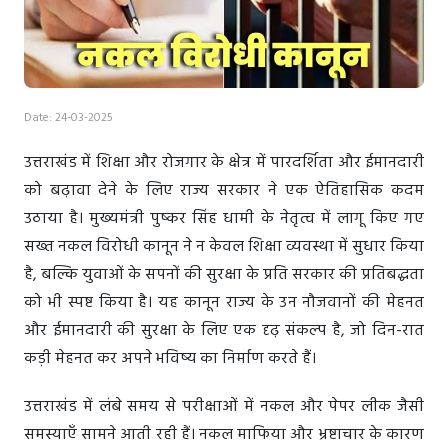
Date: 24-03-2025
उत्तराखंड में शिक्षा और रोजगार के क्षेत्र में पारदर्शिता और ईमानदारी
को बढ़ावा देने के लिए राज्य सरकार ने एक ऐतिहासिक कदम
उठाया है। मुख्यमंत्री पुष्कर सिंह धामी के नेतृत्व में लागू किए गए
सख्त नकल विरोधी कानून ने न केवल शिक्षा व्यवस्था में सुधार किया
है, बल्कि युवाओं के सपनों की सुरक्षा के प्रति सरकार की प्रतिबद्धता
को भी स्पष्ट किया है। यह कानून राज्य के उन नौजवानों की मेहनत
और ईमानदारी की सुरक्षा के लिए एक दृढ़ संकल्प है, जो दिन-रात
कड़ी मेहनत कर अपने भविष्य का निर्माण करते हैं।
उत्तराखंड में लंबे समय से परीक्षाओं में नकल और पेपर लीक जैसी
समस्याएँ सामने आती रही हैं। नकल माफिया और भ्रष्टाचार के कारण