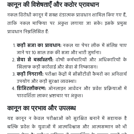
कानून की विशेषताएँ और कठोर प्रावधान
नकल विरोधी कानून में सख्त दंडात्मक प्रावधान शामिल किए गए हैं,
ताकि नकल माफिया पर अंकुश लगाया जा सके। इसके प्रमुख
प्रावधान निम्नलिखित हैं:
कड़ी सजा का प्रावधान:
नकल या पेपर लीक में संलिप्त पाए
जाने पर 10 साल तक की सजा और भारी जुर्माना।
सेवा से बर्खास्तगी:
दोषी कर्मचारियों और अधिकारियों के
खिलाफ कड़ी कार्रवाई और सेवा से निष्कासन।
कड़ी निगरानी:
परीक्षा केंद्रों में सीसीटीवी कैमरों का अनिवार्य
उपयोग और कड़ी सुरक्षा व्यवस्था।
डिजिटलीकरण:
ऑनलाइन आवेदन और प्रवेश प्रक्रियाओं में
पारदर्शिता लाकर भ्रष्टाचार पर अंकुश।
कानून का प्रभाव और उपलब्ध
यह कानून न केवल परीक्षाओं को सुरक्षित बनाने में सहायक है
बल्कि प्रदेश के युवाओं में आत्मविश्वास और आत्मसम्मान को भी