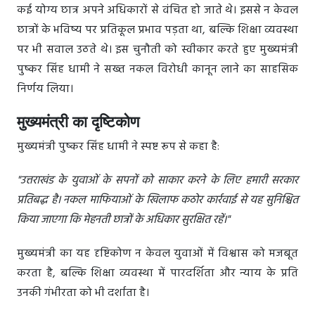
कई योग्य छात्र अपने अधिकारों से वंचित हो जाते थे। इससे न केवल
छात्रों के भविष्य पर प्रतिकूल प्रभाव पड़ता था, बल्कि शिक्षा व्यवस्था
पर भी सवाल उठते थे। इस चुनौती को स्वीकार करते हुए मुख्यमंत्री
पुष्कर सिंह धामी ने सख्त नकल विरोधी कानून लाने का साहसिक
निर्णय लिया।
मुख्यमंत्री का दृष्टिकोण
मुख्यमंत्री पुष्कर सिंह धामी ने स्पष्ट रूप से कहा है:
"उत्तराखंड के युवाओं के सपनों को साकार करने के लिए हमारी सरकार
प्रतिबद्ध है। नकल माफियाओं के खिलाफ कठोर कार्रवाई से यह सुनिश्चित
किया जाएगा कि मेहनती छात्रों के अधिकार सुरक्षित रहें।"
मुख्यमंत्री का यह दृष्टिकोण न केवल युवाओं में विश्वास को मजबूत
करता है, बल्कि शिक्षा व्यवस्था में पारदर्शिता और न्याय के प्रति
उनकी गंभीरता को भी दर्शाता है।