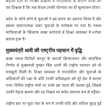
बढ़ावा देता है। परीक्षा प्रक्रिया में पारदर्शिता के कारण छात्रों को
यह विश्वास है कि अब केवल उनकी योग्यता का ही मूल्यांकन होगा।
प्रदेश के कोने-कोने से युवाओं ने इस कदम का स्वागत किया है और
इसका सकारात्मक असर युवाओं के मनोबल पर पड़ा है। नकल
माफियाओं के खिलाफ सख्त कार्रवाई से शिक्षा व्यवस्था में भरोसा
बहाल हुआ है।
मुख्यमंत्री धामी की राष्ट्रीय पहचान में वृद्धि
सख्त नकल विरोधी कानून के प्रभावी क्रियान्वयन और साहसिक
निर्णय से मुख्यमंत्री पुष्कर सिंह धामी की राष्ट्रीय पहचान को भी
मजबूती मिली है। शिक्षा व्यवस्था में पारदर्शिता और युवाओं के
अधिकारों की रक्षा के प्रति उनकी प्रतिबद्धता को पूरे देश में सराहा
गया। विभिन्न राष्ट्रीय मंचों पर उनके इस पहल की प्रशंसा हुई, जिससे
उनकी नेतृत्व क्षमता और दृढ़ निश्चय का संदेश व्यापक रूप से पहुँचा।
राष्ट्रीय स्तर पर युवा नेता के रूप में उनकी छवि और अधिक सुदृढ़ हुई