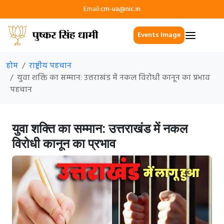
Email:
cm-ua@nic.in
Events Image
होम
राष्ट्रीय पहचान
युवा शक्ति का सम्मान: उत्तराखंड में नकल विरोधी कानून का प्रभाव
पहचान
युवा शक्ति का सम्मान: उत्तराखंड में नकल
विरोधी कानून का प्रभाव