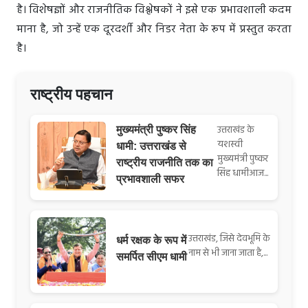
है। विशेषज्ञों और राजनीतिक विश्लेषकों ने इसे एक प्रभावशाली कदम
माना है, जो उन्हें एक दूरदर्शी और निडर नेता के रूप में प्रस्तुत करता
है।
राष्ट्रीय पहचान
उत्तराखंड के
मुख्यमंत्री पुष्कर सिंह
यशस्वी
धामी: उत्तराखंड से
मुख्यमंत्री पुष्कर
राष्ट्रीय राजनीति तक का
सिंह धामीआज...
प्रभावशाली सफर
उत्तराखंड, जिसे देवभूमि के
धर्म रक्षक के रूप में
नाम से भी जाना जाता है,...
समर्पित सीएम धामी