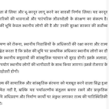
गंभीरता से लिया और भू-कानून लागू करने का साहसी निर्णय लिया। यह कानून
ागरिकों की भावनाओं और पारंपरिक जीवनशैली के संरक्षण का संकल्प है।
खंड की भूमि केवल स्थानीय लोगों की है और उनकी सुरक्षा सरकार की सर्वोच्च
िक्रमण को रोकना, स्थानीय निवासियों के अधिकारों की रक्षा करना और राज्य
चित करता है कि प्रदेश की भूमि पर प्राथमिक अधिकार स्थानीय लोगों का ही
ल्कि स्थानीय समुदायों की सांस्कृतिक पहचान भी सुदृढ़ होगी। इसके अलावा,
का उपयोग स्थानीय लोगों की भागीदारी के साथ किया जाएगा। इससे रोजगार के
 बढ़ोतरी होगी।
्णय राज्य की सामाजिक और सांस्कृतिक संरचना को मजबूत करने वाला सिद्ध हुआ
सीमित नहीं है, बल्कि यह पर्यावरणीय संतुलन बनाए रखने और प्राकृतिक
ि अधिग्रहण और निर्माण कार्यों पर अंकुश लगाकर राज्य की पारिस्थितिकी
है।