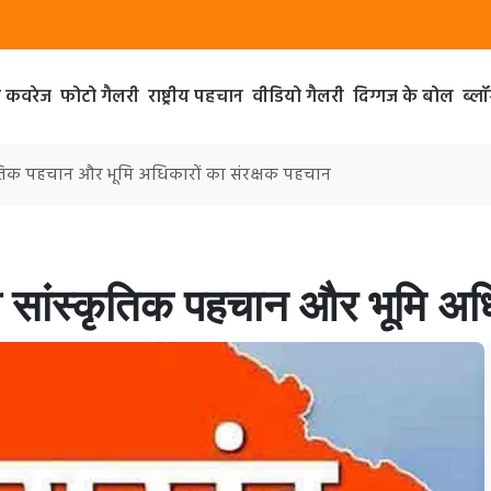
ा कवरेज
फोटो गैलरी
राष्ट्रीय पहचान
वीडियो गैलरी
दिग्गज के बोल
ब्ल
्कृतिक पहचान और भूमि अधिकारों का संरक्षक पहचान
ी सांस्कृतिक पहचान और भूमि अधि