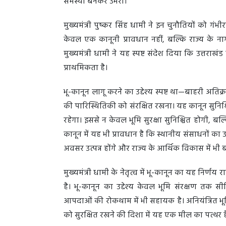
समस्या बनकर उभरा।
मुख्यमंत्री पुष्कर सिंह धामी ने इन चुनौतियों को 
केवल एक कानूनी प्रावधान नहीं, बल्कि राज्य के न
मुख्यमंत्री धामी ने यह स्पष्ट संदेश दिया कि उत्तरा
प्राथमिकता है।
भू-कानून लागू करने का उद्देश्य स्पष्ट था—बाहरी अत
की पारिस्थितिकी को संरक्षित रखना। यह कानून सुनिश्
रहेगा। इससे न केवल भूमि सुरक्षा सुनिश्चित होगी, ब
कानून में यह भी प्रावधान है कि स्थानीय संसाधनों 
अवसर उत्पन्न होंगे और राज्य के आर्थिक विकास में भी
मुख्यमंत्री धामी के नेतृत्व में भू-कानून का यह निर
है। भू-कानून का उद्देश्य केवल भूमि संरक्षण तक 
आपदाओं की रोकथाम में भी सहायक है। अनियंत्रित भूम
को सुरक्षित रखने की दिशा में यह एक मील का पत्थर 