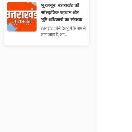
भू-कानून: उत्तराखंड की
सांस्कृतिक पहचान और
भूमि अधिकारों का संरक्षक
उत्तराखंड, जिसे देवभूमि के नाम से
जाना जाता है, अप...