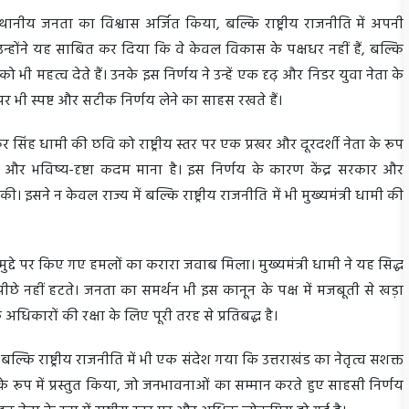
्थानीय जनता का विश्वास अर्जित किया, बल्कि राष्ट्रीय राजनीति में अपनी
न्होंने यह साबित कर दिया कि वे केवल विकास के पक्षधर नहीं हैं, बल्कि
भी महत्व देते हैं। उनके इस निर्णय ने उन्हें एक दृढ़ और निडर युवा नेता के
दों पर भी स्पष्ट और सटीक निर्णय लेने का साहस रखते हैं।
कर सिंह धामी की छवि को राष्ट्रीय स्तर पर एक प्रखर और दूरदर्शी नेता के रूप
क और भविष्य-दृष्टा कदम माना है। इस निर्णय के कारण केंद्र सरकार और
की। इसने न केवल राज्य में बल्कि राष्ट्रीय राजनीति में भी मुख्यमंत्री धामी की
 मुद्दे पर किए गए हमलों का करारा जवाब मिला। मुख्यमंत्री धामी ने यह सिद्ध
 पीछे नहीं हटते। जनता का समर्थन भी इस कानून के पक्ष में मजबूती से खड़ा
अधिकारों की रक्षा के लिए पूरी तरह से प्रतिबद्ध है।
ं बल्कि राष्ट्रीय राजनीति में भी एक संदेश गया कि उत्तराखंड का नेतृत्व सशक्त
 के रूप में प्रस्तुत किया, जो जनभावनाओं का सम्मान करते हुए साहसी निर्णय