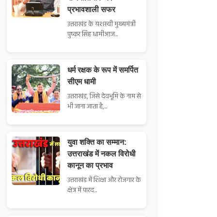
प्रभावशाली सफर
उत्तराखंड के यशस्वी मुख्यमंत्री
पुष्कर सिंह धामीआज...
धर्म रक्षक के रूप में समर्पित
सीएम धामी
उत्तराखंड, जिसे देवभूमि के नाम से
भी जाना जाता है,...
युवा शक्ति का सम्मान:
उत्तराखंड में नकल विरोधी
कानून का प्रभाव
उत्तराखंड में शिक्षा और रोजगार के
क्षेत्र में पारद...