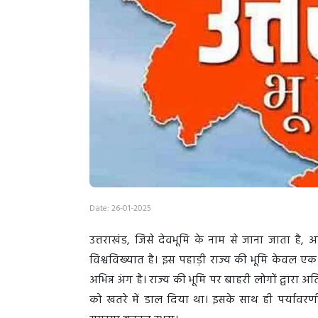
Date: 26-01-2025
उत्तराखंड, जिसे देवभूमि के नाम से जाना जाता है
विश्वविख्यात है। इस पहाड़ी राज्य की भूमि केवल ए
अभिन्न अंग है। राज्य की भूमि पर बाहरी लोगों द्वारा
को खतरे में डाल दिया था। इसके साथ ही पर्यावरण