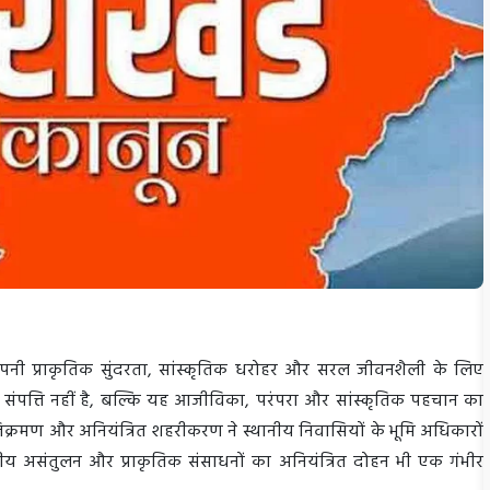
, अपनी प्राकृतिक सुंदरता, सांस्कृतिक धरोहर और सरल जीवनशैली के लिए
क संपत्ति नहीं है, बल्कि यह आजीविका, परंपरा और सांस्कृतिक पहचान का
 अतिक्रमण और अनियंत्रित शहरीकरण ने स्थानीय निवासियों के भूमि अधिकारों
ीय असंतुलन और प्राकृतिक संसाधनों का अनियंत्रित दोहन भी एक गंभीर