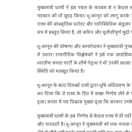
मुख्यमंत्री धामी ने इस पहल के माध्यम से न केवल स
पहचान को भी सुदृढ़ किया। भू-कानून को लागू करके उ
राज्य की सांस्कृतिक धरोहर और पारिस्थितिक संतुलन को 
रूप में प्रस्तुत किया है, जो कठिन और चुनौतीपूर्ण मुद्
भू-कानून की घोषणा और कार्यान्वयन ने मुख्यमंत्री पुष्
में उभारा। राजनीतिक विश्लेषकों ने इसे एक साहसि
भारतीय जनता पार्टी के शीर्ष नेतृत्व ने भी उनकी प्रशंसा 
स्थिति को मजबूत किया है।
भू-कानून के बाद विपक्षी दलों द्वारा भूमि अधिग्रहण के
कर दिया कि वे राज्य के हित में सख्त निर्णय लेने से
हुआ। जनता में यह विश्वास पुख्ता हुआ कि सरकार उनके 
मुख्यमंत्री धामी के इस निर्णय से केवल राज्य में ही नही
और पारदर्शी है। भू-कानून ने मुख्यमंत्री को एक नायक