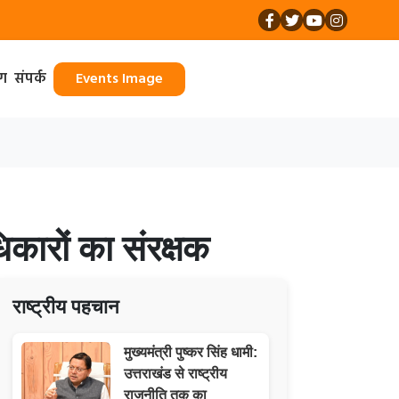
ॉग
संपर्क
Events Image
कारों का संरक्षक
राष्ट्रीय पहचान
मुख्यमंत्री पुष्कर सिंह धामी:
उत्तराखंड से राष्ट्रीय
राजनीति तक का