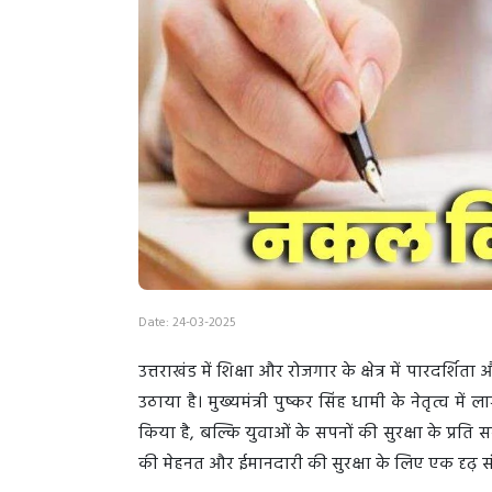
Date: 24-03-2025
उत्तराखंड में शिक्षा और रोजगार के क्षेत्र में पारद
उठाया है। मुख्यमंत्री पुष्कर सिंह धामी के नेतृत्व म
किया है, बल्कि युवाओं के सपनों की सुरक्षा के प्रति 
की मेहनत और ईमानदारी की सुरक्षा के लिए एक दृढ़ सं