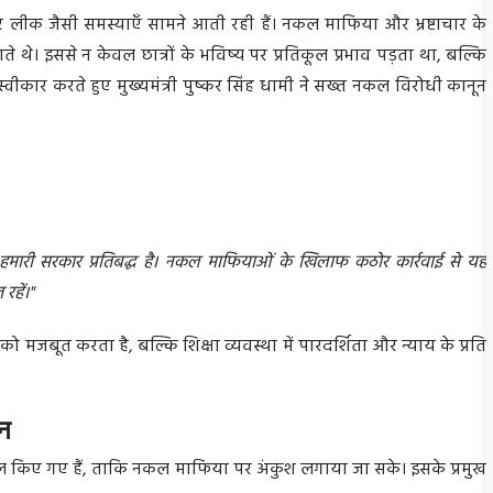
ेपर लीक जैसी समस्याएँ सामने आती रही हैं। नकल माफिया और भ्रष्टाचार के
 थे। इससे न केवल छात्रों के भविष्य पर प्रतिकूल प्रभाव पड़ता था, बल्कि
्वीकार करते हुए मुख्यमंत्री पुष्कर सिंह धामी ने सख्त नकल विरोधी कानून
ए हमारी सरकार प्रतिबद्ध है। नकल माफियाओं के खिलाफ कठोर कार्रवाई से यह
रहें।"
 को मजबूत करता है, बल्कि शिक्षा व्यवस्था में पारदर्शिता और न्याय के प्रति
ान
िल किए गए हैं, ताकि नकल माफिया पर अंकुश लगाया जा सके। इसके प्रमुख