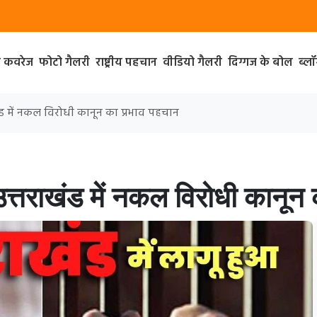
ा कवरेज
फोटो गैलरी
राष्ट्रीय पहचान
वीडियो गैलरी
दिग्गज के बोल
ब्ल
खंड में नकल विरोधी कानून का प्रभाव पहचान
उत्तराखंड में नकल विरोधी कानून 