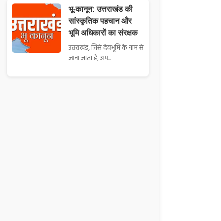
भू-कानून: उत्तराखंड की
सांस्कृतिक पहचान और
भूमि अधिकारों का संरक्षक
उत्तराखंड, जिसे देवभूमि के नाम से
जाना जाता है, अप...