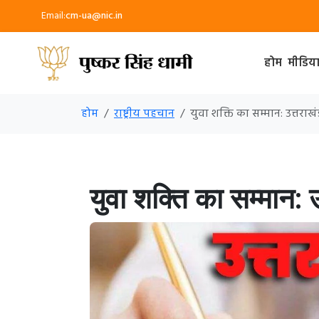
Email:
cm-ua@nic.in
होम
मीडिय
होम
राष्ट्रीय पहचान
युवा शक्ति का सम्मान: उत्तरा
युवा शक्ति का सम्मान: 