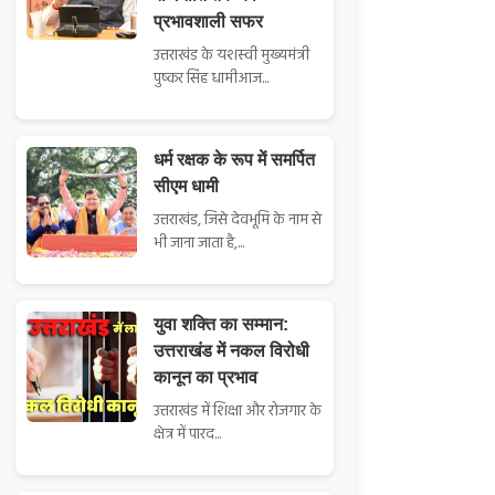
प्रभावशाली सफर
उत्तराखंड के यशस्वी मुख्यमंत्री
पुष्कर सिंह धामीआज...
धर्म रक्षक के रूप में समर्पित
सीएम धामी
उत्तराखंड, जिसे देवभूमि के नाम से
भी जाना जाता है,...
युवा शक्ति का सम्मान:
उत्तराखंड में नकल विरोधी
कानून का प्रभाव
उत्तराखंड में शिक्षा और रोजगार के
क्षेत्र में पारद...