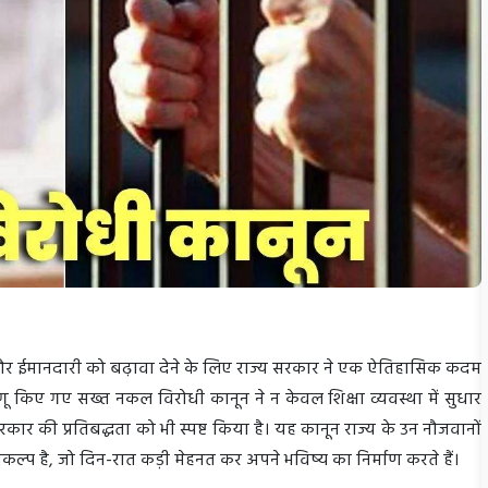
र्शिता और ईमानदारी को बढ़ावा देने के लिए राज्य सरकार ने एक ऐतिहासिक कदम
ें लागू किए गए सख्त नकल विरोधी कानून ने न केवल शिक्षा व्यवस्था में सुधार
सरकार की प्रतिबद्धता को भी स्पष्ट किया है। यह कानून राज्य के उन नौजवानों
कल्प है, जो दिन-रात कड़ी मेहनत कर अपने भविष्य का निर्माण करते हैं।