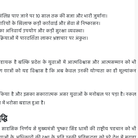
ंलिप्त पाए जाने पर 10 साल तक की सजा और भारी जुर्माना।
रियों के खिलाफ कड़ी कार्रवाई और सेवा से निष्कासन।
ों का अनिवार्य उपयोग और कड़ी सुरक्षा व्यवस्था।
याओं में पारदर्शिता लाकर भ्रष्टाचार पर अंकुश।
सहायक है बल्कि प्रदेश के युवाओं में आत्मविश्वास और आत्मसम्मान को भी
े कारण छात्रों को यह विश्वास है कि अब केवल उनकी योग्यता का ही मूल्यांकन
ागत किया है और इसका सकारात्मक असर युवाओं के मनोबल पर पड़ा है। नकल
 में भरोसा बहाल हुआ है।
द्धि
ाहसिक निर्णय से मुख्यमंत्री पुष्कर सिंह धामी की राष्ट्रीय पहचान को भी
वाओं के अधिकारों की रक्षा के प्रति उनकी प्रतिबद्धता को पूरे देश में सराहा