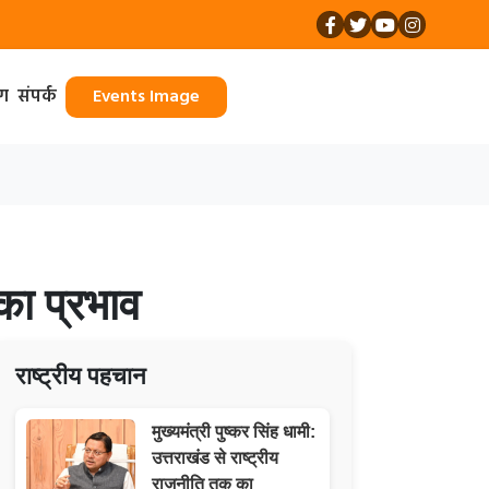
ॉग
संपर्क
Events Image
का प्रभाव
राष्ट्रीय पहचान
मुख्यमंत्री पुष्कर सिंह धामी:
उत्तराखंड से राष्ट्रीय
राजनीति तक का