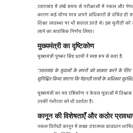
उत्तराखंड में लंबे समय से परीक्षाओं में नकल और प
कारण कई योग्य छात्र अपने अधिकारों से वंचित हो जाते
शिक्षा व्यवस्था पर भी सवाल उठते थे। इस चुनौती को स
लाने का साहसिक निर्णय लिया।
मुख्यमंत्री का दृष्टिकोण
मुख्यमंत्री पुष्कर सिंह धामी ने स्पष्ट रूप से कहा है:
"उत्तराखंड के युवाओं के सपनों को साकार करने के लि
सुनिश्चित किया जाएगा कि मेहनती छात्रों के अधिकार सुरक्षित 
मुख्यमंत्री का यह दृष्टिकोण न केवल युवाओं में विश्वास
उनकी गंभीरता को भी दर्शाता है।
कानून की विशेषताएँ और कठोर प्रावध
नकल विरोधी कानून में सख्त दंडात्मक प्रावधान शाम