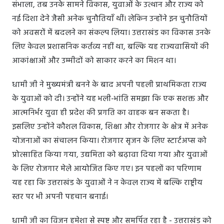
संभाला, तब उनके सामने विकास, युवाओं के उत्थान और राज्य को
नई दिशा देने जैसी अनेक चुनौतियाँ थीं। लेकिन उन्होंने इन चुनौतियों
को अवसरों में बदलने का संकल्प लिया। उत्तराखंड का विकास उनके
लिए केवल प्रशासनिक कर्तव्य नहीं था, बल्कि यह राज्यवासियों की
आकांक्षाओं और उम्मीदों को साकार करने का मिशन था।
धामी जी ने मुख्यमंत्री बनने के बाद अपनी पहली प्राथमिकता राज्य
के युवाओं को दी। उन्होंने यह भली-भांति समझा कि एक सशक्त और
आत्मनिर्भर युवा ही प्रदेश की प्रगति का वाहक बन सकता है।
इसलिए उन्होंने कौशल विकास, शिक्षा और रोजगार के क्षेत्र में अनेक
योजनाओं का संचालन किया। रोजगार सृजन के लिए स्टार्टअप्स को
प्रोत्साहित किया गया, उद्यमिता को बढ़ावा दिया गया और युवाओं
के लिए रोजगार मेले आयोजित किए गए। इन पहलों का परिणाम
यह रहा कि उत्तराखंड के युवाओं ने न केवल राज्य में बल्कि राष्ट्रीय
स्तर पर भी अपनी पहचान बनाई।
धामी जी का विजन हमेशा से स्पष्ट और समर्पित रहा है - उत्तराखंड को