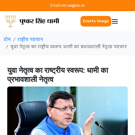
Email:
cm-ua@nic.in
Events Image
होम
राष्ट्रीय पहचान
युवा नेतृत्व का राष्ट्रीय स्वरूप: धामी का प्रभावशाली नेतृत्व पहचान
युवा नेतृत्व का राष्ट्रीय स्वरूप: धामी का
प्रभावशाली नेतृत्व