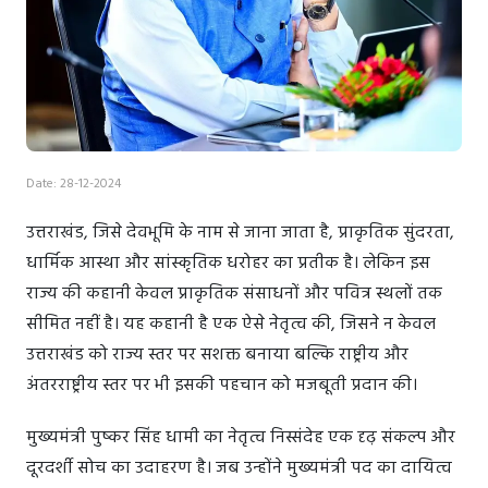
Date: 28-12-2024
उत्तराखंड, जिसे देवभूमि के नाम से जाना जाता है, प्राकृतिक सुंदरता,
धार्मिक आस्था और सांस्कृतिक धरोहर का प्रतीक है। लेकिन इस
राज्य की कहानी केवल प्राकृतिक संसाधनों और पवित्र स्थलों तक
सीमित नहीं है। यह कहानी है एक ऐसे नेतृत्व की, जिसने न केवल
उत्तराखंड को राज्य स्तर पर सशक्त बनाया बल्कि राष्ट्रीय और
अंतरराष्ट्रीय स्तर पर भी इसकी पहचान को मजबूती प्रदान की।
मुख्यमंत्री पुष्कर सिंह धामी का नेतृत्व निस्संदेह एक दृढ़ संकल्प और
दूरदर्शी सोच का उदाहरण है। जब उन्होंने मुख्यमंत्री पद का दायित्व