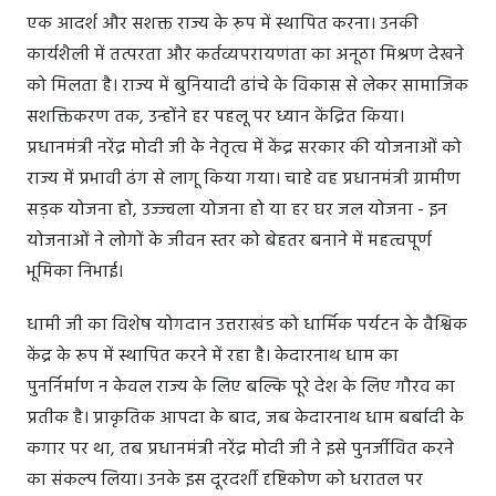
एक आदर्श और सशक्त राज्य के रूप में स्थापित करना। उनकी
कार्यशैली में तत्परता और कर्तव्यपरायणता का अनूठा मिश्रण देखने
को मिलता है। राज्य में बुनियादी ढांचे के विकास से लेकर सामाजिक
सशक्तिकरण तक, उन्होंने हर पहलू पर ध्यान केंद्रित किया।
प्रधानमंत्री नरेंद्र मोदी जी के नेतृत्व में केंद्र सरकार की योजनाओं को
राज्य में प्रभावी ढंग से लागू किया गया। चाहे वह प्रधानमंत्री ग्रामीण
सड़क योजना हो, उज्ज्वला योजना हो या हर घर जल योजना - इन
योजनाओं ने लोगों के जीवन स्तर को बेहतर बनाने में महत्वपूर्ण
भूमिका निभाई।
धामी जी का विशेष योगदान उत्तराखंड को धार्मिक पर्यटन के वैश्विक
केंद्र के रूप में स्थापित करने में रहा है। केदारनाथ धाम का
पुनर्निर्माण न केवल राज्य के लिए बल्कि पूरे देश के लिए गौरव का
प्रतीक है। प्राकृतिक आपदा के बाद, जब केदारनाथ धाम बर्बादी के
कगार पर था, तब प्रधानमंत्री नरेंद्र मोदी जी ने इसे पुनर्जीवित करने
का संकल्प लिया। उनके इस दूरदर्शी दृष्टिकोण को धरातल पर