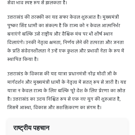
सेवा भाव स्पष्ट रूप से झलकता है।
उत्तराखंड की तरक्की का यह सफर केवल शुरुआत है। मुख्यमंत्री
पुष्कर सिंह धामी का संकल्प है कि राज्य को न केवल आत्मनिर्भर
बनाएंगे बल्कि उसे राष्ट्रीय और वैश्विक मंच पर भी शीर्ष स्थान
दिलाएंगे। उनकी नेतृत्व क्षमता, निर्णय लेने की तत्परता और जनता
के प्रति संवेदनशीलता ने उन्हें एक कुशल और प्रभावी नेता के रूप में
स्थापित किया है।
उत्तराखंड के विकास की यह यात्रा प्रधानमंत्री नरेंद्र मोदी जी के
मार्गदर्शन और मुख्यमंत्री धामी के नेतृत्व में सतत् रूप से जारी है। यह
यात्रा न केवल राज्य के लिए बल्कि पूरे देश के लिए प्रेरणा का स्रोत
है। उत्तराखंड का उदय निश्चित रूप से एक नए युग की शुरुआत है,
जिसमें आस्था, विकास और सशक्तिकरण का संगम है।
राष्ट्रीय पहचान