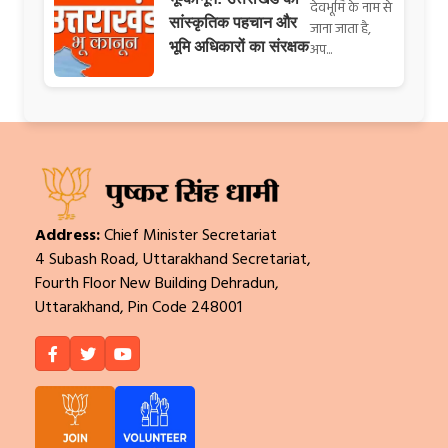
देवभूमि के नाम से
सांस्कृतिक पहचान और
जाना जाता है,
भूमि अधिकारों का संरक्षक
अप...
Address:
Chief Minister Secretariat
4 Subash Road, Uttarakhand Secretariat,
Fourth Floor New Building Dehradun,
Uttarakhand, Pin Code 248001