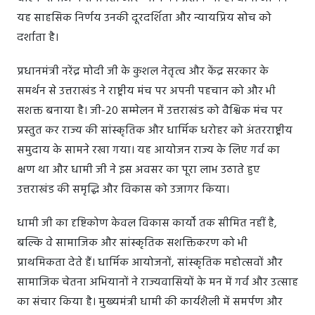
यह साहसिक निर्णय उनकी दूरदर्शिता और न्यायप्रिय सोच को
दर्शाता है।
प्रधानमंत्री नरेंद्र मोदी जी के कुशल नेतृत्व और केंद्र सरकार के
समर्थन से उत्तराखंड ने राष्ट्रीय मंच पर अपनी पहचान को और भी
सशक्त बनाया है। जी-20 सम्मेलन में उत्तराखंड को वैश्विक मंच पर
प्रस्तुत कर राज्य की सांस्कृतिक और धार्मिक धरोहर को अंतरराष्ट्रीय
समुदाय के सामने रखा गया। यह आयोजन राज्य के लिए गर्व का
क्षण था और धामी जी ने इस अवसर का पूरा लाभ उठाते हुए
उत्तराखंड की समृद्धि और विकास को उजागर किया।
धामी जी का दृष्टिकोण केवल विकास कार्यों तक सीमित नहीं है,
बल्कि वे सामाजिक और सांस्कृतिक सशक्तिकरण को भी
प्राथमिकता देते हैं। धार्मिक आयोजनों, सांस्कृतिक महोत्सवों और
सामाजिक चेतना अभियानों ने राज्यवासियों के मन में गर्व और उत्साह
का संचार किया है। मुख्यमंत्री धामी की कार्यशैली में समर्पण और