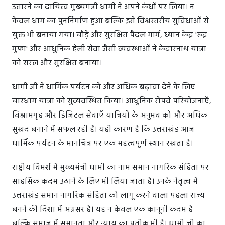
उतारने का दायित्व मुख्यमंत्री धामी ने अपने कंधों पर लिया। न
केवल धाम का पुनर्निर्माण हुआ बल्कि इसे विश्वस्तरीय सुविधाओं से
युक्त भी बनाया गया। चौड़े और सुरक्षित पैदल मार्ग, ध्यान केंद्र 'रुद्र
गुफा' और आधुनिक हेली सेवा जैसी व्यवस्थाओं ने केदारनाथ यात्रा
को सरल और सुरक्षित बनाया।
धामी जी ने धार्मिक पर्यटन को और अधिक बढ़ावा देने के लिए
चारधाम यात्रा को सुव्यवस्थित किया। आधुनिक रोपवे परियोजनाएँ,
विश्रामगृह और डिजिटल सेवाएँ यात्रियों के अनुभव को और अधिक
सुखद बनाने में सफल रही हैं। यही कारण है कि उत्तराखंड आज
धार्मिक पर्यटन के मानचित्र पर एक महत्वपूर्ण स्थान रखता है।
राष्ट्रीय विमर्श में मुख्यमंत्री धामी का नाम समान नागरिक संहिता पर
साहसिक कदम उठाने के लिए भी लिया जाता है। उनके नेतृत्व में
उत्तराखंड समान नागरिक संहिता को लागू करने वाला पहला राज्य
बनने की दिशा में अग्रसर है। यह न केवल एक कानूनी कदम है
बल्कि समाज में समानता और न्याय का प्रतीक भी है। धामी जी का