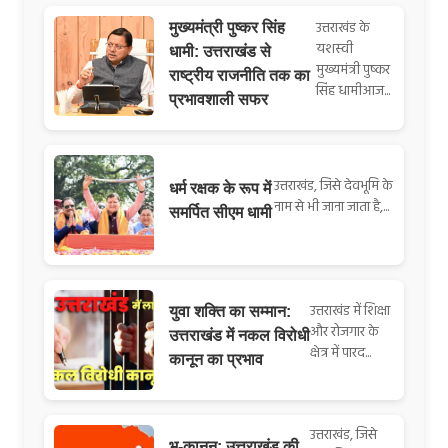
उत्तराखंड के
मुख्यमंत्री पुष्कर सिंह
यशस्वी
धामी: उत्तराखंड से
मुख्यमंत्री पुष्कर
राष्ट्रीय राजनीति तक का
सिंह धामीआज...
प्रभावशाली सफर
उत्तराखंड, जिसे देवभूमि के
धर्म रक्षक के रूप में
नाम से भी जाना जाता है,...
समर्पित सीएम धामी
उत्तराखंड में शिक्षा
युवा शक्ति का सम्मान:
और रोजगार के
उत्तराखंड में नकल विरोधी
क्षेत्र में पारद...
कानून का प्रभाव
उत्तराखंड, जिसे
भू-कानून: उत्तराखंड की