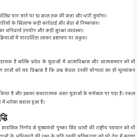
ंलिप्त पाए जाने पर 10 साल तक की सजा और भारी जुर्माना।
रियों के खिलाफ कड़ी कार्रवाई और सेवा से निष्कासन।
ों का अनिवार्य उपयोग और कड़ी सुरक्षा व्यवस्था।
याओं में पारदर्शिता लाकर भ्रष्टाचार पर अंकुश।
सहायक है बल्कि प्रदेश के युवाओं में आत्मविश्वास और आत्मसम्मान को भी
े कारण छात्रों को यह विश्वास है कि अब केवल उनकी योग्यता का ही मूल्यांकन
ागत किया है और इसका सकारात्मक असर युवाओं के मनोबल पर पड़ा है। नकल
 में भरोसा बहाल हुआ है।
द्धि
ाहसिक निर्णय से मुख्यमंत्री पुष्कर सिंह धामी की राष्ट्रीय पहचान को भी
वाओं के अधिकारों की रक्षा के प्रति उनकी प्रतिबद्धता को पूरे देश में सराहा