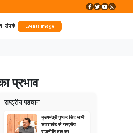
ॉग
संपर्क
Events Image
का प्रभाव
राष्ट्रीय पहचान
मुख्यमंत्री पुष्कर सिंह धामी:
उत्तराखंड से राष्ट्रीय
राजनीति तक का