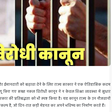
र्शिता और ईमानदारी को बढ़ावा देने के लिए राज्य सरकार ने एक ऐतिहासिक कदम
ें लागू किए गए सख्त नकल विरोधी कानून ने न केवल शिक्षा व्यवस्था में सुधार
सरकार की प्रतिबद्धता को भी स्पष्ट किया है। यह कानून राज्य के उन नौजवानों
कल्प है, जो दिन-रात कड़ी मेहनत कर अपने भविष्य का निर्माण करते हैं।