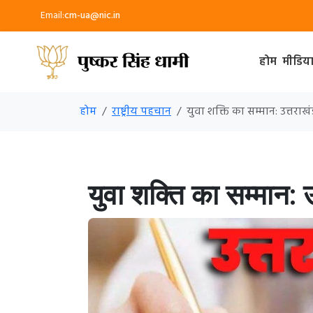
Email:
cm-ua@nic.in
होम
मीडिय
होम
राष्ट्रीय पहचान
युवा शक्ति का सम्मान: उत्तरा
युवा शक्ति का सम्मान: 