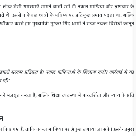
ेपर लीक जैसी समस्याएँ सामने आती रही हैं। नकल माफिया और भ्रष्टाचार के
 थे। इससे न केवल छात्रों के भविष्य पर प्रतिकूल प्रभाव पड़ता था, बल्कि
्वीकार करते हुए मुख्यमंत्री पुष्कर सिंह धामी ने सख्त नकल विरोधी कानून
ए हमारी सरकार प्रतिबद्ध है। नकल माफियाओं के खिलाफ कठोर कार्रवाई से यह
रहें।"
 को मजबूत करता है, बल्कि शिक्षा व्यवस्था में पारदर्शिता और न्याय के प्रति
ान
िल किए गए हैं, ताकि नकल माफिया पर अंकुश लगाया जा सके। इसके प्रमुख