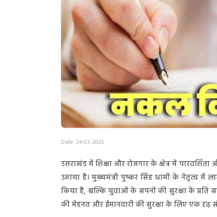
Date: 24-03-2025
उत्तराखंड में शिक्षा और रोजगार के क्षेत्र में पारद
उठाया है। मुख्यमंत्री पुष्कर सिंह धामी के नेतृत्व म
किया है, बल्कि युवाओं के सपनों की सुरक्षा के प्रति 
की मेहनत और ईमानदारी की सुरक्षा के लिए एक दृढ़ सं