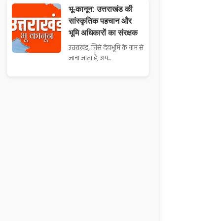
भू-कानून: उत्तराखंड की
सांस्कृतिक पहचान और
भूमि अधिकारों का संरक्षक
उत्तराखंड, जिसे देवभूमि के नाम से
जाना जाता है, अप...