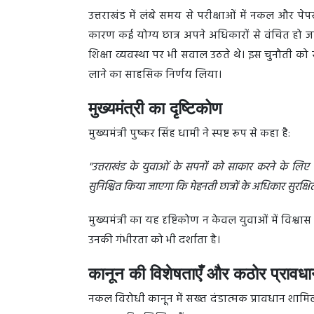
उत्तराखंड में लंबे समय से परीक्षाओं में नकल और प
कारण कई योग्य छात्र अपने अधिकारों से वंचित हो जाते
शिक्षा व्यवस्था पर भी सवाल उठते थे। इस चुनौती को स
लाने का साहसिक निर्णय लिया।
मुख्यमंत्री का दृष्टिकोण
मुख्यमंत्री पुष्कर सिंह धामी ने स्पष्ट रूप से कहा है:
"उत्तराखंड के युवाओं के सपनों को साकार करने के लि
सुनिश्चित किया जाएगा कि मेहनती छात्रों के अधिकार सुरक्षित 
मुख्यमंत्री का यह दृष्टिकोण न केवल युवाओं में विश्वास
उनकी गंभीरता को भी दर्शाता है।
कानून की विशेषताएँ और कठोर प्रावध
नकल विरोधी कानून में सख्त दंडात्मक प्रावधान शाम