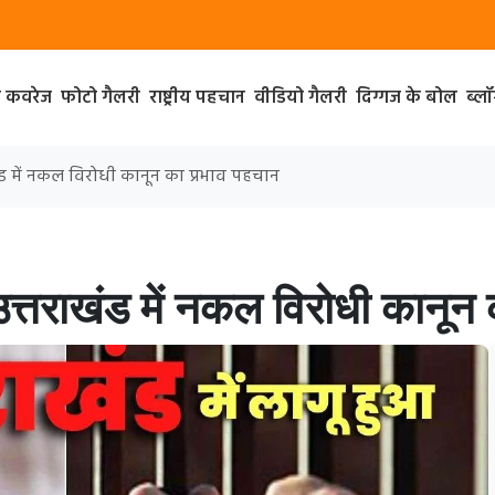
ा कवरेज
फोटो गैलरी
राष्ट्रीय पहचान
वीडियो गैलरी
दिग्गज के बोल
ब्ल
खंड में नकल विरोधी कानून का प्रभाव पहचान
उत्तराखंड में नकल विरोधी कानून 