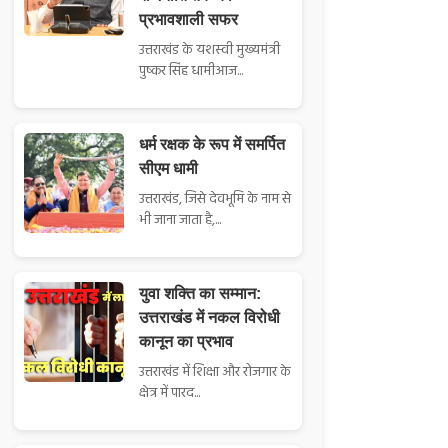
प्रभावशाली सफर
उत्तराखंड के यशस्वी मुख्यमंत्री
पुष्कर सिंह धामीआज...
धर्म रक्षक के रूप में समर्पित
सीएम धामी
उत्तराखंड, जिसे देवभूमि के नाम से
भी जाना जाता है,...
युवा शक्ति का सम्मान:
उत्तराखंड में नकल विरोधी
कानून का प्रभाव
उत्तराखंड में शिक्षा और रोजगार के
क्षेत्र में पारद...