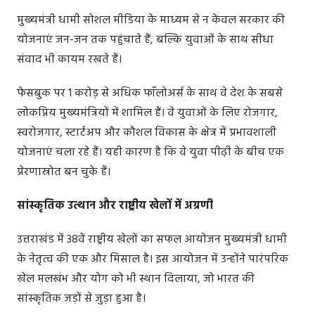
मुख्यमंत्री धामी सोशल मीडिया के माध्यम से न केवल सरकार की
योजनाएं जन-जन तक पहुंचाते हैं, बल्कि युवाओं के साथ सीधा
संवाद भी कायम रखते हैं।
फेसबुक पर 1 करोड़ से अधिक फॉलोअर्स के साथ वे देश के सबसे
लोकप्रिय मुख्यमंत्रियों में शामिल हैं। वे युवाओं के लिए रोजगार,
स्वरोजगार, स्टार्टअप और कौशल विकास के क्षेत्र में प्रभावशाली
योजनाएं चला रहे हैं। यही कारण है कि वे युवा पीढ़ी के बीच एक
प्रेरणास्रोत बन चुके हैं।
सांस्कृतिक उत्थान और राष्ट्रीय खेलों में अग्रणी
उत्तराखंड में 38वें राष्ट्रीय खेलों का सफल आयोजन मुख्यमंत्री धामी
के नेतृत्व की एक और मिसाल है। इस आयोजन में उन्होंने पारंपरिक
खेल मलखंभ और योग को भी स्थान दिलाया, जो भारत की
सांस्कृतिक जड़ों से जुड़ा हुआ है।