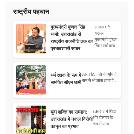
राष्ट्रीय पहचान
उत्तराखंड के
मुख्यमंत्री पुष्कर सिंह
यशस्वी
धामी: उत्तराखंड से
मुख्यमंत्री पुष्कर
राष्ट्रीय राजनीति तक का
सिंह धामीआज...
प्रभावशाली सफर
उत्तराखंड, जिसे देवभूमि के
धर्म रक्षक के रूप में
नाम से भी जाना जाता है,...
समर्पित सीएम धामी
उत्तराखंड में शिक्षा
युवा शक्ति का सम्मान:
और रोजगार के
उत्तराखंड में नकल विरोधी
क्षेत्र में पारद...
कानून का प्रभाव