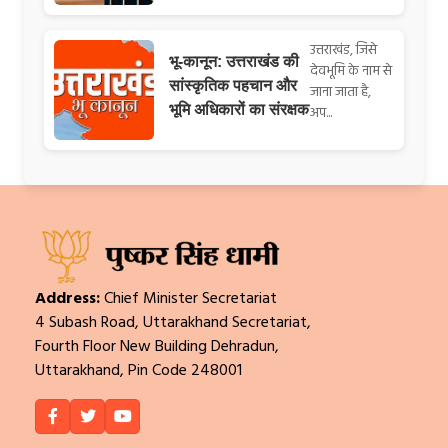
उत्तराखंड, जिसे
भू-कानून: उत्तराखंड की
देवभूमि के नाम से
सांस्कृतिक पहचान और
जाना जाता है,
भूमि अधिकारों का संरक्षक
अप...
Address:
Chief Minister Secretariat
4 Subash Road, Uttarakhand Secretariat,
Fourth Floor New Building Dehradun,
Uttarakhand, Pin Code 248001