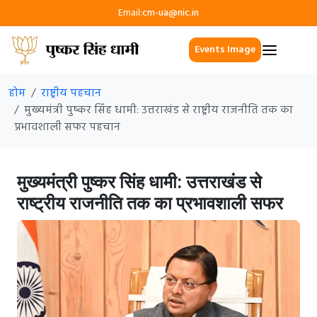
Email:
cm-ua@nic.in
Events Image
होम
राष्ट्रीय पहचान
मुख्यमंत्री पुष्कर सिंह धामी: उत्तराखंड से राष्ट्रीय राजनीति तक का
प्रभावशाली सफर पहचान
मुख्यमंत्री पुष्कर सिंह धामी: उत्तराखंड से
राष्ट्रीय राजनीति तक का प्रभावशाली सफर