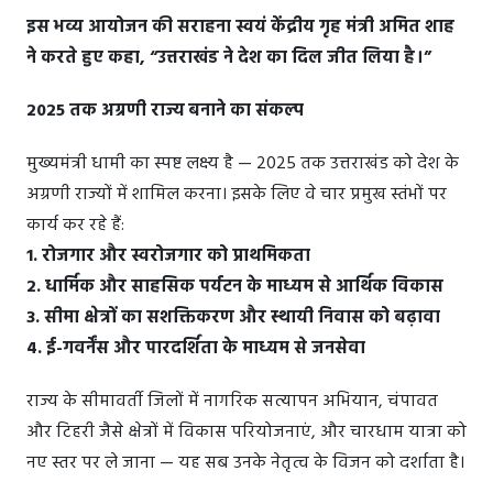
इस भव्य आयोजन की सराहना स्वयं केंद्रीय गृह मंत्री अमित शाह
ने करते हुए कहा, “उत्तराखंड ने देश का दिल जीत लिया है।”
2025 तक अग्रणी राज्य बनाने का संकल्प
मुख्यमंत्री धामी का स्पष्ट लक्ष्य है — 2025 तक उत्तराखंड को देश के
अग्रणी राज्यों में शामिल करना। इसके लिए वे चार प्रमुख स्तंभों पर
कार्य कर रहे हैं:
1. रोजगार और स्वरोजगार को प्राथमिकता
2. धार्मिक और साहसिक पर्यटन के माध्यम से आर्थिक विकास
3. सीमा क्षेत्रों का सशक्तिकरण और स्थायी निवास को बढ़ावा
4. ई-गवर्नेंस और पारदर्शिता के माध्यम से जनसेवा
राज्य के सीमावर्ती जिलों में नागरिक सत्यापन अभियान, चंपावत
और टिहरी जैसे क्षेत्रों में विकास परियोजनाएं, और चारधाम यात्रा को
नए स्तर पर ले जाना — यह सब उनके नेतृत्व के विजन को दर्शाता है।