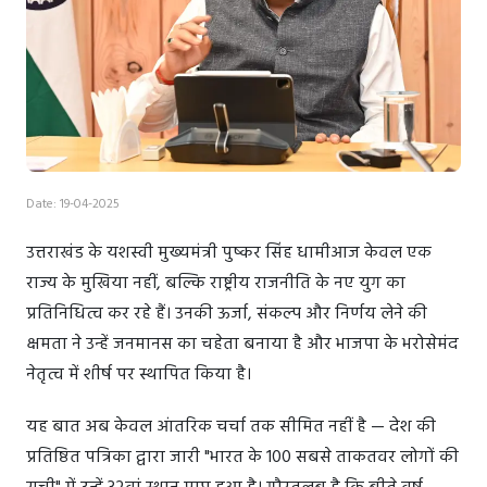
Date: 19-04-2025
उत्तराखंड के यशस्वी मुख्यमंत्री पुष्कर सिंह धामीआज केवल एक
राज्य के मुखिया नहीं, बल्कि राष्ट्रीय राजनीति के नए युग का
प्रतिनिधित्व कर रहे हैं। उनकी ऊर्जा, संकल्प और निर्णय लेने की
क्षमता ने उन्हें जनमानस का चहेता बनाया है और भाजपा के भरोसेमंद
नेतृत्व में शीर्ष पर स्थापित किया है।
यह बात अब केवल आंतरिक चर्चा तक सीमित नहीं है — देश की
प्रतिष्ठित पत्रिका द्वारा जारी "भारत के 100 सबसे ताकतवर लोगों की