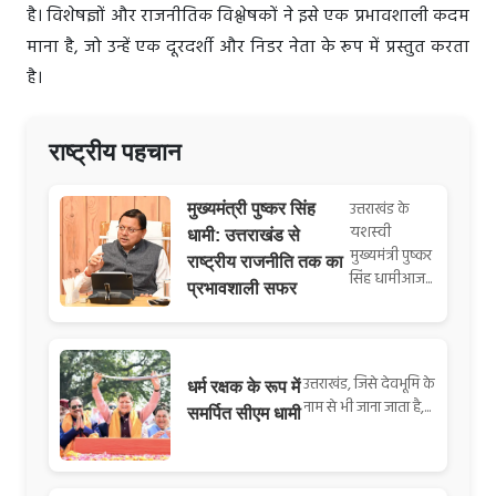
है। विशेषज्ञों और राजनीतिक विश्लेषकों ने इसे एक प्रभावशाली कदम
माना है, जो उन्हें एक दूरदर्शी और निडर नेता के रूप में प्रस्तुत करता
है।
राष्ट्रीय पहचान
उत्तराखंड के
मुख्यमंत्री पुष्कर सिंह
यशस्वी
धामी: उत्तराखंड से
मुख्यमंत्री पुष्कर
राष्ट्रीय राजनीति तक का
सिंह धामीआज...
प्रभावशाली सफर
उत्तराखंड, जिसे देवभूमि के
धर्म रक्षक के रूप में
नाम से भी जाना जाता है,...
समर्पित सीएम धामी