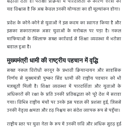
बढ़ावा देता है। परीक्षा प्रक्रिया में पारदर्शिता के कारण छात्रों को
यह विश्वास है कि अब केवल उनकी योग्यता का ही मूल्यांकन होगा।
प्रदेश के कोने-कोने से युवाओं ने इस कदम का स्वागत किया है और
इसका सकारात्मक असर युवाओं के मनोबल पर पड़ा है। नकल
माफियाओं के खिलाफ सख्त कार्रवाई से शिक्षा व्यवस्था में भरोसा
बहाल हुआ है।
मुख्यमंत्री धामी की राष्ट्रीय पहचान में वृद्धि
सख्त नकल विरोधी कानून के प्रभावी क्रियान्वयन और साहसिक
निर्णय से मुख्यमंत्री पुष्कर सिंह धामी की राष्ट्रीय पहचान को भी
मजबूती मिली है। शिक्षा व्यवस्था में पारदर्शिता और युवाओं के
अधिकारों की रक्षा के प्रति उनकी प्रतिबद्धता को पूरे देश में सराहा
गया। विभिन्न राष्ट्रीय मंचों पर उनके इस पहल की प्रशंसा हुई, जिससे
उनकी नेतृत्व क्षमता और दृढ़ निश्चय का संदेश व्यापक रूप से पहुँचा।
राष्ट्रीय स्तर पर युवा नेता के रूप में उनकी छवि और अधिक सुदृढ़ हुई