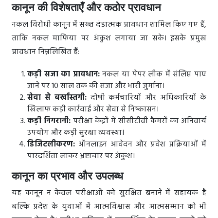
कानून की विशेषताएँ और कठोर प्रावधान
नकल विरोधी कानून में सख्त दंडात्मक प्रावधान शामिल किए गए हैं,
ताकि नकल माफिया पर अंकुश लगाया जा सके। इसके प्रमुख
प्रावधान निम्नलिखित हैं:
कड़ी सजा का प्रावधान:
नकल या पेपर लीक में संलिप्त पाए
जाने पर 10 साल तक की सजा और भारी जुर्माना।
सेवा से बर्खास्तगी:
दोषी कर्मचारियों और अधिकारियों के
खिलाफ कड़ी कार्रवाई और सेवा से निष्कासन।
कड़ी निगरानी:
परीक्षा केंद्रों में सीसीटीवी कैमरों का अनिवार्य
उपयोग और कड़ी सुरक्षा व्यवस्था।
डिजिटलीकरण:
ऑनलाइन आवेदन और प्रवेश प्रक्रियाओं में
पारदर्शिता लाकर भ्रष्टाचार पर अंकुश।
कानून का प्रभाव और उपलब्ध
यह कानून न केवल परीक्षाओं को सुरक्षित बनाने में सहायक है
बल्कि प्रदेश के युवाओं में आत्मविश्वास और आत्मसम्मान को भी