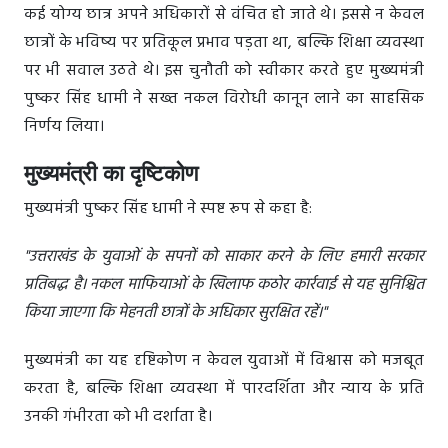
कई योग्य छात्र अपने अधिकारों से वंचित हो जाते थे। इससे न केवल
छात्रों के भविष्य पर प्रतिकूल प्रभाव पड़ता था, बल्कि शिक्षा व्यवस्था
पर भी सवाल उठते थे। इस चुनौती को स्वीकार करते हुए मुख्यमंत्री
पुष्कर सिंह धामी ने सख्त नकल विरोधी कानून लाने का साहसिक
निर्णय लिया।
मुख्यमंत्री का दृष्टिकोण
मुख्यमंत्री पुष्कर सिंह धामी ने स्पष्ट रूप से कहा है:
"उत्तराखंड के युवाओं के सपनों को साकार करने के लिए हमारी सरकार
प्रतिबद्ध है। नकल माफियाओं के खिलाफ कठोर कार्रवाई से यह सुनिश्चित
किया जाएगा कि मेहनती छात्रों के अधिकार सुरक्षित रहें।"
मुख्यमंत्री का यह दृष्टिकोण न केवल युवाओं में विश्वास को मजबूत
करता है, बल्कि शिक्षा व्यवस्था में पारदर्शिता और न्याय के प्रति
उनकी गंभीरता को भी दर्शाता है।