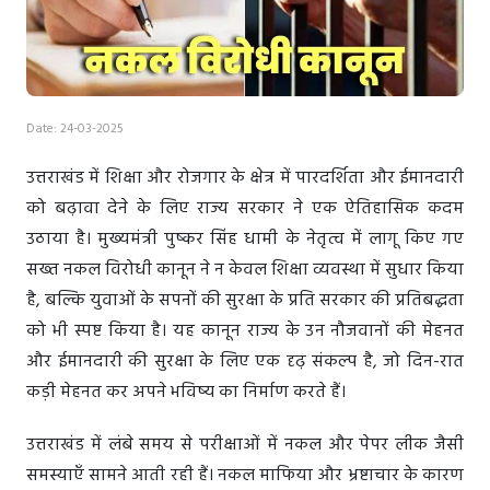
Date: 24-03-2025
उत्तराखंड में शिक्षा और रोजगार के क्षेत्र में पारदर्शिता और ईमानदारी
को बढ़ावा देने के लिए राज्य सरकार ने एक ऐतिहासिक कदम
उठाया है। मुख्यमंत्री पुष्कर सिंह धामी के नेतृत्व में लागू किए गए
सख्त नकल विरोधी कानून ने न केवल शिक्षा व्यवस्था में सुधार किया
है, बल्कि युवाओं के सपनों की सुरक्षा के प्रति सरकार की प्रतिबद्धता
को भी स्पष्ट किया है। यह कानून राज्य के उन नौजवानों की मेहनत
और ईमानदारी की सुरक्षा के लिए एक दृढ़ संकल्प है, जो दिन-रात
कड़ी मेहनत कर अपने भविष्य का निर्माण करते हैं।
उत्तराखंड में लंबे समय से परीक्षाओं में नकल और पेपर लीक जैसी
समस्याएँ सामने आती रही हैं। नकल माफिया और भ्रष्टाचार के कारण