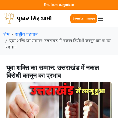
Email:
cm-ua@nic.in
Events Image
होम
राष्ट्रीय पहचान
युवा शक्ति का सम्मान: उत्तराखंड में नकल विरोधी कानून का प्रभाव
पहचान
युवा शक्ति का सम्मान: उत्तराखंड में नकल
विरोधी कानून का प्रभाव