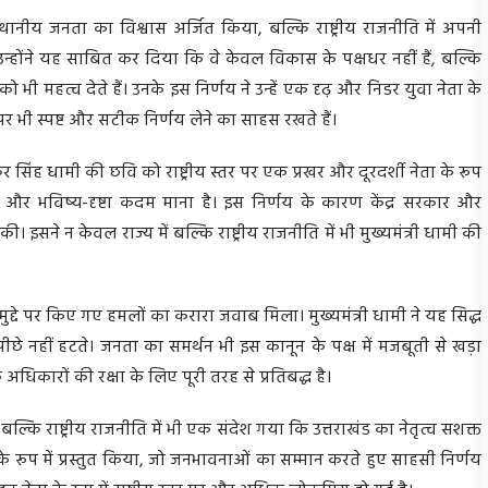
्थानीय जनता का विश्वास अर्जित किया, बल्कि राष्ट्रीय राजनीति में अपनी
न्होंने यह साबित कर दिया कि वे केवल विकास के पक्षधर नहीं हैं, बल्कि
भी महत्व देते हैं। उनके इस निर्णय ने उन्हें एक दृढ़ और निडर युवा नेता के
दों पर भी स्पष्ट और सटीक निर्णय लेने का साहस रखते हैं।
कर सिंह धामी की छवि को राष्ट्रीय स्तर पर एक प्रखर और दूरदर्शी नेता के रूप
क और भविष्य-दृष्टा कदम माना है। इस निर्णय के कारण केंद्र सरकार और
की। इसने न केवल राज्य में बल्कि राष्ट्रीय राजनीति में भी मुख्यमंत्री धामी की
 मुद्दे पर किए गए हमलों का करारा जवाब मिला। मुख्यमंत्री धामी ने यह सिद्ध
 पीछे नहीं हटते। जनता का समर्थन भी इस कानून के पक्ष में मजबूती से खड़ा
अधिकारों की रक्षा के लिए पूरी तरह से प्रतिबद्ध है।
ं बल्कि राष्ट्रीय राजनीति में भी एक संदेश गया कि उत्तराखंड का नेतृत्व सशक्त
 के रूप में प्रस्तुत किया, जो जनभावनाओं का सम्मान करते हुए साहसी निर्णय