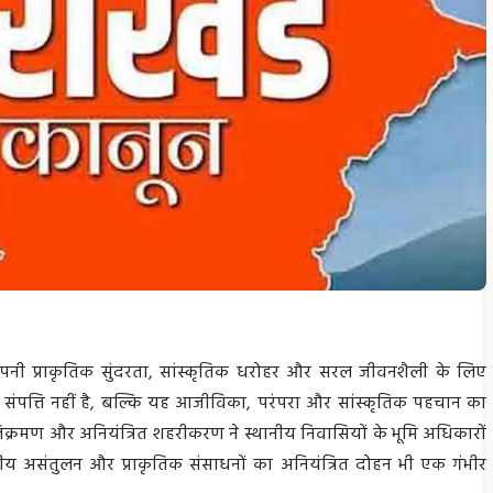
, अपनी प्राकृतिक सुंदरता, सांस्कृतिक धरोहर और सरल जीवनशैली के लिए
क संपत्ति नहीं है, बल्कि यह आजीविका, परंपरा और सांस्कृतिक पहचान का
 अतिक्रमण और अनियंत्रित शहरीकरण ने स्थानीय निवासियों के भूमि अधिकारों
ीय असंतुलन और प्राकृतिक संसाधनों का अनियंत्रित दोहन भी एक गंभीर