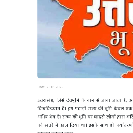
Date: 26-01-2025
उत्तराखंड, जिसे देवभूमि के नाम से जाना जाता है
विश्वविख्यात है। इस पहाड़ी राज्य की भूमि केवल ए
अभिन्न अंग है। राज्य की भूमि पर बाहरी लोगों द्वारा
को खतरे में डाल दिया था। इसके साथ ही पर्यावरण