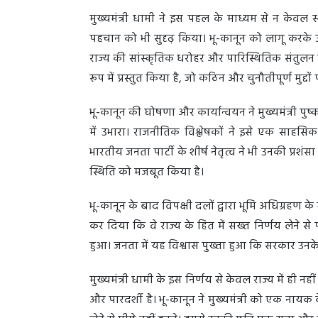
मुख्यमंत्री धामी ने इस पहल के माध्यम से न केवल स
पहचान को भी सुदृढ़ किया। भू-कानून को लागू करके उ
राज्य की सांस्कृतिक धरोहर और पारिस्थितिक संतुलन को 
रूप में प्रस्तुत किया है, जो कठिन और चुनौतीपूर्ण मुद्
भू-कानून की घोषणा और कार्यान्वयन ने मुख्यमंत्री पुष्
में उभारा। राजनीतिक विश्लेषकों ने इसे एक साहसि
भारतीय जनता पार्टी के शीर्ष नेतृत्व ने भी उनकी प्रशंसा 
स्थिति को मजबूत किया है।
भू-कानून के बाद विपक्षी दलों द्वारा भूमि अधिग्रहण के
कर दिया कि वे राज्य के हित में सख्त निर्णय लेने से
हुआ। जनता में यह विश्वास पुख्ता हुआ कि सरकार उनके 
मुख्यमंत्री धामी के इस निर्णय से केवल राज्य में ही नही
और पारदर्शी है। भू-कानून ने मुख्यमंत्री को एक नायक