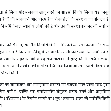
गंभीरता से लिया और भू-कानून लागू करने का साहसी निर्णय लिया। यह कानून
ागरिकों की भावनाओं और पारंपरिक जीवनशैली के संरक्षण का संकल्प है।
खंड की भूमि केवल स्थानीय लोगों की है और उनकी सुरक्षा सरकार की सर्वोच्च
िक्रमण को रोकना, स्थानीय निवासियों के अधिकारों की रक्षा करना और राज्य
चित करता है कि प्रदेश की भूमि पर प्राथमिक अधिकार स्थानीय लोगों का ही
ल्कि स्थानीय समुदायों की सांस्कृतिक पहचान भी सुदृढ़ होगी। इसके अलावा,
का उपयोग स्थानीय लोगों की भागीदारी के साथ किया जाएगा। इससे रोजगार के
 बढ़ोतरी होगी।
्णय राज्य की सामाजिक और सांस्कृतिक संरचना को मजबूत करने वाला सिद्ध हुआ
सीमित नहीं है, बल्कि यह पर्यावरणीय संतुलन बनाए रखने और प्राकृतिक
ि अधिग्रहण और निर्माण कार्यों पर अंकुश लगाकर राज्य की पारिस्थितिकी
है।