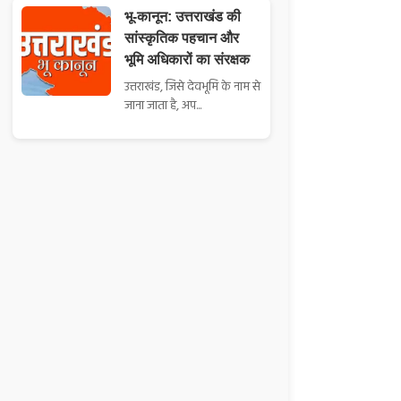
भू-कानून: उत्तराखंड की
सांस्कृतिक पहचान और
भूमि अधिकारों का संरक्षक
उत्तराखंड, जिसे देवभूमि के नाम से
जाना जाता है, अप...