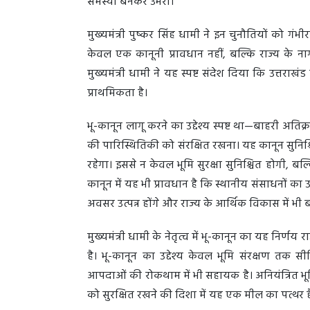
समस्या बनकर उभरा।
मुख्यमंत्री पुष्कर सिंह धामी ने इन चुनौतियों को 
केवल एक कानूनी प्रावधान नहीं, बल्कि राज्य के न
मुख्यमंत्री धामी ने यह स्पष्ट संदेश दिया कि उत्तरा
प्राथमिकता है।
भू-कानून लागू करने का उद्देश्य स्पष्ट था—बाहरी अत
की पारिस्थितिकी को संरक्षित रखना। यह कानून सुनिश्
रहेगा। इससे न केवल भूमि सुरक्षा सुनिश्चित होगी, ब
कानून में यह भी प्रावधान है कि स्थानीय संसाधनों 
अवसर उत्पन्न होंगे और राज्य के आर्थिक विकास में भी
मुख्यमंत्री धामी के नेतृत्व में भू-कानून का यह निर
है। भू-कानून का उद्देश्य केवल भूमि संरक्षण तक 
आपदाओं की रोकथाम में भी सहायक है। अनियंत्रित भूम
को सुरक्षित रखने की दिशा में यह एक मील का पत्थर 