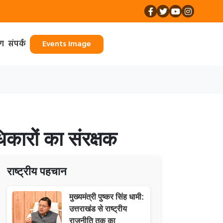
ॉग
संपर्क
Events Image
कारों का संरक्षक
राष्ट्रीय पहचान
मुख्यमंत्री पुष्कर सिंह धामी:
उत्तराखंड से राष्ट्रीय
राजनीति तक का