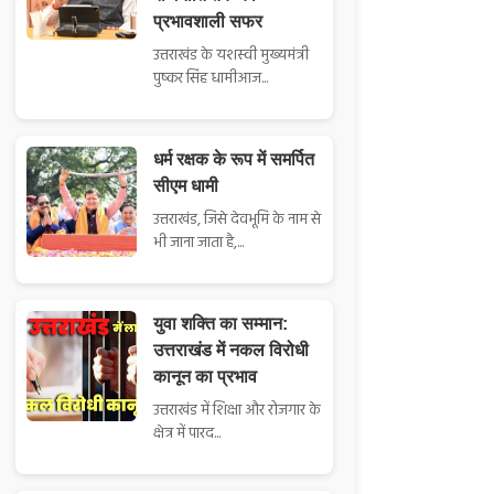
प्रभावशाली सफर
उत्तराखंड के यशस्वी मुख्यमंत्री
पुष्कर सिंह धामीआज...
धर्म रक्षक के रूप में समर्पित
सीएम धामी
उत्तराखंड, जिसे देवभूमि के नाम से
भी जाना जाता है,...
युवा शक्ति का सम्मान:
उत्तराखंड में नकल विरोधी
कानून का प्रभाव
उत्तराखंड में शिक्षा और रोजगार के
क्षेत्र में पारद...