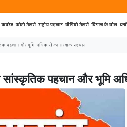
ा कवरेज
फोटो गैलरी
राष्ट्रीय पहचान
वीडियो गैलरी
दिग्गज के बोल
ब्ल
्कृतिक पहचान और भूमि अधिकारों का संरक्षक पहचान
ी सांस्कृतिक पहचान और भूमि अधि