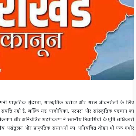
, अपनी प्राकृतिक सुंदरता, सांस्कृतिक धरोहर और सरल जीवनशैली के लिए
क संपत्ति नहीं है, बल्कि यह आजीविका, परंपरा और सांस्कृतिक पहचान का
 अतिक्रमण और अनियंत्रित शहरीकरण ने स्थानीय निवासियों के भूमि अधिकारों
ीय असंतुलन और प्राकृतिक संसाधनों का अनियंत्रित दोहन भी एक गंभीर