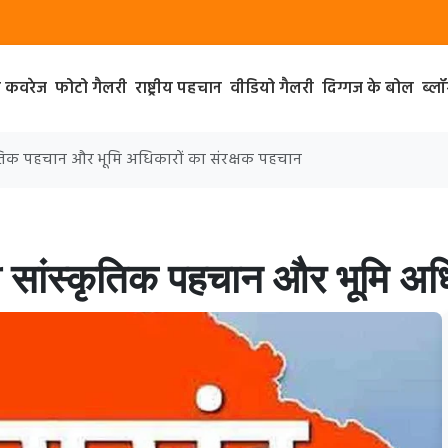
ा कवरेज
फोटो गैलरी
राष्ट्रीय पहचान
वीडियो गैलरी
दिग्गज के बोल
ब्ल
्कृतिक पहचान और भूमि अधिकारों का संरक्षक पहचान
ी सांस्कृतिक पहचान और भूमि अधि