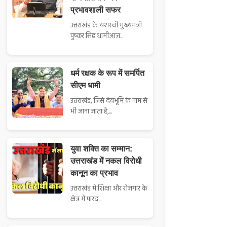
प्रभावशाली सफर
उत्तराखंड के यशस्वी मुख्यमंत्री
पुष्कर सिंह धामीआज...
धर्म रक्षक के रूप में समर्पित
सीएम धामी
उत्तराखंड, जिसे देवभूमि के नाम से
भी जाना जाता है,...
युवा शक्ति का सम्मान:
उत्तराखंड में नकल विरोधी
कानून का प्रभाव
उत्तराखंड में शिक्षा और रोजगार के
क्षेत्र में पारद...