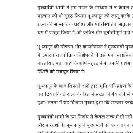
मुख्यमंत्री धामी ने इस पहल के माध्यम से न केवल स
पहचान को भी सुदृढ़ किया। भू-कानून को लागू करके उ
राज्य की सांस्कृतिक धरोहर और पारिस्थितिक संतुलन को 
रूप में प्रस्तुत किया है, जो कठिन और चुनौतीपूर्ण मुद्
भू-कानून की घोषणा और कार्यान्वयन ने मुख्यमंत्री पुष्
में उभारा। राजनीतिक विश्लेषकों ने इसे एक साहसि
भारतीय जनता पार्टी के शीर्ष नेतृत्व ने भी उनकी प्रशंसा 
स्थिति को मजबूत किया है।
भू-कानून के बाद विपक्षी दलों द्वारा भूमि अधिग्रहण के
कर दिया कि वे राज्य के हित में सख्त निर्णय लेने से
हुआ। जनता में यह विश्वास पुख्ता हुआ कि सरकार उनके 
मुख्यमंत्री धामी के इस निर्णय से केवल राज्य में ही नही
और पारदर्शी है। भू-कानून ने मुख्यमंत्री को एक नायक