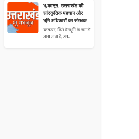
भू-कानून: उत्तराखंड की
सांस्कृतिक पहचान और
भूमि अधिकारों का संरक्षक
उत्तराखंड, जिसे देवभूमि के नाम से
जाना जाता है, अप...