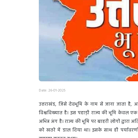
Date: 26-01-2025
उत्तराखंड, जिसे देवभूमि के नाम से जाना जाता है
विश्वविख्यात है। इस पहाड़ी राज्य की भूमि केवल ए
अभिन्न अंग है। राज्य की भूमि पर बाहरी लोगों द्वारा
को खतरे में डाल दिया था। इसके साथ ही पर्यावरण