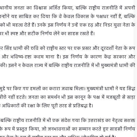
्थानीय जनता का विश्वास अर्जित किया, बल्कि राष्ट्रीय राजनीति में अपनी
न्होंने यह साबित कर दिया कि वे केवल विकास के पक्षधर नहीं हैं, बल्कि
भी महत्व देते हैं। उनके इस निर्णय ने उन्हें एक दृढ़ और निडर युवा नेता के
दों पर भी स्पष्ट और सटीक निर्णय लेने का साहस रखते हैं।
कर सिंह धामी की छवि को राष्ट्रीय स्तर पर एक प्रखर और दूरदर्शी नेता के रूप
क और भविष्य-दृष्टा कदम माना है। इस निर्णय के कारण केंद्र सरकार और
की। इसने न केवल राज्य में बल्कि राष्ट्रीय राजनीति में भी मुख्यमंत्री धामी की
 मुद्दे पर किए गए हमलों का करारा जवाब मिला। मुख्यमंत्री धामी ने यह सिद्ध
 पीछे नहीं हटते। जनता का समर्थन भी इस कानून के पक्ष में मजबूती से खड़ा
अधिकारों की रक्षा के लिए पूरी तरह से प्रतिबद्ध है।
ं बल्कि राष्ट्रीय राजनीति में भी एक संदेश गया कि उत्तराखंड का नेतृत्व सशक्त
 के रूप में प्रस्तुत किया, जो जनभावनाओं का सम्मान करते हुए साहसी निर्णय