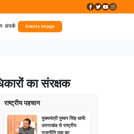
ॉग
संपर्क
Events Image
कारों का संरक्षक
राष्ट्रीय पहचान
मुख्यमंत्री पुष्कर सिंह धामी:
उत्तराखंड से राष्ट्रीय
राजनीति तक का