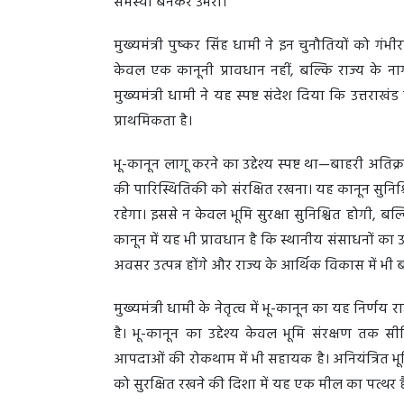
समस्या बनकर उभरा।
मुख्यमंत्री पुष्कर सिंह धामी ने इन चुनौतियों को 
केवल एक कानूनी प्रावधान नहीं, बल्कि राज्य के न
मुख्यमंत्री धामी ने यह स्पष्ट संदेश दिया कि उत्तरा
प्राथमिकता है।
भू-कानून लागू करने का उद्देश्य स्पष्ट था—बाहरी अत
की पारिस्थितिकी को संरक्षित रखना। यह कानून सुनिश्
रहेगा। इससे न केवल भूमि सुरक्षा सुनिश्चित होगी, ब
कानून में यह भी प्रावधान है कि स्थानीय संसाधनों 
अवसर उत्पन्न होंगे और राज्य के आर्थिक विकास में भी
मुख्यमंत्री धामी के नेतृत्व में भू-कानून का यह निर
है। भू-कानून का उद्देश्य केवल भूमि संरक्षण तक 
आपदाओं की रोकथाम में भी सहायक है। अनियंत्रित भूम
को सुरक्षित रखने की दिशा में यह एक मील का पत्थर 