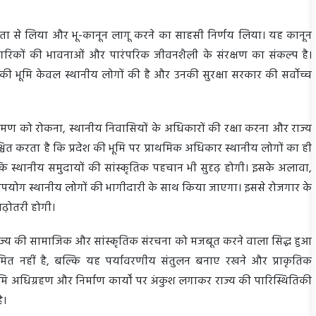
गंभीरता से लिया और भू-कानून लागू करने का साहसी निर्णय लिया। यह कानून
ागरिकों की भावनाओं और पारंपरिक जीवनशैली के संरक्षण का संकल्प है।
खंड की भूमि केवल स्थानीय लोगों की है और उनकी सुरक्षा सरकार की सर्वोच्च
िक्रमण को रोकना, स्थानीय निवासियों के अधिकारों की रक्षा करना और राज्य
चित करता है कि प्रदेश की भूमि पर प्राथमिक अधिकार स्थानीय लोगों का ही
ल्कि स्थानीय समुदायों की सांस्कृतिक पहचान भी सुदृढ़ होगी। इसके अलावा,
का उपयोग स्थानीय लोगों की भागीदारी के साथ किया जाएगा। इससे रोजगार के
 बढ़ोतरी होगी।
्णय राज्य की सामाजिक और सांस्कृतिक संरचना को मजबूत करने वाला सिद्ध हुआ
सीमित नहीं है, बल्कि यह पर्यावरणीय संतुलन बनाए रखने और प्राकृतिक
ि अधिग्रहण और निर्माण कार्यों पर अंकुश लगाकर राज्य की पारिस्थितिकी
है।