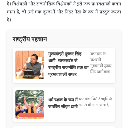
है। विशेषज्ञों और राजनीतिक विश्लेषकों ने इसे एक प्रभावशाली कदम
माना है, जो उन्हें एक दूरदर्शी और निडर नेता के रूप में प्रस्तुत करता
है।
राष्ट्रीय पहचान
उत्तराखंड के
मुख्यमंत्री पुष्कर सिंह
यशस्वी
धामी: उत्तराखंड से
मुख्यमंत्री पुष्कर
राष्ट्रीय राजनीति तक का
सिंह धामीआज...
प्रभावशाली सफर
उत्तराखंड, जिसे देवभूमि के
धर्म रक्षक के रूप में
नाम से भी जाना जाता है,...
समर्पित सीएम धामी