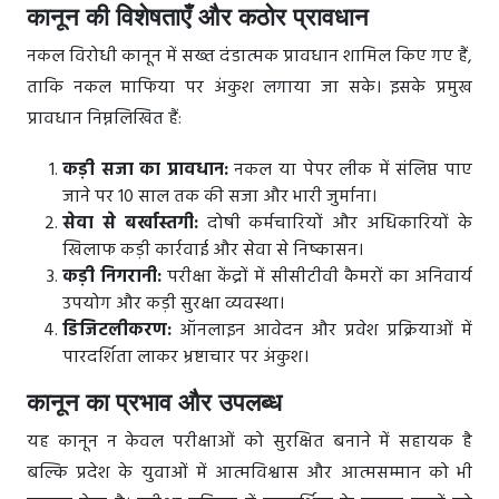
कानून की विशेषताएँ और कठोर प्रावधान
नकल विरोधी कानून में सख्त दंडात्मक प्रावधान शामिल किए गए हैं,
ताकि नकल माफिया पर अंकुश लगाया जा सके। इसके प्रमुख
प्रावधान निम्नलिखित हैं:
कड़ी सजा का प्रावधान:
नकल या पेपर लीक में संलिप्त पाए
जाने पर 10 साल तक की सजा और भारी जुर्माना।
सेवा से बर्खास्तगी:
दोषी कर्मचारियों और अधिकारियों के
खिलाफ कड़ी कार्रवाई और सेवा से निष्कासन।
कड़ी निगरानी:
परीक्षा केंद्रों में सीसीटीवी कैमरों का अनिवार्य
उपयोग और कड़ी सुरक्षा व्यवस्था।
डिजिटलीकरण:
ऑनलाइन आवेदन और प्रवेश प्रक्रियाओं में
पारदर्शिता लाकर भ्रष्टाचार पर अंकुश।
कानून का प्रभाव और उपलब्ध
यह कानून न केवल परीक्षाओं को सुरक्षित बनाने में सहायक है
बल्कि प्रदेश के युवाओं में आत्मविश्वास और आत्मसम्मान को भी