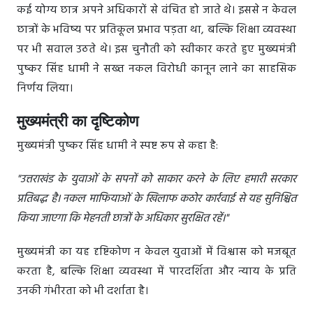
कई योग्य छात्र अपने अधिकारों से वंचित हो जाते थे। इससे न केवल
छात्रों के भविष्य पर प्रतिकूल प्रभाव पड़ता था, बल्कि शिक्षा व्यवस्था
पर भी सवाल उठते थे। इस चुनौती को स्वीकार करते हुए मुख्यमंत्री
पुष्कर सिंह धामी ने सख्त नकल विरोधी कानून लाने का साहसिक
निर्णय लिया।
मुख्यमंत्री का दृष्टिकोण
मुख्यमंत्री पुष्कर सिंह धामी ने स्पष्ट रूप से कहा है:
"उत्तराखंड के युवाओं के सपनों को साकार करने के लिए हमारी सरकार
प्रतिबद्ध है। नकल माफियाओं के खिलाफ कठोर कार्रवाई से यह सुनिश्चित
किया जाएगा कि मेहनती छात्रों के अधिकार सुरक्षित रहें।"
मुख्यमंत्री का यह दृष्टिकोण न केवल युवाओं में विश्वास को मजबूत
करता है, बल्कि शिक्षा व्यवस्था में पारदर्शिता और न्याय के प्रति
उनकी गंभीरता को भी दर्शाता है।