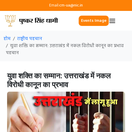
Email:
cm-ua@nic.in
Events Image
होम
राष्ट्रीय पहचान
युवा शक्ति का सम्मान: उत्तराखंड में नकल विरोधी कानून का प्रभाव
पहचान
युवा शक्ति का सम्मान: उत्तराखंड में नकल
विरोधी कानून का प्रभाव