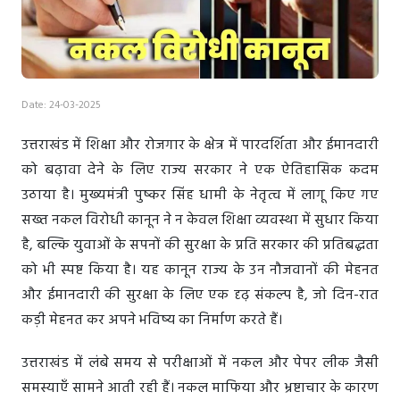
Date: 24-03-2025
उत्तराखंड में शिक्षा और रोजगार के क्षेत्र में पारदर्शिता और ईमानदारी
को बढ़ावा देने के लिए राज्य सरकार ने एक ऐतिहासिक कदम
उठाया है। मुख्यमंत्री पुष्कर सिंह धामी के नेतृत्व में लागू किए गए
सख्त नकल विरोधी कानून ने न केवल शिक्षा व्यवस्था में सुधार किया
है, बल्कि युवाओं के सपनों की सुरक्षा के प्रति सरकार की प्रतिबद्धता
को भी स्पष्ट किया है। यह कानून राज्य के उन नौजवानों की मेहनत
और ईमानदारी की सुरक्षा के लिए एक दृढ़ संकल्प है, जो दिन-रात
कड़ी मेहनत कर अपने भविष्य का निर्माण करते हैं।
उत्तराखंड में लंबे समय से परीक्षाओं में नकल और पेपर लीक जैसी
समस्याएँ सामने आती रही हैं। नकल माफिया और भ्रष्टाचार के कारण