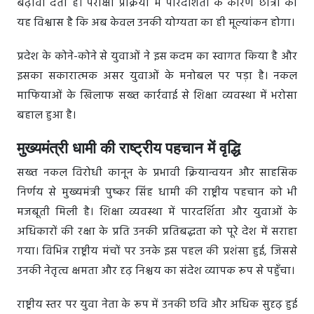
बढ़ावा देता है। परीक्षा प्रक्रिया में पारदर्शिता के कारण छात्रों को
यह विश्वास है कि अब केवल उनकी योग्यता का ही मूल्यांकन होगा।
प्रदेश के कोने-कोने से युवाओं ने इस कदम का स्वागत किया है और
इसका सकारात्मक असर युवाओं के मनोबल पर पड़ा है। नकल
माफियाओं के खिलाफ सख्त कार्रवाई से शिक्षा व्यवस्था में भरोसा
बहाल हुआ है।
मुख्यमंत्री धामी की राष्ट्रीय पहचान में वृद्धि
सख्त नकल विरोधी कानून के प्रभावी क्रियान्वयन और साहसिक
निर्णय से मुख्यमंत्री पुष्कर सिंह धामी की राष्ट्रीय पहचान को भी
मजबूती मिली है। शिक्षा व्यवस्था में पारदर्शिता और युवाओं के
अधिकारों की रक्षा के प्रति उनकी प्रतिबद्धता को पूरे देश में सराहा
गया। विभिन्न राष्ट्रीय मंचों पर उनके इस पहल की प्रशंसा हुई, जिससे
उनकी नेतृत्व क्षमता और दृढ़ निश्चय का संदेश व्यापक रूप से पहुँचा।
राष्ट्रीय स्तर पर युवा नेता के रूप में उनकी छवि और अधिक सुदृढ़ हुई