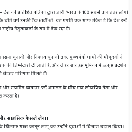
ेश की प्रतिष्ठित पत्रिका द्वारा जारी "भारत के 100 सबसे ताकतवर लोगों
है कि बीते वर्ष उनकी रैंक 61वीं थी। यह प्रगति एक साफ संकेत है कि देश उन्हें
ट्रीय नेतृत्वकर्ता के रूप में देख रहा है।
ानसभा चुनावों और निकाय चुनावों तक, मुख्यमंत्री धामी की मौजूदगी ने
रक की ज़िम्मेदारी दी जाती है, और वे हर बार इस भूमिका में उत्कृष्ट प्रदर्शन
ा को बेहतर परिणाम मिलते हैं।
समझ और संयमित व्यवहार उन्हें आमजन के बीच एक लोकप्रिय नेता और
ित करता है।
े और साहसिक फैसले लेना।
 के खिलाफ सख्त कानून लागू कर उन्होंने युवाओं में विश्वास बहाल किया।