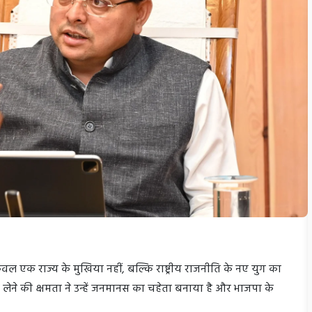
केवल एक राज्य के मुखिया नहीं, बल्कि राष्ट्रीय राजनीति के नए युग का
णय लेने की क्षमता ने उन्हें जनमानस का चहेता बनाया है और भाजपा के