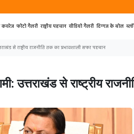
ा कवरेज
फोटो गैलरी
राष्ट्रीय पहचान
वीडियो गैलरी
दिग्गज के बोल
ब्ल
 उत्तराखंड से राष्ट्रीय राजनीति तक का प्रभावशाली सफर पहचान
 धामी: उत्तराखंड से राष्ट्रीय रा