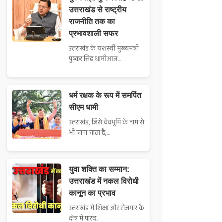
उत्तराखंड से राष्ट्रीय
राजनीति तक का
प्रभावशाली सफर
उत्तराखंड के यशस्वी मुख्यमंत्री
पुष्कर सिंह धामीआज...
धर्म रक्षक के रूप में समर्पित
सीएम धामी
उत्तराखंड, जिसे देवभूमि के नाम से
भी जाना जाता है,...
युवा शक्ति का सम्मान:
उत्तराखंड में नकल विरोधी
कानून का प्रभाव
उत्तराखंड में शिक्षा और रोजगार के
क्षेत्र में पारद...