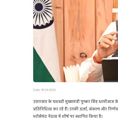
Date: 19-04-2025
उत्तराखंड के यशस्वी मुख्यमंत्री पुष्कर सिंह धामीआज 
प्रतिनिधित्व कर रहे हैं। उनकी ऊर्जा, संकल्प और निर्
भरोसेमंद नेतृत्व में शीर्ष पर स्थापित किया है।