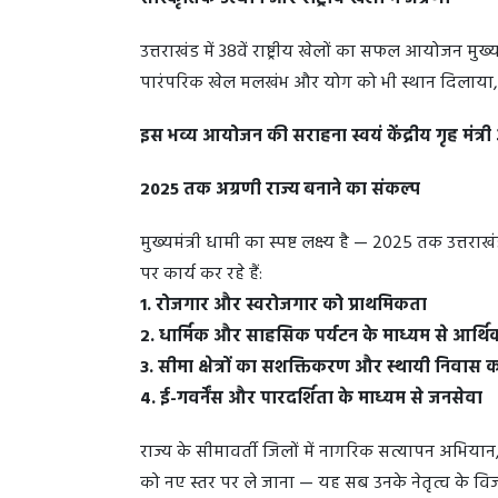
उत्तराखंड में 38वें राष्ट्रीय खेलों का सफल आयोजन मुख
पारंपरिक खेल मलखंभ और योग को भी स्थान दिलाया, जो
इस भव्य आयोजन की सराहना स्वयं केंद्रीय गृह मंत्र
2025 तक अग्रणी राज्य बनाने का संकल्प
मुख्यमंत्री धामी का स्पष्ट लक्ष्य है — 2025 तक उत्तराख
पर कार्य कर रहे हैं:
1. रोजगार और स्वरोजगार को प्राथमिकता
2. धार्मिक और साहसिक पर्यटन के माध्यम से आर्
3. सीमा क्षेत्रों का सशक्तिकरण और स्थायी निवास
4. ई-गवर्नेंस और पारदर्शिता के माध्यम से जनसेवा
राज्य के सीमावर्ती जिलों में नागरिक सत्यापन अभियान,
को नए स्तर पर ले जाना — यह सब उनके नेतृत्व के विज