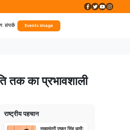
ॉग
संपर्क
Events Image
जनीति तक का प्रभावशाली
राष्ट्रीय पहचान
मुख्यमंत्री पुष्कर सिंह धामी: