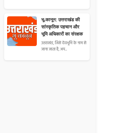
भू-कानून: उत्तराखंड की
सांस्कृतिक पहचान और
भूमि अधिकारों का संरक्षक
उत्तराखंड, जिसे देवभूमि के नाम से
जाना जाता है, अप...