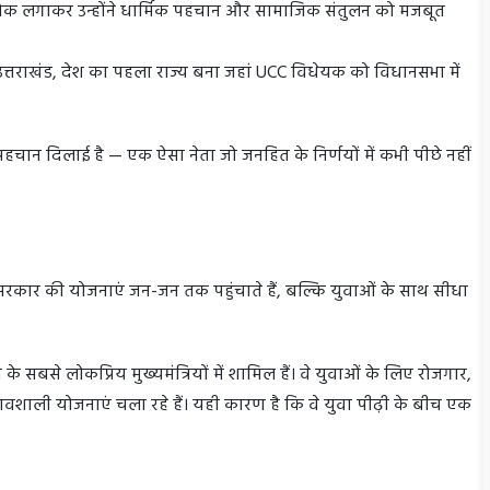
ोक लगाकर उन्होंने धार्मिक पहचान और सामाजिक संतुलन को मजबूत
ं उत्तराखंड, देश का पहला राज्य बना जहां UCC विधेयक को विधानसभा में
 पहचान दिलाई है — एक ऐसा नेता जो जनहित के निर्णयों में कभी पीछे नहीं
 सरकार की योजनाएं जन-जन तक पहुंचाते हैं, बल्कि युवाओं के साथ सीधा
 सबसे लोकप्रिय मुख्यमंत्रियों में शामिल हैं। वे युवाओं के लिए रोजगार,
्रभावशाली योजनाएं चला रहे हैं। यही कारण है कि वे युवा पीढ़ी के बीच एक