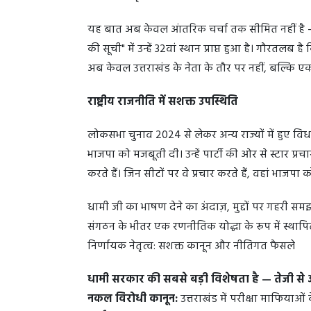
यह बात अब केवल आंतरिक चर्चा तक सीमित नहीं है — द
की सूची" में उन्हें 32वां स्थान प्राप्त हुआ है। गौरतलब 
अब केवल उत्तराखंड के नेता के तौर पर नहीं, बल्कि एक राष्
राष्ट्रीय राजनीति में सशक्त उपस्थिति
लोकसभा चुनाव 2024 से लेकर अन्य राज्यों में हुए विध
भाजपा को मजबूती दी। उन्हें पार्टी की ओर से स्टार प्रचा
करते हैं। जिन सीटों पर वे प्रचार करते हैं, वहां भाजप
धामी जी का भाषण देने का अंदाज़, मुद्दों पर गहरी 
संगठन के भीतर एक रणनीतिक योद्धा के रूप में स्थाप
निर्णायक नेतृत्व: सशक्त कानून और नीतिगत फैसले
धामी सरकार की सबसे बड़ी विशेषता है — तेजी स
नकल विरोधी कानून:
उत्तराखंड में परीक्षा माफियाओं