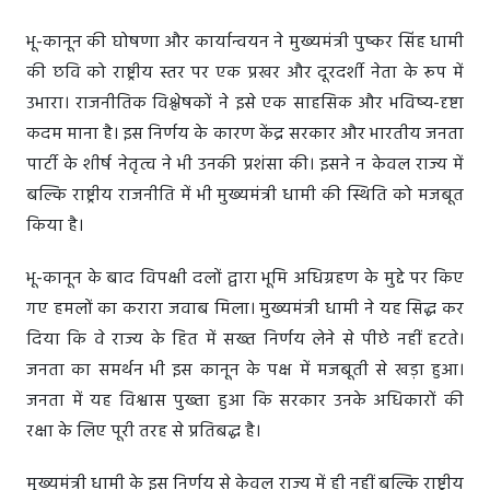
भू-कानून की घोषणा और कार्यान्वयन ने मुख्यमंत्री पुष्कर सिंह धामी
की छवि को राष्ट्रीय स्तर पर एक प्रखर और दूरदर्शी नेता के रूप में
उभारा। राजनीतिक विश्लेषकों ने इसे एक साहसिक और भविष्य-दृष्टा
कदम माना है। इस निर्णय के कारण केंद्र सरकार और भारतीय जनता
पार्टी के शीर्ष नेतृत्व ने भी उनकी प्रशंसा की। इसने न केवल राज्य में
बल्कि राष्ट्रीय राजनीति में भी मुख्यमंत्री धामी की स्थिति को मजबूत
किया है।
भू-कानून के बाद विपक्षी दलों द्वारा भूमि अधिग्रहण के मुद्दे पर किए
गए हमलों का करारा जवाब मिला। मुख्यमंत्री धामी ने यह सिद्ध कर
दिया कि वे राज्य के हित में सख्त निर्णय लेने से पीछे नहीं हटते।
जनता का समर्थन भी इस कानून के पक्ष में मजबूती से खड़ा हुआ।
जनता में यह विश्वास पुख्ता हुआ कि सरकार उनके अधिकारों की
रक्षा के लिए पूरी तरह से प्रतिबद्ध है।
मुख्यमंत्री धामी के इस निर्णय से केवल राज्य में ही नहीं बल्कि राष्ट्रीय