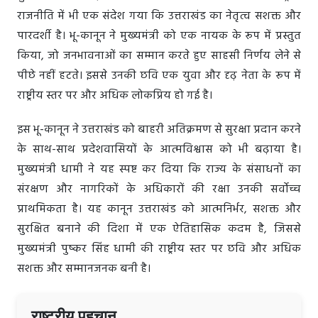
राजनीति में भी एक संदेश गया कि उत्तराखंड का नेतृत्व सशक्त और
पारदर्शी है। भू-कानून ने मुख्यमंत्री को एक नायक के रूप में प्रस्तुत
किया, जो जनभावनाओं का सम्मान करते हुए साहसी निर्णय लेने से
पीछे नहीं हटते। इससे उनकी छवि एक युवा और दृढ़ नेता के रूप में
राष्ट्रीय स्तर पर और अधिक लोकप्रिय हो गई है।
इस भू-कानून ने उत्तराखंड को बाहरी अतिक्रमण से सुरक्षा प्रदान करने
के साथ-साथ प्रदेशवासियों के आत्मविश्वास को भी बढ़ाया है।
मुख्यमंत्री धामी ने यह स्पष्ट कर दिया कि राज्य के संसाधनों का
संरक्षण और नागरिकों के अधिकारों की रक्षा उनकी सर्वोच्च
प्राथमिकता है। यह कानून उत्तराखंड को आत्मनिर्भर, सशक्त और
सुरक्षित बनाने की दिशा में एक ऐतिहासिक कदम है, जिससे
मुख्यमंत्री पुष्कर सिंह धामी की राष्ट्रीय स्तर पर छवि और अधिक
सशक्त और सम्मानजनक बनी है।
राष्ट्रीय पहचान