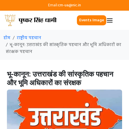
Email:
cm-ua@nic.in
Events Image
होम
राष्ट्रीय पहचान
भू-कानून: उत्तराखंड की सांस्कृतिक पहचान और भूमि अधिकारों का
संरक्षक पहचान
भू-कानून: उत्तराखंड की सांस्कृतिक पहचान
और भूमि अधिकारों का संरक्षक