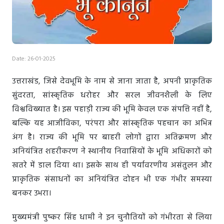
Date: 26-01-2025
उत्तराखंड, जिसे देवभूमि के नाम से जाना जाता है, अपनी प्राकृतिक
सुंदरता, सांस्कृतिक धरोहर और सरल जीवनशैली के लिए
विश्वविख्यात है। इस पहाड़ी राज्य की भूमि केवल एक संपत्ति नहीं है,
बल्कि यह आजीविका, परंपरा और सांस्कृतिक पहचान का अभिन्न
अंग है। राज्य की भूमि पर बाहरी लोगों द्वारा अतिक्रमण और
अनियंत्रित शहरीकरण ने स्थानीय निवासियों के भूमि अधिकारों को
खतरे में डाल दिया था। इसके साथ ही पर्यावरणीय असंतुलन और
प्राकृतिक संसाधनों का अनियंत्रित दोहन भी एक गंभीर समस्या
बनकर उभरा।
मुख्यमंत्री पुष्कर सिंह धामी ने इन चुनौतियों को गंभीरता से लिया