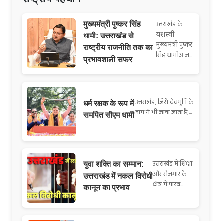
उत्तराखंड के
मुख्यमंत्री पुष्कर सिंह
यशस्वी
धामी: उत्तराखंड से
मुख्यमंत्री पुष्कर
राष्ट्रीय राजनीति तक का
सिंह धामीआज...
प्रभावशाली सफर
उत्तराखंड, जिसे देवभूमि के
धर्म रक्षक के रूप में
नाम से भी जाना जाता है,...
समर्पित सीएम धामी
उत्तराखंड में शिक्षा
युवा शक्ति का सम्मान:
और रोजगार के
उत्तराखंड में नकल विरोधी
क्षेत्र में पारद...
कानून का प्रभाव