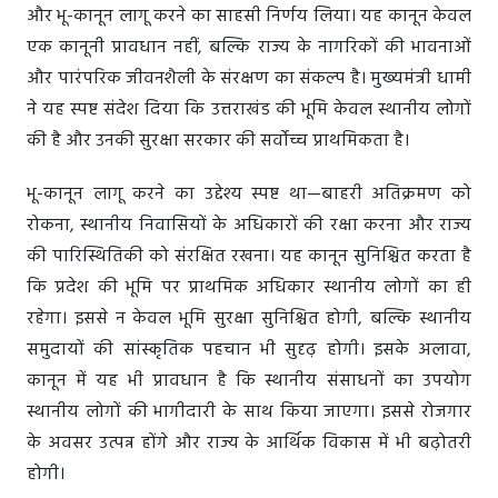
और भू-कानून लागू करने का साहसी निर्णय लिया। यह कानून केवल
एक कानूनी प्रावधान नहीं, बल्कि राज्य के नागरिकों की भावनाओं
और पारंपरिक जीवनशैली के संरक्षण का संकल्प है। मुख्यमंत्री धामी
ने यह स्पष्ट संदेश दिया कि उत्तराखंड की भूमि केवल स्थानीय लोगों
की है और उनकी सुरक्षा सरकार की सर्वोच्च प्राथमिकता है।
भू-कानून लागू करने का उद्देश्य स्पष्ट था—बाहरी अतिक्रमण को
रोकना, स्थानीय निवासियों के अधिकारों की रक्षा करना और राज्य
की पारिस्थितिकी को संरक्षित रखना। यह कानून सुनिश्चित करता है
कि प्रदेश की भूमि पर प्राथमिक अधिकार स्थानीय लोगों का ही
रहेगा। इससे न केवल भूमि सुरक्षा सुनिश्चित होगी, बल्कि स्थानीय
समुदायों की सांस्कृतिक पहचान भी सुदृढ़ होगी। इसके अलावा,
कानून में यह भी प्रावधान है कि स्थानीय संसाधनों का उपयोग
स्थानीय लोगों की भागीदारी के साथ किया जाएगा। इससे रोजगार
के अवसर उत्पन्न होंगे और राज्य के आर्थिक विकास में भी बढ़ोतरी
होगी।