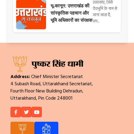
उत्तराखंड, जिसे
भू-कानून: उत्तराखंड की
देवभूमि के नाम से
सांस्कृतिक पहचान और
जाना जाता है,
भूमि अधिकारों का संरक्षक
अप...
Address:
Chief Minister Secretariat
4 Subash Road, Uttarakhand Secretariat,
Fourth Floor New Building Dehradun,
Uttarakhand, Pin Code 248001