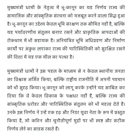
मुख्यमंत्री धामी के नेतृत्व में भू-कानून का यह निर्णय राज्य की
सामाजिक और सांस्कृतिक संरचना को मजबूत करने वाला सिद्ध हुआ
है। भू-कानून का उद्देश्य केवल भूमि संरक्षण तक सीमित नहीं है, बल्कि
यह पर्यावरणीय संतुलन बनाए रखने और प्राकृतिक आपदाओं की
रोकथाम में भी सहायक है। अनियंत्रित भूमि अधिग्रहण और निर्माण
कार्यों पर अंकुश लगाकर राज्य की पारिस्थितिकी को सुरक्षित रखने
की दिशा में यह एक मील का पत्थर है।
मुख्यमंत्री धामी ने इस पहल के माध्यम से न केवल स्थानीय जनता
का विश्वास अर्जित किया, बल्कि राष्ट्रीय राजनीति में अपनी पहचान
को भी सुदृढ़ किया। भू-कानून को लागू करके उन्होंने यह साबित कर
दिया कि वे केवल विकास के पक्षधर नहीं हैं, बल्कि राज्य की
सांस्कृतिक धरोहर और पारिस्थितिक संतुलन को भी महत्व देते हैं।
उनके इस निर्णय ने उन्हें एक दृढ़ और निडर युवा नेता के रूप में प्रस्तुत
किया है, जो कठिन और चुनौतीपूर्ण मुद्दों पर भी स्पष्ट और सटीक
निर्णय लेने का साहस रखते हैं।