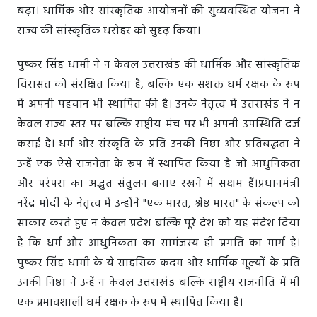
बढ़ा। धार्मिक और सांस्कृतिक आयोजनों की सुव्यवस्थित योजना ने
राज्य की सांस्कृतिक धरोहर को सुदृढ़ किया।
पुष्कर सिंह धामी ने न केवल उत्तराखंड की धार्मिक और सांस्कृतिक
विरासत को संरक्षित किया है, बल्कि एक सशक्त धर्म रक्षक के रूप
में अपनी पहचान भी स्थापित की है। उनके नेतृत्व में उत्तराखंड ने न
केवल राज्य स्तर पर बल्कि राष्ट्रीय मंच पर भी अपनी उपस्थिति दर्ज
कराई है। धर्म और संस्कृति के प्रति उनकी निष्ठा और प्रतिबद्धता ने
उन्हें एक ऐसे राजनेता के रूप में स्थापित किया है जो आधुनिकता
और परंपरा का अद्भुत संतुलन बनाए रखने में सक्षम हैं।प्रधानमंत्री
नरेंद्र मोदी के नेतृत्व में उन्होंने "एक भारत, श्रेष्ठ भारत" के संकल्प को
साकार करते हुए न केवल प्रदेश बल्कि पूरे देश को यह संदेश दिया
है कि धर्म और आधुनिकता का सामंजस्य ही प्रगति का मार्ग है।
पुष्कर सिंह धामी के ये साहसिक कदम और धार्मिक मूल्यों के प्रति
उनकी निष्ठा ने उन्हें न केवल उत्तराखंड बल्कि राष्ट्रीय राजनीति में भी
एक प्रभावशाली धर्म रक्षक के रूप में स्थापित किया है।