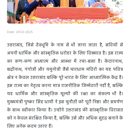
Date: 24-03-2025
उत्तराखंड, जिसे देवभूमि के नाम से भी जाना जाता है, सदियों से
अपनी धार्मिक और सांस्कृतिक धरोहर के लिए विख्यात है। इस राज्य
का कण-कण अध्यात्म और आस्था में रचा-बसा है। केदारनाथ,
बद्रीनाथ, गंगोत्री और यमुनोत्री जैसे चारधाम मंदिरों का यह पवित्र
क्षेत्र न केवल उत्तराखंड बल्कि पूरे भारत के लिए आध्यात्मिक केंद्र है।
इस राज्य का नेतृत्व करना मात्र राजनीतिक जिम्मेदारी नहीं है, बल्कि
यह धार्मिक और सांस्कृतिक मूल्यों की रक्षा का संकल्प भी है।
मुख्यमंत्री पुष्कर सिंह धामी ने इस चुनौती को पूरी निष्ठा और समर्पण
के साथ स्वीकार किया है। उन्होंने उत्तराखंड की सांस्कृतिक विरासत
को न केवल संरक्षित किया है, बल्कि उसे और अधिक सुदृढ़ बनाने के
लिए अनेक कदम उठाए हैं।