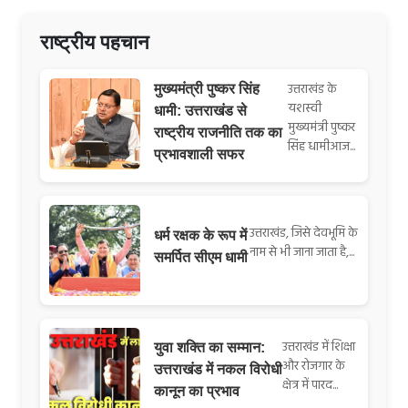
राष्ट्रीय पहचान
उत्तराखंड के
मुख्यमंत्री पुष्कर सिंह
यशस्वी
धामी: उत्तराखंड से
मुख्यमंत्री पुष्कर
राष्ट्रीय राजनीति तक का
सिंह धामीआज...
प्रभावशाली सफर
उत्तराखंड, जिसे देवभूमि के
धर्म रक्षक के रूप में
नाम से भी जाना जाता है,...
समर्पित सीएम धामी
उत्तराखंड में शिक्षा
युवा शक्ति का सम्मान:
और रोजगार के
उत्तराखंड में नकल विरोधी
क्षेत्र में पारद...
कानून का प्रभाव