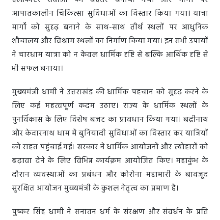
हेलीकॉप्टर सेवाओं को बेहतर बनाया गया और मार्गों पर
आपातकालीन चिकित्सा सुविधाओं का विस्तार किया गया। यात्रा
मार्गों को सुदृढ़ बनाने के साथ-साथ तीर्थ स्थलों पर आधुनिक
शौचालय और विश्राम स्थलों का निर्माण किया गया। इन सभी उपायों
ने चारधाम यात्रा को न केवल धार्मिक दृष्टि से बल्कि आर्थिक दृष्टि से
भी सफल बनाया।
मुख्यमंत्री धामी ने उत्तराखंड की धार्मिक पहचान को सुदृढ़ करने के
लिए कई महत्वपूर्ण कदम उठाए। राज्य के धार्मिक स्थलों के
पुनर्विकास के लिए विशेष बजट का प्रावधान किया गया। बद्रीनाथ
और केदारनाथ धाम में बुनियादी सुविधाओं का विस्तार कर यात्रियों
को राहत पहुंचाई गई। सरकार ने धार्मिक आयोजनों और त्योहारों को
बढ़ावा देने के लिए विभिन्न कार्यक्रम आयोजित किए। महाकुंभ के
दौरान व्यवस्थाओं का प्रबंधन और कोरोना महामारी के बावजूद
सुरक्षित आयोजन मुख्यमंत्री के कुशल नेतृत्व का प्रमाण है।
पुष्कर सिंह धामी ने सनातन धर्म के संरक्षण और संवर्धन के प्रति