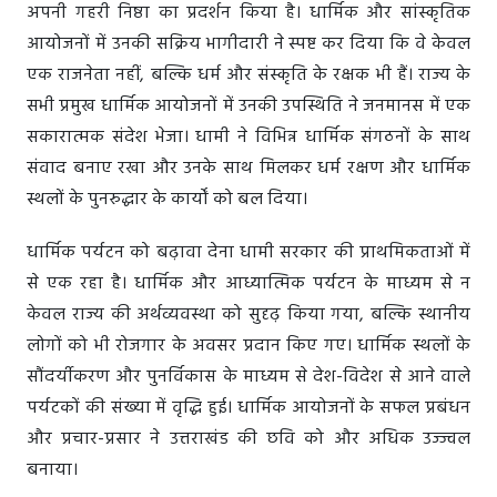
अपनी गहरी निष्ठा का प्रदर्शन किया है। धार्मिक और सांस्कृतिक
आयोजनों में उनकी सक्रिय भागीदारी ने स्पष्ट कर दिया कि वे केवल
एक राजनेता नहीं, बल्कि धर्म और संस्कृति के रक्षक भी हैं। राज्य के
सभी प्रमुख धार्मिक आयोजनों में उनकी उपस्थिति ने जनमानस में एक
सकारात्मक संदेश भेजा। धामी ने विभिन्न धार्मिक संगठनों के साथ
संवाद बनाए रखा और उनके साथ मिलकर धर्म रक्षण और धार्मिक
स्थलों के पुनरुद्धार के कार्यों को बल दिया।
धार्मिक पर्यटन को बढ़ावा देना धामी सरकार की प्राथमिकताओं में
से एक रहा है। धार्मिक और आध्यात्मिक पर्यटन के माध्यम से न
केवल राज्य की अर्थव्यवस्था को सुदृढ़ किया गया, बल्कि स्थानीय
लोगों को भी रोजगार के अवसर प्रदान किए गए। धार्मिक स्थलों के
सौंदर्यीकरण और पुनर्विकास के माध्यम से देश-विदेश से आने वाले
पर्यटकों की संख्या में वृद्धि हुई। धार्मिक आयोजनों के सफल प्रबंधन
और प्रचार-प्रसार ने उत्तराखंड की छवि को और अधिक उज्ज्वल
बनाया।