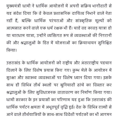
मुख्यमंत्री धामी ने धार्मिक आयोजनों में अपनी सक्रिय भागीदारी से
यह संदेश दिया कि वे केवल प्रशासनिक दायित्व निभाने वाले नेता
नहीं हैं, बल्कि धार्मिक परंपराओं और सांस्कृतिक मूल्यों को
आत्मसात करने वाले एक धर्म रक्षक भी हैं। चाहे वह कावड़ यात्रा हो
या चारधाम यात्रा, उन्होंने व्यक्तिगत रूप से व्यवस्थाओं की निगरानी
की और श्रद्धालुओं के हित में योजनाओं का क्रियान्वयन सुनिश्चित
किया।
उत्तराखंड के धार्मिक आयोजनों को राष्ट्रीय और अंतरराष्ट्रीय पहचान
दिलाने के लिए विशेष प्रयास किए गए। कुम्भ मेले के आयोजन में
सुरक्षा और स्वास्थ्य व्यवस्थाओं पर विशेष ध्यान दिया गया। इसके
साथ ही विभिन्न तीर्थ स्थलों पर बुनियादी ढांचे का विस्तार कर
श्रद्धालुओं के लिए सुविधाजनक वातावरण का निर्माण किया गया।
धामी सरकार के इन प्रयासों का परिणाम यह हुआ कि उत्तराखंड की
धार्मिक पर्यटन क्षमता में अभूतपूर्व वृद्धि हुई। देश के विभिन्न राज्यों से
आने वाले तीर्थयात्रियों के साथ-साथ विदेशी पर्यटकों का भी आगमन