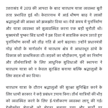
उत्तराखंड में 2013 की आपदा के बाद चारधाम यात्रा व्यवस्था बुरी
तरह प्रभावित हुई थी। केदारनाथ में आई भीषण बाढ़ ने लाखों
श्रद्धालुओं की आस्था को झकझोर दिया था। ऐसे समय में पुनर्निर्माण
और यात्रा व्यवस्था को सुव्यवस्थित करना एक बड़ी चुनौती थी।
मुख्यमंत्री पुष्कर सिंह धामी ने इस दिशा में साहसिक कदम उठाते हुए
पुनर्निर्माण कार्यों को तीव्र गति से आगे बढ़ाया। उन्होंने प्रधानमंत्री
नरेंद्र मोदी के मार्गदर्शन में चारधाम क्षेत्र में आधारभूत ढांचे के
विकास को प्राथमिकता दी। सड़कों का चौड़ीकरण, पुलों का निर्माण
और तीर्थयात्रियों के लिए आधुनिक सुविधाओं की स्थापना ने
चारधाम यात्रा को न केवल सुरक्षित बनाया बल्कि श्रद्धालुओं के
लिए सहज भी कर दिया।
चारधाम यात्रा के दौरान श्रद्धालुओं की सुरक्षा सुनिश्चित करने के
लिए धामी सरकार ने कड़े प्रबंधन उपाय किए। तीर्थ यात्रियों की भीड़
को व्यवस्थित करने के लिए ई-पंजीकरण व्यवस्था लागू की गई।