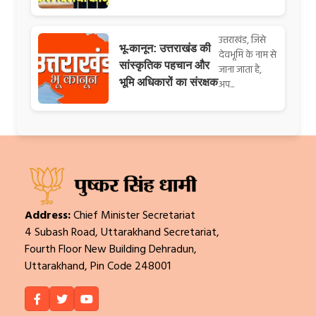
उत्तराखंड, जिसे
भू-कानून: उत्तराखंड की
देवभूमि के नाम से
सांस्कृतिक पहचान और
जाना जाता है,
भूमि अधिकारों का संरक्षक
अप...
Address:
Chief Minister Secretariat
4 Subash Road, Uttarakhand Secretariat,
Fourth Floor New Building Dehradun,
Uttarakhand, Pin Code 248001