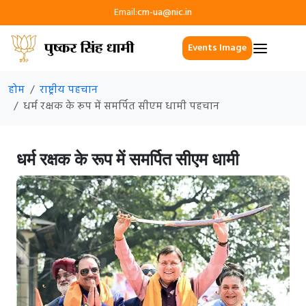
Email:
cm-ua@nic.in
Events Image
होम
राष्ट्रीय पहचान
धर्म रक्षक के रूप में समर्पित सीएम धामी पहचान
धर्म रक्षक के रूप में समर्पित सीएम धामी