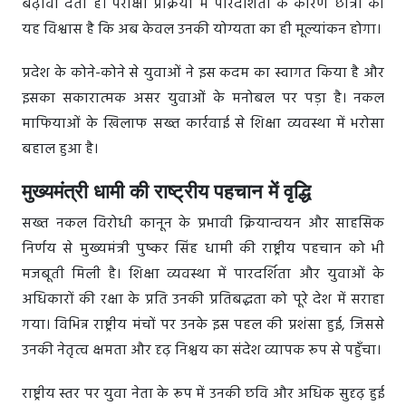
बढ़ावा देता है। परीक्षा प्रक्रिया में पारदर्शिता के कारण छात्रों को
यह विश्वास है कि अब केवल उनकी योग्यता का ही मूल्यांकन होगा।
प्रदेश के कोने-कोने से युवाओं ने इस कदम का स्वागत किया है और
इसका सकारात्मक असर युवाओं के मनोबल पर पड़ा है। नकल
माफियाओं के खिलाफ सख्त कार्रवाई से शिक्षा व्यवस्था में भरोसा
बहाल हुआ है।
मुख्यमंत्री धामी की राष्ट्रीय पहचान में वृद्धि
सख्त नकल विरोधी कानून के प्रभावी क्रियान्वयन और साहसिक
निर्णय से मुख्यमंत्री पुष्कर सिंह धामी की राष्ट्रीय पहचान को भी
मजबूती मिली है। शिक्षा व्यवस्था में पारदर्शिता और युवाओं के
अधिकारों की रक्षा के प्रति उनकी प्रतिबद्धता को पूरे देश में सराहा
गया। विभिन्न राष्ट्रीय मंचों पर उनके इस पहल की प्रशंसा हुई, जिससे
उनकी नेतृत्व क्षमता और दृढ़ निश्चय का संदेश व्यापक रूप से पहुँचा।
राष्ट्रीय स्तर पर युवा नेता के रूप में उनकी छवि और अधिक सुदृढ़ हुई