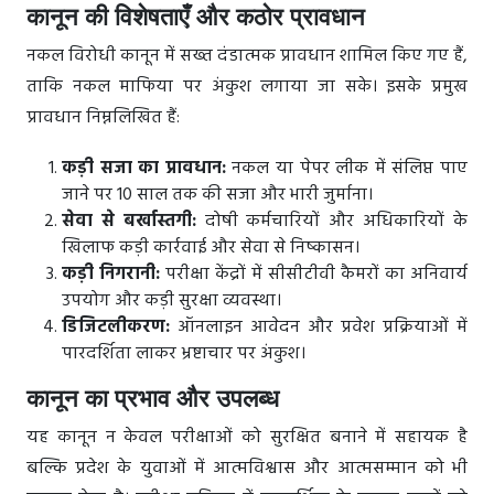
कानून की विशेषताएँ और कठोर प्रावधान
नकल विरोधी कानून में सख्त दंडात्मक प्रावधान शामिल किए गए हैं,
ताकि नकल माफिया पर अंकुश लगाया जा सके। इसके प्रमुख
प्रावधान निम्नलिखित हैं:
कड़ी सजा का प्रावधान:
नकल या पेपर लीक में संलिप्त पाए
जाने पर 10 साल तक की सजा और भारी जुर्माना।
सेवा से बर्खास्तगी:
दोषी कर्मचारियों और अधिकारियों के
खिलाफ कड़ी कार्रवाई और सेवा से निष्कासन।
कड़ी निगरानी:
परीक्षा केंद्रों में सीसीटीवी कैमरों का अनिवार्य
उपयोग और कड़ी सुरक्षा व्यवस्था।
डिजिटलीकरण:
ऑनलाइन आवेदन और प्रवेश प्रक्रियाओं में
पारदर्शिता लाकर भ्रष्टाचार पर अंकुश।
कानून का प्रभाव और उपलब्ध
यह कानून न केवल परीक्षाओं को सुरक्षित बनाने में सहायक है
बल्कि प्रदेश के युवाओं में आत्मविश्वास और आत्मसम्मान को भी