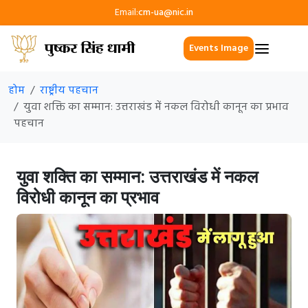
Email:
cm-ua@nic.in
Events Image
होम
राष्ट्रीय पहचान
युवा शक्ति का सम्मान: उत्तराखंड में नकल विरोधी कानून का प्रभाव
पहचान
युवा शक्ति का सम्मान: उत्तराखंड में नकल
विरोधी कानून का प्रभाव