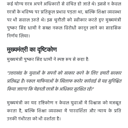
कई योग्य छात्र अपने अधिकारों से वंचित हो जाते थे। इससे न केवल
छात्रों के भविष्य पर प्रतिकूल प्रभाव पड़ता था, बल्कि शिक्षा व्यवस्था
पर भी सवाल उठते थे। इस चुनौती को स्वीकार करते हुए मुख्यमंत्री
पुष्कर सिंह धामी ने सख्त नकल विरोधी कानून लाने का साहसिक
निर्णय लिया।
मुख्यमंत्री का दृष्टिकोण
मुख्यमंत्री पुष्कर सिंह धामी ने स्पष्ट रूप से कहा है:
"उत्तराखंड के युवाओं के सपनों को साकार करने के लिए हमारी सरकार
प्रतिबद्ध है। नकल माफियाओं के खिलाफ कठोर कार्रवाई से यह सुनिश्चित
किया जाएगा कि मेहनती छात्रों के अधिकार सुरक्षित रहें।"
मुख्यमंत्री का यह दृष्टिकोण न केवल युवाओं में विश्वास को मजबूत
करता है, बल्कि शिक्षा व्यवस्था में पारदर्शिता और न्याय के प्रति
उनकी गंभीरता को भी दर्शाता है।