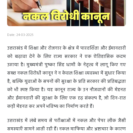
Date: 24-03-2025
उत्तराखंड में शिक्षा और रोजगार के क्षेत्र में पारदर्शिता और ईमानदारी
को बढ़ावा देने के लिए राज्य सरकार ने एक ऐतिहासिक कदम
उठाया है। मुख्यमंत्री पुष्कर सिंह धामी के नेतृत्व में लागू किए गए
सख्त नकल विरोधी कानून ने न केवल शिक्षा व्यवस्था में सुधार किया
है, बल्कि युवाओं के सपनों की सुरक्षा के प्रति सरकार की प्रतिबद्धता
को भी स्पष्ट किया है। यह कानून राज्य के उन नौजवानों की मेहनत
और ईमानदारी की सुरक्षा के लिए एक दृढ़ संकल्प है, जो दिन-रात
कड़ी मेहनत कर अपने भविष्य का निर्माण करते हैं।
उत्तराखंड में लंबे समय से परीक्षाओं में नकल और पेपर लीक जैसी
समस्याएँ सामने आती रही हैं। नकल माफिया और भ्रष्टाचार के कारण