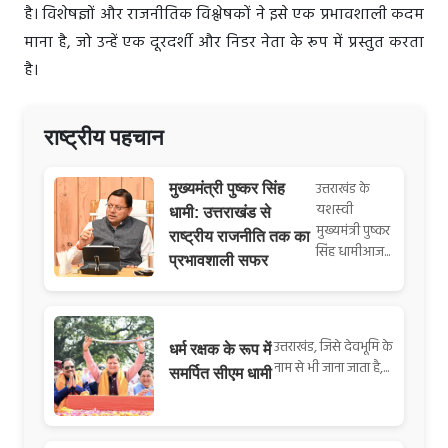
है। विशेषज्ञों और राजनीतिक विश्लेषकों ने इसे एक प्रभावशाली कदम
माना है, जो उन्हें एक दूरदर्शी और निडर नेता के रूप में प्रस्तुत करता
है।
राष्ट्रीय पहचान
उत्तराखंड के
मुख्यमंत्री पुष्कर सिंह
यशस्वी
धामी: उत्तराखंड से
मुख्यमंत्री पुष्कर
राष्ट्रीय राजनीति तक का
सिंह धामीआज...
प्रभावशाली सफर
उत्तराखंड, जिसे देवभूमि के
धर्म रक्षक के रूप में
नाम से भी जाना जाता है,...
समर्पित सीएम धामी