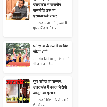
उत्तराखंड से राष्ट्रीय
राजनीति तक का
प्रभावशाली सफर
उत्तराखंड के यशस्वी मुख्यमंत्री
पुष्कर सिंह धामीआज...
धर्म रक्षक के रूप में समर्पित
सीएम धामी
उत्तराखंड, जिसे देवभूमि के नाम से
भी जाना जाता है,...
युवा शक्ति का सम्मान:
उत्तराखंड में नकल विरोधी
कानून का प्रभाव
उत्तराखंड में शिक्षा और रोजगार के
क्षेत्र में पारद...