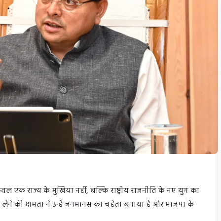
केवल एक राज्य के मुखिया नहीं, बल्कि राष्ट्रीय राजनीति के नए युग का
णय लेने की क्षमता ने उन्हें जनमानस का चहेता बनाया है और भाजपा के