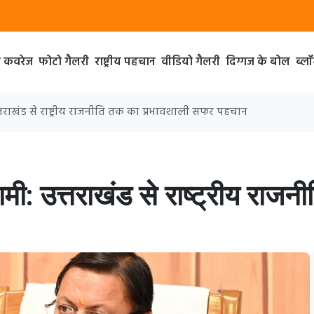
ा कवरेज
फोटो गैलरी
राष्ट्रीय पहचान
वीडियो गैलरी
दिग्गज के बोल
ब्ल
 उत्तराखंड से राष्ट्रीय राजनीति तक का प्रभावशाली सफर पहचान
 धामी: उत्तराखंड से राष्ट्रीय रा