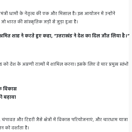
्यमंत्री धामी के नेतृत्व की एक और मिसाल है। इस आयोजन में उन्होंने
 भारत की सांस्कृतिक जड़ों से जुड़ा हुआ है।
ी अमित शाह ने करते हुए कहा, “उत्तराखंड ने देश का दिल जीत लिया है।”
ंड को देश के अग्रणी राज्यों में शामिल करना। इसके लिए वे चार प्रमुख स्तंभों
थिक विकास
 को बढ़ावा
 चंपावत और टिहरी जैसे क्षेत्रों में विकास परियोजनाएं, और चारधाम यात्रा
न को दर्शाता है।