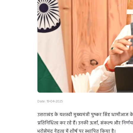
Date: 19-04-2025
उत्तराखंड के यशस्वी मुख्यमंत्री पुष्कर सिंह धामीआज 
प्रतिनिधित्व कर रहे हैं। उनकी ऊर्जा, संकल्प और निर्
भरोसेमंद नेतृत्व में शीर्ष पर स्थापित किया है।