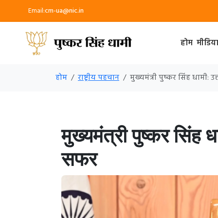
Email:
cm-ua@nic.in
होम
मीडिय
होम
राष्ट्रीय पहचान
मुख्यमंत्री पुष्कर सिंह धामी:
मुख्यमंत्री पुष्कर सिंह
सफर