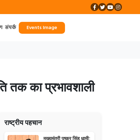
ॉग
संपर्क
Events Image
जनीति तक का प्रभावशाली
राष्ट्रीय पहचान
मुख्यमंत्री पुष्कर सिंह धामी: