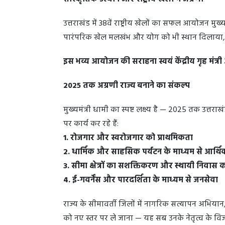
उत्तराखंड में 38वें राष्ट्रीय खेलों का सफल आयोजन मुख
पारंपरिक खेल मलखंभ और योग को भी स्थान दिलाया, जो
इस भव्य आयोजन की सराहना स्वयं केंद्रीय गृह मंत्र
2025 तक अग्रणी राज्य बनाने का संकल्प
मुख्यमंत्री धामी का स्पष्ट लक्ष्य है — 2025 तक उत्तराख
पर कार्य कर रहे हैं:
1. रोजगार और स्वरोजगार को प्राथमिकता
2. धार्मिक और साहसिक पर्यटन के माध्यम से आर्
3. सीमा क्षेत्रों का सशक्तिकरण और स्थायी निवास
4. ई-गवर्नेंस और पारदर्शिता के माध्यम से जनसेवा
राज्य के सीमावर्ती जिलों में नागरिक सत्यापन अभियान,
को नए स्तर पर ले जाना — यह सब उनके नेतृत्व के विज