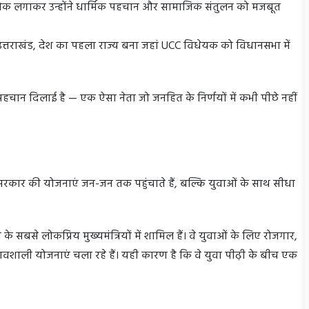
ोक लगाकर उन्होंने धार्मिक पहचान और सामाजिक संतुलन को मजबूत
ं उत्तराखंड, देश का पहला राज्य बना जहां UCC विधेयक को विधानसभा में
 पहचान दिलाई है — एक ऐसा नेता जो जनहित के निर्णयों में कभी पीछे नहीं
 सरकार की योजनाएं जन-जन तक पहुंचाते हैं, बल्कि युवाओं के साथ सीधा
 सबसे लोकप्रिय मुख्यमंत्रियों में शामिल हैं। वे युवाओं के लिए रोजगार,
्रभावशाली योजनाएं चला रहे हैं। यही कारण है कि वे युवा पीढ़ी के बीच एक