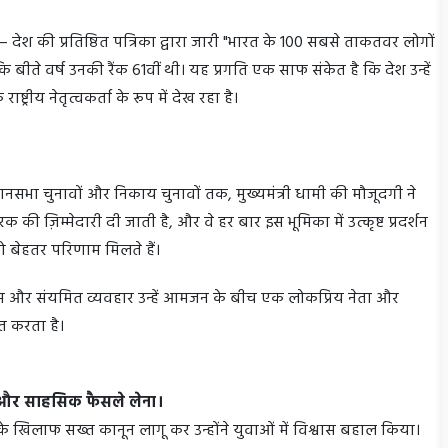
ेश की प्रतिष्ठित पत्रिका द्वारा जारी "भारत के 100 सबसे ताकतवर लोगों
है कि बीते वर्ष उनकी रैंक 61वीं थी। यह प्रगति एक साफ संकेत है कि देश उन्हें
ट्रीय नेतृत्वकर्ता के रूप में देख रहा है।
ानसभा चुनावों और निकाय चुनावों तक, मुख्यमंत्री धामी की मौजूदगी ने
रक की ज़िम्मेदारी दी जाती है, और वे हर बार इस भूमिका में उत्कृष्ट प्रदर्शन
ा को बेहतर परिणाम मिलते हैं।
समझ और संयमित व्यवहार उन्हें आमजन के बीच एक लोकप्रिय नेता और
ित करता है।
े और साहसिक फैसले लेना।
 के खिलाफ सख्त कानून लागू कर उन्होंने युवाओं में विश्वास बहाल किया।