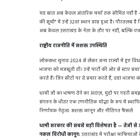
यह बात अब केवल आंतरिक चर्चा तक सीमित नहीं है — द
की सूची" में उन्हें 32वां स्थान प्राप्त हुआ है। गौरतलब 
अब केवल उत्तराखंड के नेता के तौर पर नहीं, बल्कि एक राष्
राष्ट्रीय राजनीति में सशक्त उपस्थिति
लोकसभा चुनाव 2024 से लेकर अन्य राज्यों में हुए विध
भाजपा को मजबूती दी। उन्हें पार्टी की ओर से स्टार प्रचा
करते हैं। जिन सीटों पर वे प्रचार करते हैं, वहां भाजप
धामी जी का भाषण देने का अंदाज़, मुद्दों पर गहरी 
संगठन के भीतर एक रणनीतिक योद्धा के रूप में स्थाप
निर्णायक नेतृत्व: सशक्त कानून और नीतिगत फैसले
धामी सरकार की सबसे बड़ी विशेषता है — तेजी स
नकल विरोधी कानून:
उत्तराखंड में परीक्षा माफियाओं