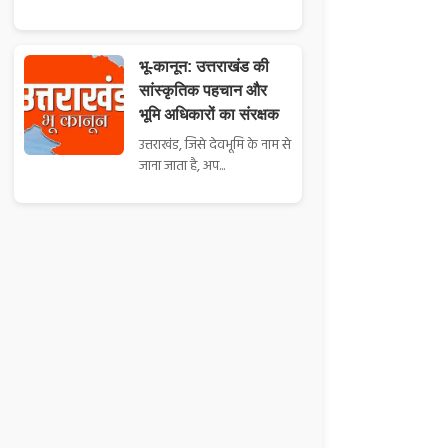
भू-कानून: उत्तराखंड की
सांस्कृतिक पहचान और
भूमि अधिकारों का संरक्षक
उत्तराखंड, जिसे देवभूमि के नाम से
जाना जाता है, अप...