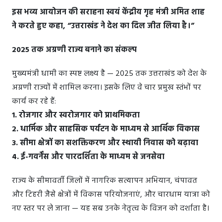
इस भव्य आयोजन की सराहना स्वयं केंद्रीय गृह मंत्री अमित शाह
ने करते हुए कहा, “उत्तराखंड ने देश का दिल जीत लिया है।”
2025 तक अग्रणी राज्य बनाने का संकल्प
मुख्यमंत्री धामी का स्पष्ट लक्ष्य है — 2025 तक उत्तराखंड को देश के
अग्रणी राज्यों में शामिल करना। इसके लिए वे चार प्रमुख स्तंभों पर
कार्य कर रहे हैं:
1. रोजगार और स्वरोजगार को प्राथमिकता
2. धार्मिक और साहसिक पर्यटन के माध्यम से आर्थिक विकास
3. सीमा क्षेत्रों का सशक्तिकरण और स्थायी निवास को बढ़ावा
4. ई-गवर्नेंस और पारदर्शिता के माध्यम से जनसेवा
राज्य के सीमावर्ती जिलों में नागरिक सत्यापन अभियान, चंपावत
और टिहरी जैसे क्षेत्रों में विकास परियोजनाएं, और चारधाम यात्रा को
नए स्तर पर ले जाना — यह सब उनके नेतृत्व के विजन को दर्शाता है।