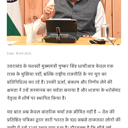
Date: 19-04-2025
उत्तराखंड के यशस्वी मुख्यमंत्री पुष्कर सिंह धामीआज केवल एक
राज्य के मुखिया नहीं, बल्कि राष्ट्रीय राजनीति के नए युग का
प्रतिनिधित्व कर रहे हैं। उनकी ऊर्जा, संकल्प और निर्णय लेने की
क्षमता ने उन्हें जनमानस का चहेता बनाया है और भाजपा के भरोसेमंद
नेतृत्व में शीर्ष पर स्थापित किया है।
यह बात अब केवल आंतरिक चर्चा तक सीमित नहीं है — देश की
प्रतिष्ठित पत्रिका द्वारा जारी "भारत के 100 सबसे ताकतवर लोगों की