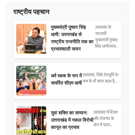
राष्ट्रीय पहचान
उत्तराखंड के
मुख्यमंत्री पुष्कर सिंह
यशस्वी
धामी: उत्तराखंड से
मुख्यमंत्री पुष्कर
राष्ट्रीय राजनीति तक का
सिंह धामीआज...
प्रभावशाली सफर
उत्तराखंड, जिसे देवभूमि के
धर्म रक्षक के रूप में
नाम से भी जाना जाता है,...
समर्पित सीएम धामी
उत्तराखंड में शिक्षा
युवा शक्ति का सम्मान:
और रोजगार के
उत्तराखंड में नकल विरोधी
क्षेत्र में पारद...
कानून का प्रभाव