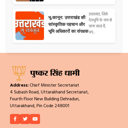
उत्तराखंड, जिसे
भू-कानून: उत्तराखंड की
देवभूमि के नाम से
सांस्कृतिक पहचान और
जाना जाता है,
भूमि अधिकारों का संरक्षक
अप...
Address:
Chief Minister Secretariat
4 Subash Road, Uttarakhand Secretariat,
Fourth Floor New Building Dehradun,
Uttarakhand, Pin Code 248001