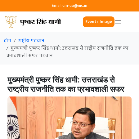
Email:
cm-ua@nic.in
Events Image
होम
राष्ट्रीय पहचान
मुख्यमंत्री पुष्कर सिंह धामी: उत्तराखंड से राष्ट्रीय राजनीति तक का
प्रभावशाली सफर पहचान
मुख्यमंत्री पुष्कर सिंह धामी: उत्तराखंड से
राष्ट्रीय राजनीति तक का प्रभावशाली सफर