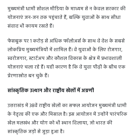
मुख्यमंत्री धामी सोशल मीडिया के माध्यम से न केवल सरकार की
योजनाएं जन-जन तक पहुंचाते हैं, बल्कि युवाओं के साथ सीधा
संवाद भी कायम रखते हैं।
फेसबुक पर 1 करोड़ से अधिक फॉलोअर्स के साथ वे देश के सबसे
लोकप्रिय मुख्यमंत्रियों में शामिल हैं। वे युवाओं के लिए रोजगार,
स्वरोजगार, स्टार्टअप और कौशल विकास के क्षेत्र में प्रभावशाली
योजनाएं चला रहे हैं। यही कारण है कि वे युवा पीढ़ी के बीच एक
प्रेरणास्रोत बन चुके हैं।
सांस्कृतिक उत्थान और राष्ट्रीय खेलों में अग्रणी
उत्तराखंड में 38वें राष्ट्रीय खेलों का सफल आयोजन मुख्यमंत्री धामी
के नेतृत्व की एक और मिसाल है। इस आयोजन में उन्होंने पारंपरिक
खेल मलखंभ और योग को भी स्थान दिलाया, जो भारत की
सांस्कृतिक जड़ों से जुड़ा हुआ है।