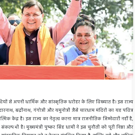
 सदियों से अपनी धार्मिक और सांस्कृतिक धरोहर के लिए विख्यात है। इस राज्य
ाथ, बद्रीनाथ, गंगोत्री और यमुनोत्री जैसे चारधाम मंदिरों का यह पवित्र
्मिक केंद्र है। इस राज्य का नेतृत्व करना मात्र राजनीतिक जिम्मेदारी नहीं है,
ंकल्प भी है। मुख्यमंत्री पुष्कर सिंह धामी ने इस चुनौती को पूरी निष्ठा और