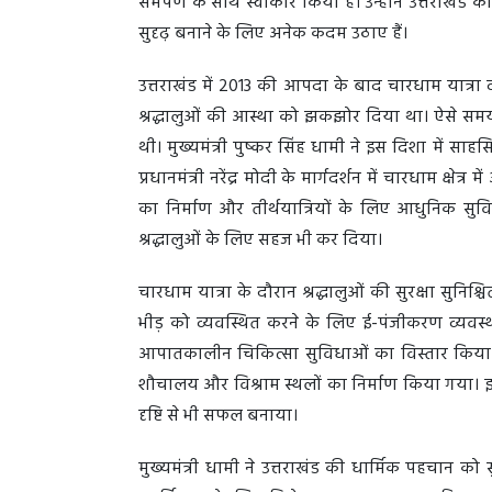
समर्पण के साथ स्वीकार किया है। उन्होंने उत्तराखं
सुदृढ़ बनाने के लिए अनेक कदम उठाए हैं।
उत्तराखंड में 2013 की आपदा के बाद चारधाम यात्रा व
श्रद्धालुओं की आस्था को झकझोर दिया था। ऐसे समय मे
थी। मुख्यमंत्री पुष्कर सिंह धामी ने इस दिशा में साहसि
प्रधानमंत्री नरेंद्र मोदी के मार्गदर्शन में चारधाम क्ष
का निर्माण और तीर्थयात्रियों के लिए आधुनिक सुव
श्रद्धालुओं के लिए सहज भी कर दिया।
चारधाम यात्रा के दौरान श्रद्धालुओं की सुरक्षा सुनिश
भीड़ को व्यवस्थित करने के लिए ई-पंजीकरण व्यवस्
आपातकालीन चिकित्सा सुविधाओं का विस्तार किया गया
शौचालय और विश्राम स्थलों का निर्माण किया गया। इन 
दृष्टि से भी सफल बनाया।
मुख्यमंत्री धामी ने उत्तराखंड की धार्मिक पहचान को 