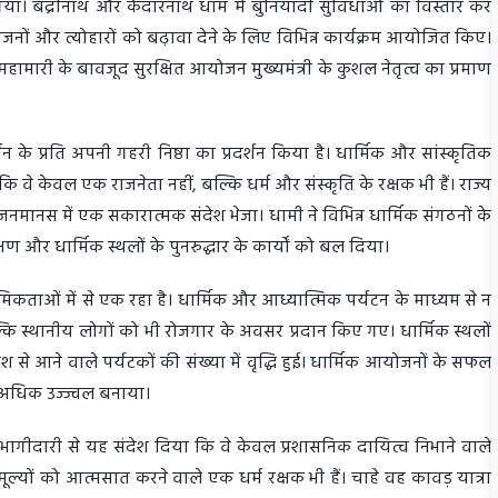
या। बद्रीनाथ और केदारनाथ धाम में बुनियादी सुविधाओं का विस्तार कर
जनों और त्योहारों को बढ़ावा देने के लिए विभिन्न कार्यक्रम आयोजित किए।
हामारी के बावजूद सुरक्षित आयोजन मुख्यमंत्री के कुशल नेतृत्व का प्रमाण
धन के प्रति अपनी गहरी निष्ठा का प्रदर्शन किया है। धार्मिक और सांस्कृतिक
ि वे केवल एक राजनेता नहीं, बल्कि धर्म और संस्कृति के रक्षक भी हैं। राज्य
 जनमानस में एक सकारात्मक संदेश भेजा। धामी ने विभिन्न धार्मिक संगठनों के
और धार्मिक स्थलों के पुनरुद्धार के कार्यों को बल दिया।
मिकताओं में से एक रहा है। धार्मिक और आध्यात्मिक पर्यटन के माध्यम से न
्कि स्थानीय लोगों को भी रोजगार के अवसर प्रदान किए गए। धार्मिक स्थलों
श से आने वाले पर्यटकों की संख्या में वृद्धि हुई। धार्मिक आयोजनों के सफल
र अधिक उज्ज्वल बनाया।
िय भागीदारी से यह संदेश दिया कि वे केवल प्रशासनिक दायित्व निभाने वाले
 मूल्यों को आत्मसात करने वाले एक धर्म रक्षक भी हैं। चाहे वह कावड़ यात्रा