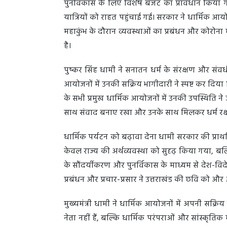
पुनर्विकास के लिए विशेष बजट का प्रावधान किया ग
यात्रियों को राहत पहुंचाई गई। सरकार ने धार्मिक आयो
महाकुंभ के दौरान व्यवस्थाओं का प्रबंधन और कोरोना म
है।
पुष्कर सिंह धामी ने सनातन धर्म के संरक्षण और संवर्
आयोजनों में उनकी सक्रिय भागीदारी ने स्पष्ट कर दिया क
के सभी प्रमुख धार्मिक आयोजनों में उनकी उपस्थिति ने
साथ संवाद बनाए रखा और उनके साथ मिलकर धर्म रक्षण 
धार्मिक पर्यटन को बढ़ावा देना धामी सरकार की प्राथ
केवल राज्य की अर्थव्यवस्था को सुदृढ़ किया गया, बल
के सौंदर्यीकरण और पुनर्विकास के माध्यम से देश-विदे
प्रबंधन और प्रचार-प्रसार ने उत्तराखंड की छवि को औ
मुख्यमंत्री धामी ने धार्मिक आयोजनों में अपनी सक्र
नेता नहीं हैं, बल्कि धार्मिक परंपराओं और सांस्कृतिक