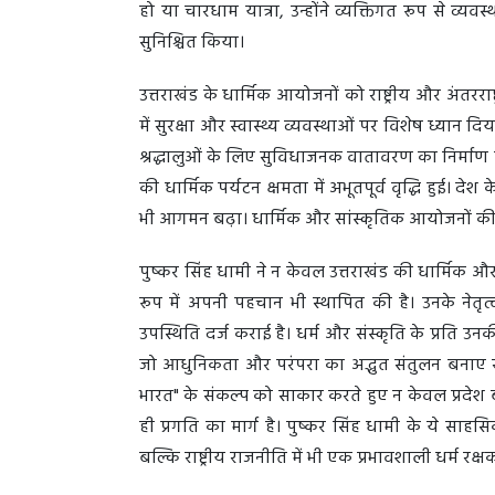
हो या चारधाम यात्रा, उन्होंने व्यक्तिगत रूप से व्य
सुनिश्चित किया।
उत्तराखंड के धार्मिक आयोजनों को राष्ट्रीय और अंतरर
में सुरक्षा और स्वास्थ्य व्यवस्थाओं पर विशेष ध्यान द
श्रद्धालुओं के लिए सुविधाजनक वातावरण का निर्माण
की धार्मिक पर्यटन क्षमता में अभूतपूर्व वृद्धि हुई। देश
भी आगमन बढ़ा। धार्मिक और सांस्कृतिक आयोजनों की स
पुष्कर सिंह धामी ने न केवल उत्तराखंड की धार्मिक औ
रूप में अपनी पहचान भी स्थापित की है। उनके नेतृत्व
उपस्थिति दर्ज कराई है। धर्म और संस्कृति के प्रति उनकी
जो आधुनिकता और परंपरा का अद्भुत संतुलन बनाए रखने में स
भारत" के संकल्प को साकार करते हुए न केवल प्रदेश 
ही प्रगति का मार्ग है। पुष्कर सिंह धामी के ये साहसि
बल्कि राष्ट्रीय राजनीति में भी एक प्रभावशाली धर्म रक्ष