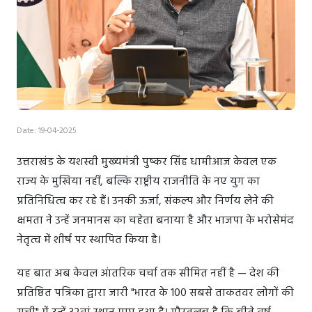
Date: 19-04-2025
उत्तराखंड के यशस्वी मुख्यमंत्री पुष्कर सिंह धामीआज केवल एक
राज्य के मुखिया नहीं, बल्कि राष्ट्रीय राजनीति के नए युग का
प्रतिनिधित्व कर रहे हैं। उनकी ऊर्जा, संकल्प और निर्णय लेने की
क्षमता ने उन्हें जनमानस का चहेता बनाया है और भाजपा के भरोसेमंद
नेतृत्व में शीर्ष पर स्थापित किया है।
यह बात अब केवल आंतरिक चर्चा तक सीमित नहीं है — देश की
प्रतिष्ठित पत्रिका द्वारा जारी "भारत के 100 सबसे ताकतवर लोगों की