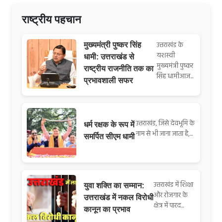
राष्ट्रीय पहचान
उत्तराखंड के
मुख्यमंत्री पुष्कर सिंह
यशस्वी
धामी: उत्तराखंड से
मुख्यमंत्री पुष्कर
राष्ट्रीय राजनीति तक का
सिंह धामीआज...
प्रभावशाली सफर
उत्तराखंड, जिसे देवभूमि के
धर्म रक्षक के रूप में
नाम से भी जाना जाता है,...
समर्पित सीएम धामी
उत्तराखंड में शिक्षा
युवा शक्ति का सम्मान:
और रोजगार के
उत्तराखंड में नकल विरोधी
क्षेत्र में पारद...
कानून का प्रभाव