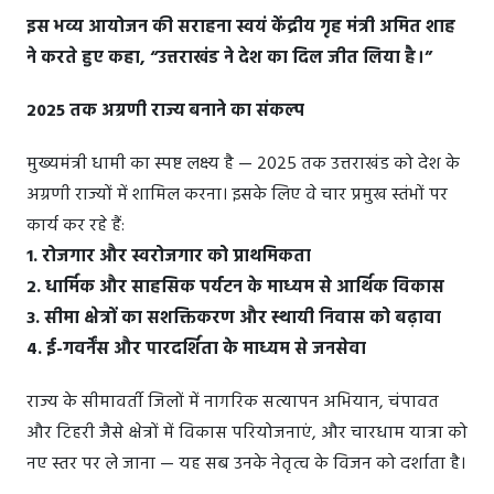
इस भव्य आयोजन की सराहना स्वयं केंद्रीय गृह मंत्री अमित शाह
ने करते हुए कहा, “उत्तराखंड ने देश का दिल जीत लिया है।”
2025 तक अग्रणी राज्य बनाने का संकल्प
मुख्यमंत्री धामी का स्पष्ट लक्ष्य है — 2025 तक उत्तराखंड को देश के
अग्रणी राज्यों में शामिल करना। इसके लिए वे चार प्रमुख स्तंभों पर
कार्य कर रहे हैं:
1. रोजगार और स्वरोजगार को प्राथमिकता
2. धार्मिक और साहसिक पर्यटन के माध्यम से आर्थिक विकास
3. सीमा क्षेत्रों का सशक्तिकरण और स्थायी निवास को बढ़ावा
4. ई-गवर्नेंस और पारदर्शिता के माध्यम से जनसेवा
राज्य के सीमावर्ती जिलों में नागरिक सत्यापन अभियान, चंपावत
और टिहरी जैसे क्षेत्रों में विकास परियोजनाएं, और चारधाम यात्रा को
नए स्तर पर ले जाना — यह सब उनके नेतृत्व के विजन को दर्शाता है।