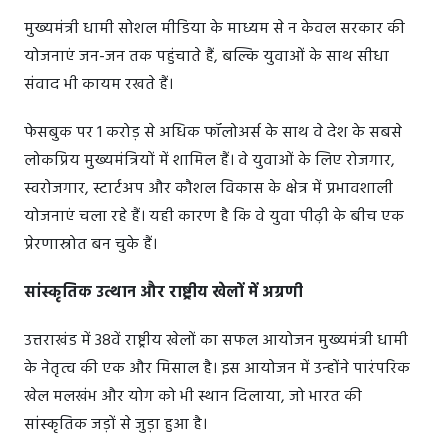
मुख्यमंत्री धामी सोशल मीडिया के माध्यम से न केवल सरकार की
योजनाएं जन-जन तक पहुंचाते हैं, बल्कि युवाओं के साथ सीधा
संवाद भी कायम रखते हैं।
फेसबुक पर 1 करोड़ से अधिक फॉलोअर्स के साथ वे देश के सबसे
लोकप्रिय मुख्यमंत्रियों में शामिल हैं। वे युवाओं के लिए रोजगार,
स्वरोजगार, स्टार्टअप और कौशल विकास के क्षेत्र में प्रभावशाली
योजनाएं चला रहे हैं। यही कारण है कि वे युवा पीढ़ी के बीच एक
प्रेरणास्रोत बन चुके हैं।
सांस्कृतिक उत्थान और राष्ट्रीय खेलों में अग्रणी
उत्तराखंड में 38वें राष्ट्रीय खेलों का सफल आयोजन मुख्यमंत्री धामी
के नेतृत्व की एक और मिसाल है। इस आयोजन में उन्होंने पारंपरिक
खेल मलखंभ और योग को भी स्थान दिलाया, जो भारत की
सांस्कृतिक जड़ों से जुड़ा हुआ है।