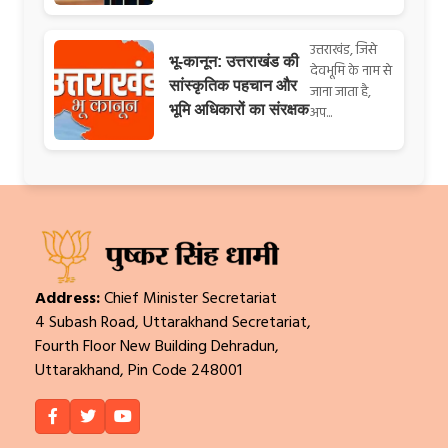
उत्तराखंड, जिसे
भू-कानून: उत्तराखंड की
देवभूमि के नाम से
सांस्कृतिक पहचान और
जाना जाता है,
भूमि अधिकारों का संरक्षक
अप...
Address:
Chief Minister Secretariat
4 Subash Road, Uttarakhand Secretariat,
Fourth Floor New Building Dehradun,
Uttarakhand, Pin Code 248001