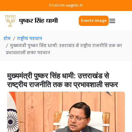
Email:
cm-ua@nic.in
Events Image
होम
राष्ट्रीय पहचान
मुख्यमंत्री पुष्कर सिंह धामी: उत्तराखंड से राष्ट्रीय राजनीति तक का
प्रभावशाली सफर पहचान
मुख्यमंत्री पुष्कर सिंह धामी: उत्तराखंड से
राष्ट्रीय राजनीति तक का प्रभावशाली सफर