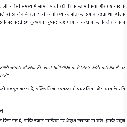
ेपर लीक जैसी समस्याएँ सामने आती रही हैं। नकल माफिया और भ्रष्टाचार के
 थे। इससे न केवल छात्रों के भविष्य पर प्रतिकूल प्रभाव पड़ता था, बल्कि
्वीकार करते हुए मुख्यमंत्री पुष्कर सिंह धामी ने सख्त नकल विरोधी कानून
ए हमारी सरकार प्रतिबद्ध है। नकल माफियाओं के खिलाफ कठोर कार्रवाई से यह
रहें।"
 को मजबूत करता है, बल्कि शिक्षा व्यवस्था में पारदर्शिता और न्याय के प्रति
ान
िल किए गए हैं, ताकि नकल माफिया पर अंकुश लगाया जा सके। इसके प्रमुख