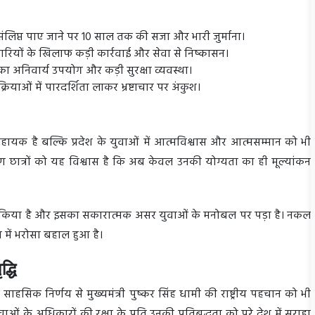
ंलिप्त पाए जाने पर 10 साल तक की सजा और भारी जुर्माना।
रियों के खिलाफ कड़ी कार्रवाई और सेवा से निष्कासन।
ों का अनिवार्य उपयोग और कड़ी सुरक्षा व्यवस्था।
याओं में पारदर्शिता लाकर भ्रष्टाचार पर अंकुश।
सहायक है बल्कि प्रदेश के युवाओं में आत्मविश्वास और आत्मसम्मान को भी
े कारण छात्रों को यह विश्वास है कि अब केवल उनकी योग्यता का ही मूल्यांकन
ागत किया है और इसका सकारात्मक असर युवाओं के मनोबल पर पड़ा है। नकल
 में भरोसा बहाल हुआ है।
द्धि
ाहसिक निर्णय से मुख्यमंत्री पुष्कर सिंह धामी की राष्ट्रीय पहचान को भी
वाओं के अधिकारों की रक्षा के प्रति उनकी प्रतिबद्धता को पूरे देश में सराहा