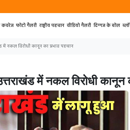
ा कवरेज
फोटो गैलरी
राष्ट्रीय पहचान
वीडियो गैलरी
दिग्गज के बोल
ब्ल
खंड में नकल विरोधी कानून का प्रभाव पहचान
उत्तराखंड में नकल विरोधी कानून 