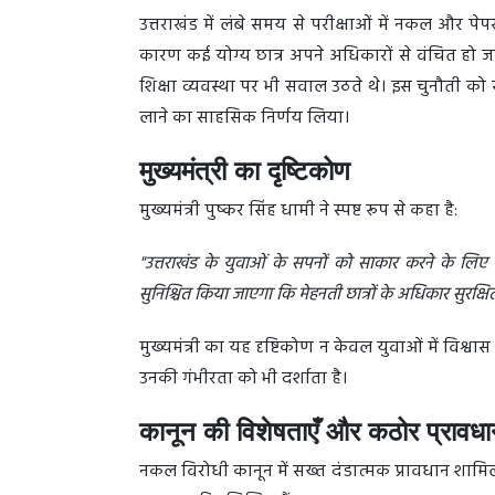
उत्तराखंड में लंबे समय से परीक्षाओं में नकल और प
कारण कई योग्य छात्र अपने अधिकारों से वंचित हो जाते
शिक्षा व्यवस्था पर भी सवाल उठते थे। इस चुनौती को स
लाने का साहसिक निर्णय लिया।
मुख्यमंत्री का दृष्टिकोण
मुख्यमंत्री पुष्कर सिंह धामी ने स्पष्ट रूप से कहा है:
"उत्तराखंड के युवाओं के सपनों को साकार करने के लि
सुनिश्चित किया जाएगा कि मेहनती छात्रों के अधिकार सुरक्षित 
मुख्यमंत्री का यह दृष्टिकोण न केवल युवाओं में विश्वास
उनकी गंभीरता को भी दर्शाता है।
कानून की विशेषताएँ और कठोर प्रावध
नकल विरोधी कानून में सख्त दंडात्मक प्रावधान शाम