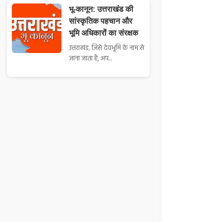
भू-कानून: उत्तराखंड की
सांस्कृतिक पहचान और
भूमि अधिकारों का संरक्षक
उत्तराखंड, जिसे देवभूमि के नाम से
जाना जाता है, अप...