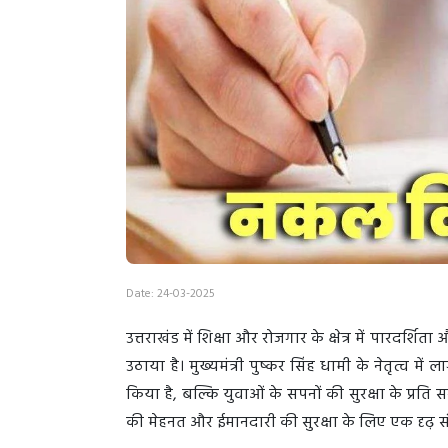
Date: 24-03-2025
उत्तराखंड में शिक्षा और रोजगार के क्षेत्र में पारद
उठाया है। मुख्यमंत्री पुष्कर सिंह धामी के नेतृत्व म
किया है, बल्कि युवाओं के सपनों की सुरक्षा के प्रति 
की मेहनत और ईमानदारी की सुरक्षा के लिए एक दृढ़ सं