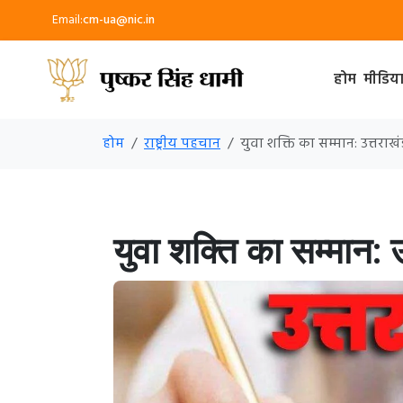
Email:
cm-ua@nic.in
होम
मीडिय
होम
राष्ट्रीय पहचान
युवा शक्ति का सम्मान: उत्तरा
युवा शक्ति का सम्मान: 