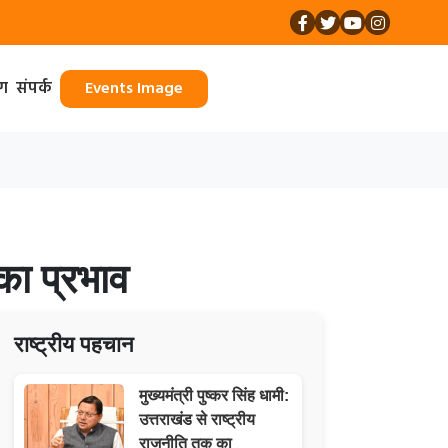
ॉग
संपर्क
Events Image
का प्रभाव
राष्ट्रीय पहचान
मुख्यमंत्री पुष्कर सिंह धामी:
उत्तराखंड से राष्ट्रीय
राजनीति तक का