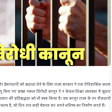
र्शिता और ईमानदारी को बढ़ावा देने के लिए राज्य सरकार ने एक ऐतिहासिक कदम
ें लागू किए गए सख्त नकल विरोधी कानून ने न केवल शिक्षा व्यवस्था में सुधार
सरकार की प्रतिबद्धता को भी स्पष्ट किया है। यह कानून राज्य के उन नौजवानों
कल्प है, जो दिन-रात कड़ी मेहनत कर अपने भविष्य का निर्माण करते हैं।