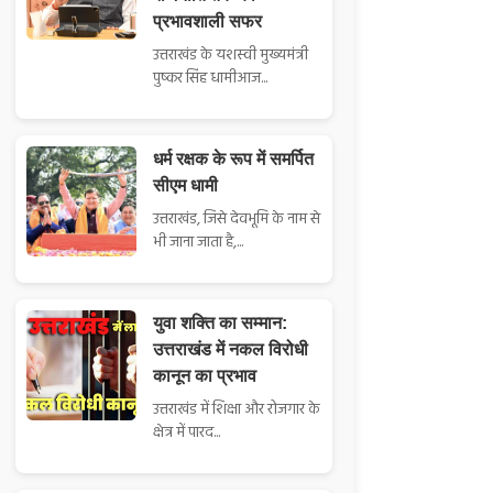
प्रभावशाली सफर
उत्तराखंड के यशस्वी मुख्यमंत्री
पुष्कर सिंह धामीआज...
धर्म रक्षक के रूप में समर्पित
सीएम धामी
उत्तराखंड, जिसे देवभूमि के नाम से
भी जाना जाता है,...
युवा शक्ति का सम्मान:
उत्तराखंड में नकल विरोधी
कानून का प्रभाव
उत्तराखंड में शिक्षा और रोजगार के
क्षेत्र में पारद...