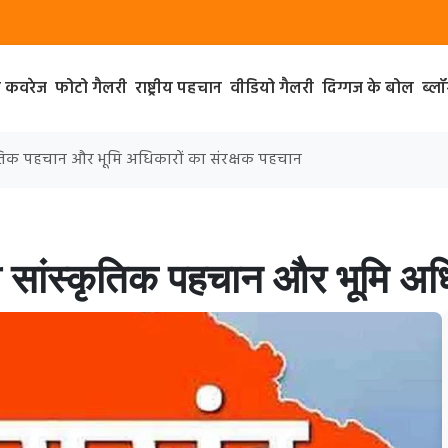
ा कवरेज
फोटो गैलरी
राष्ट्रीय पहचान
वीडियो गैलरी
दिग्गज के बोल
ब्ल
्कृतिक पहचान और भूमि अधिकारों का संरक्षक पहचान
ी सांस्कृतिक पहचान और भूमि अधि