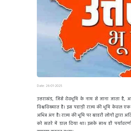
Date: 26-01-2025
उत्तराखंड, जिसे देवभूमि के नाम से जाना जाता है
विश्वविख्यात है। इस पहाड़ी राज्य की भूमि केवल ए
अभिन्न अंग है। राज्य की भूमि पर बाहरी लोगों द्वारा
को खतरे में डाल दिया था। इसके साथ ही पर्यावरण