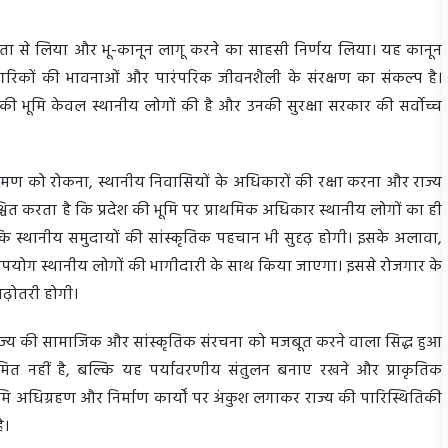
गंभीरता से लिया और भू-कानून लागू करने का साहसी निर्णय लिया। यह कानून
ागरिकों की भावनाओं और पारंपरिक जीवनशैली के संरक्षण का संकल्प है।
खंड की भूमि केवल स्थानीय लोगों की है और उनकी सुरक्षा सरकार की सर्वोच्च
िक्रमण को रोकना, स्थानीय निवासियों के अधिकारों की रक्षा करना और राज्य
चित करता है कि प्रदेश की भूमि पर प्राथमिक अधिकार स्थानीय लोगों का ही
ल्कि स्थानीय समुदायों की सांस्कृतिक पहचान भी सुदृढ़ होगी। इसके अलावा,
का उपयोग स्थानीय लोगों की भागीदारी के साथ किया जाएगा। इससे रोजगार के
 बढ़ोतरी होगी।
्णय राज्य की सामाजिक और सांस्कृतिक संरचना को मजबूत करने वाला सिद्ध हुआ
सीमित नहीं है, बल्कि यह पर्यावरणीय संतुलन बनाए रखने और प्राकृतिक
ि अधिग्रहण और निर्माण कार्यों पर अंकुश लगाकर राज्य की पारिस्थितिकी
है।