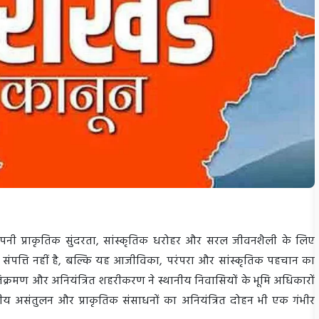
, अपनी प्राकृतिक सुंदरता, सांस्कृतिक धरोहर और सरल जीवनशैली के लिए
क संपत्ति नहीं है, बल्कि यह आजीविका, परंपरा और सांस्कृतिक पहचान का
 अतिक्रमण और अनियंत्रित शहरीकरण ने स्थानीय निवासियों के भूमि अधिकारों
ीय असंतुलन और प्राकृतिक संसाधनों का अनियंत्रित दोहन भी एक गंभीर