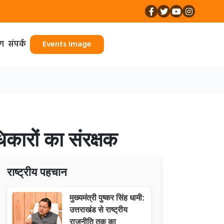
ॉग
संपर्क
Events Image
कारों का संरक्षक
राष्ट्रीय पहचान
मुख्यमंत्री पुष्कर सिंह धामी:
उत्तराखंड से राष्ट्रीय
राजनीति तक का