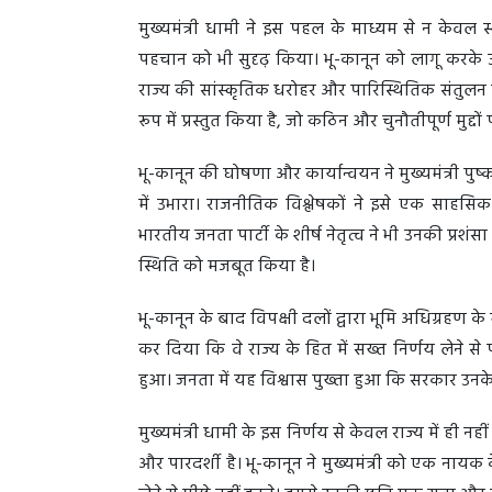
मुख्यमंत्री धामी ने इस पहल के माध्यम से न केवल स
पहचान को भी सुदृढ़ किया। भू-कानून को लागू करके उ
राज्य की सांस्कृतिक धरोहर और पारिस्थितिक संतुलन को 
रूप में प्रस्तुत किया है, जो कठिन और चुनौतीपूर्ण मुद्
भू-कानून की घोषणा और कार्यान्वयन ने मुख्यमंत्री पुष्
में उभारा। राजनीतिक विश्लेषकों ने इसे एक साहसि
भारतीय जनता पार्टी के शीर्ष नेतृत्व ने भी उनकी प्रशंसा 
स्थिति को मजबूत किया है।
भू-कानून के बाद विपक्षी दलों द्वारा भूमि अधिग्रहण के
कर दिया कि वे राज्य के हित में सख्त निर्णय लेने से
हुआ। जनता में यह विश्वास पुख्ता हुआ कि सरकार उनके 
मुख्यमंत्री धामी के इस निर्णय से केवल राज्य में ही नही
और पारदर्शी है। भू-कानून ने मुख्यमंत्री को एक नायक