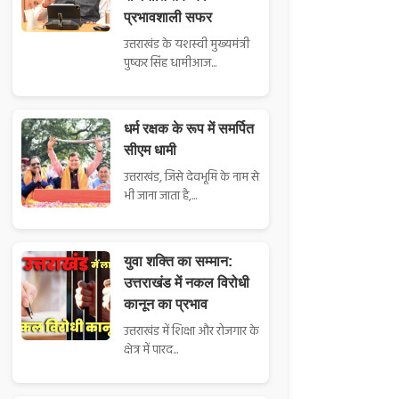
प्रभावशाली सफर
उत्तराखंड के यशस्वी मुख्यमंत्री
पुष्कर सिंह धामीआज...
धर्म रक्षक के रूप में समर्पित
सीएम धामी
उत्तराखंड, जिसे देवभूमि के नाम से
भी जाना जाता है,...
युवा शक्ति का सम्मान:
उत्तराखंड में नकल विरोधी
कानून का प्रभाव
उत्तराखंड में शिक्षा और रोजगार के
क्षेत्र में पारद...