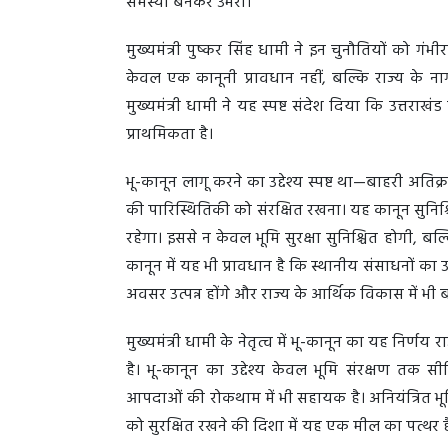
समस्या बनकर उभरा।
मुख्यमंत्री पुष्कर सिंह धामी ने इन चुनौतियों को 
केवल एक कानूनी प्रावधान नहीं, बल्कि राज्य के न
मुख्यमंत्री धामी ने यह स्पष्ट संदेश दिया कि उत्तरा
प्राथमिकता है।
भू-कानून लागू करने का उद्देश्य स्पष्ट था—बाहरी अत
की पारिस्थितिकी को संरक्षित रखना। यह कानून सुनिश्
रहेगा। इससे न केवल भूमि सुरक्षा सुनिश्चित होगी, ब
कानून में यह भी प्रावधान है कि स्थानीय संसाधनों 
अवसर उत्पन्न होंगे और राज्य के आर्थिक विकास में भी
मुख्यमंत्री धामी के नेतृत्व में भू-कानून का यह निर
है। भू-कानून का उद्देश्य केवल भूमि संरक्षण तक 
आपदाओं की रोकथाम में भी सहायक है। अनियंत्रित भूम
को सुरक्षित रखने की दिशा में यह एक मील का पत्थर 