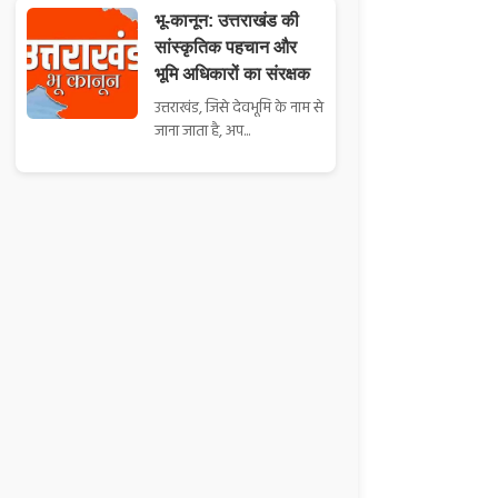
भू-कानून: उत्तराखंड की
सांस्कृतिक पहचान और
भूमि अधिकारों का संरक्षक
उत्तराखंड, जिसे देवभूमि के नाम से
जाना जाता है, अप...