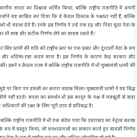
्थानीय जनता का विश्वास अर्जित किया, बल्कि राष्ट्रीय राजनीति में अपनी
न्होंने यह साबित कर दिया कि वे केवल विकास के पक्षधर नहीं हैं, बल्कि
भी महत्व देते हैं। उनके इस निर्णय ने उन्हें एक दृढ़ और निडर युवा नेता के
दों पर भी स्पष्ट और सटीक निर्णय लेने का साहस रखते हैं।
कर सिंह धामी की छवि को राष्ट्रीय स्तर पर एक प्रखर और दूरदर्शी नेता के रूप
क और भविष्य-दृष्टा कदम माना है। इस निर्णय के कारण केंद्र सरकार और
की। इसने न केवल राज्य में बल्कि राष्ट्रीय राजनीति में भी मुख्यमंत्री धामी की
 मुद्दे पर किए गए हमलों का करारा जवाब मिला। मुख्यमंत्री धामी ने यह सिद्ध
 पीछे नहीं हटते। जनता का समर्थन भी इस कानून के पक्ष में मजबूती से खड़ा
अधिकारों की रक्षा के लिए पूरी तरह से प्रतिबद्ध है।
ं बल्कि राष्ट्रीय राजनीति में भी एक संदेश गया कि उत्तराखंड का नेतृत्व सशक्त
 के रूप में प्रस्तुत किया, जो जनभावनाओं का सम्मान करते हुए साहसी निर्णय